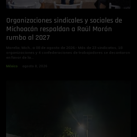
Organizaciones sindicales y sociales de
Michoacán respaldan a Raúl Morón
rumbo al 2027
Morelia, Mich., a 08 de agosto de 2026.- Más de 23 sindicatos, 18
organizaciones y 4 confederaciones de trabajadores se decantaron
en favor de la...
México
agosto 8, 2026