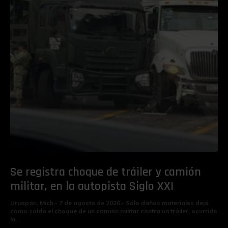
Se registra choque de tráiler y camión
militar, en la autopista Siglo XXI
Uruapan, Mich.- 7 de agosto de 2026.- Sólo daños materiales dejó
como saldo el choque de un camión militar contra un tráiler, ocurrido
la...