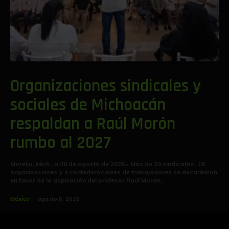
Organizaciones sindicales y
sociales de Michoacán
respaldan a Raúl Morón
rumbo al 2027
Morelia, Mich., a 08 de agosto de 2026.- Más de 23 sindicatos, 18
organizaciones y 4 confederaciones de trabajadores se decantaron
en favor de la aspiración del profesor Raúl Morón...
México
agosto 8, 2026