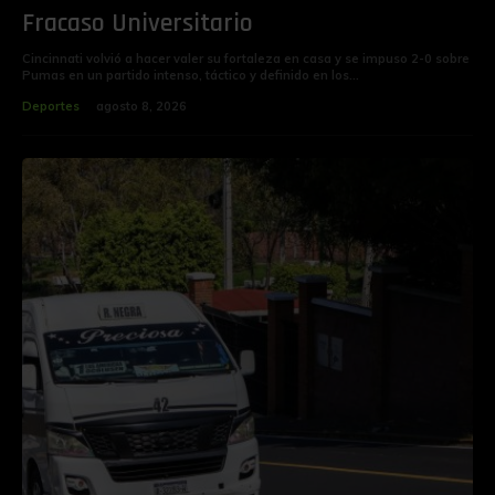
Fracaso Universitario
‎‎Cincinnati volvió a hacer valer su fortaleza en casa y se impuso 2-0 sobre
Pumas en un partido intenso, táctico y definido en los...
Deportes
agosto 8, 2026