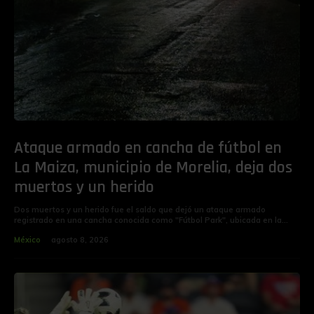
Ataque armado en cancha de fútbol en
La Maiza, municipio de Morelia, deja dos
muertos y un herido
Dos muertos y un herido fue el saldo que dejó un ataque armado
registrado en una cancha conocida como "Fútbol Park", ubicada en la...
México
agosto 8, 2026