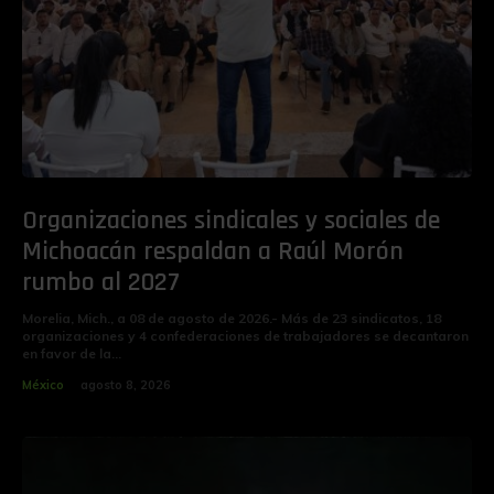
Organizaciones sindicales y sociales de
Michoacán respaldan a Raúl Morón
rumbo al 2027
Morelia, Mich., a 08 de agosto de 2026.- Más de 23 sindicatos, 18
organizaciones y 4 confederaciones de trabajadores se decantaron
en favor de la...
México
agosto 8, 2026