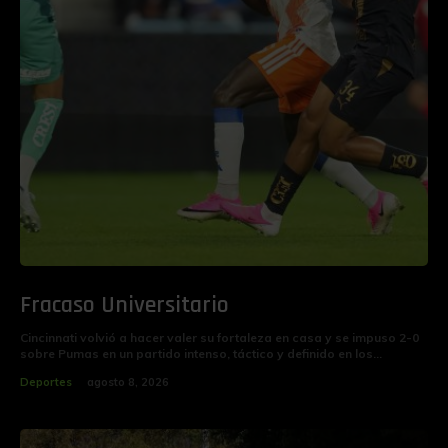
Fracaso Universitario
‎‎Cincinnati volvió a hacer valer su fortaleza en casa y se impuso 2-0
sobre Pumas en un partido intenso, táctico y definido en los...
Deportes
agosto 8, 2026