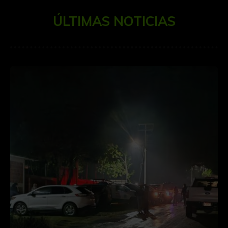
ÚLTIMAS NOTICIAS