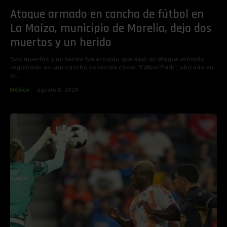
Ataque armado en cancha de fútbol en
La Maiza, municipio de Morelia, deja dos
muertos y un herido
Dos muertos y un herido fue el saldo que dejó un ataque armado
registrado en una cancha conocida como "Fútbol Park", ubicada en
la...
México
agosto 8, 2026