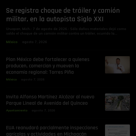
Se registra choque de tráiler y camión
militar, en la autopista Siglo XXI
Uruapan, Mich.- 7 de agosto de 2026.- Sólo daños materiales dejó como
saldo el choque de un camión militar contra un tráiler, ocurrido la...
México
agosto 7, 2026
Plan México debe fortalecer a quienes
producen, comercian y mueven la
economía regional: Torres Piña
México
agosto 7, 2026
Invita Alfonso Martínez Alcázar al nuevo
Parque Lineal de Avenida del Quinceo
Ayuntamiento
agosto 7, 2026
EUA reanudará parcialmente inspecciones
agrícolas y actividades en Michoacán