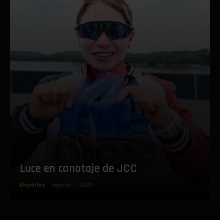
Luce en canotaje de JCC
Deportes
agosto 7, 2026