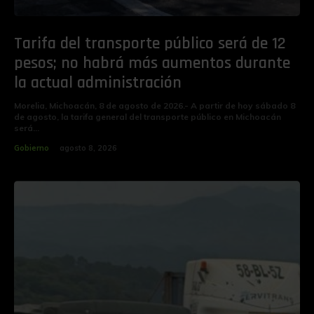
Tarifa del transporte público será de 12
pesos; no habrá más aumentos durante
la actual administración
Morelia, Michoacán, 8 de agosto de 2026.- A partir de hoy sábado 8
de agosto, la tarifa general del transporte público en Michoacán
será...
Gobierno
agosto 8, 2026