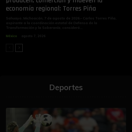
producen, comercian y mueven la
economía regional: Torres Piña
Sahuayo, Michoacán, 7 de agosto de 2026.– Carlos Torres Piña,
aspirante a la coordinación estatal de Defensa de la
Transformación y la Soberanía, consideró...
México
agosto 7, 2026
Deportes