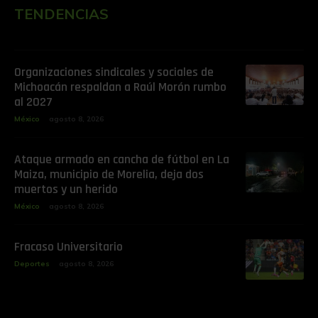
TENDENCIAS
Organizaciones sindicales y sociales de
Michoacán respaldan a Raúl Morón rumbo
al 2027
México
agosto 8, 2026
Ataque armado en cancha de fútbol en La
Maiza, municipio de Morelia, deja dos
muertos y un herido
México
agosto 8, 2026
Fracaso Universitario
Deportes
agosto 8, 2026