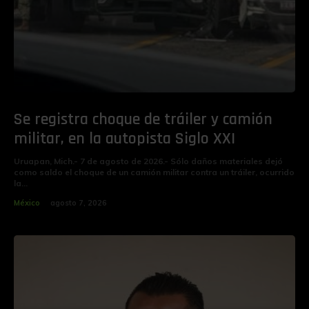
Se registra choque de tráiler y camión
militar, en la autopista Siglo XXI
Uruapan, Mich.- 7 de agosto de 2026.- Sólo daños materiales dejó
como saldo el choque de un camión militar contra un tráiler, ocurrido
la...
México
agosto 7, 2026