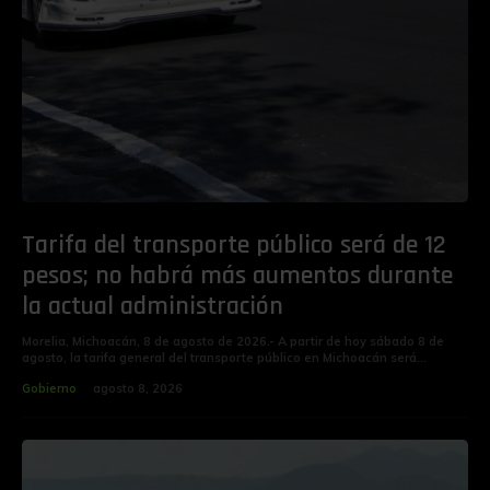
Tarifa del transporte público será de 12
pesos; no habrá más aumentos durante
la actual administración
Morelia, Michoacán, 8 de agosto de 2026.- A partir de hoy sábado 8 de
agosto, la tarifa general del transporte público en Michoacán será...
Gobierno
agosto 8, 2026