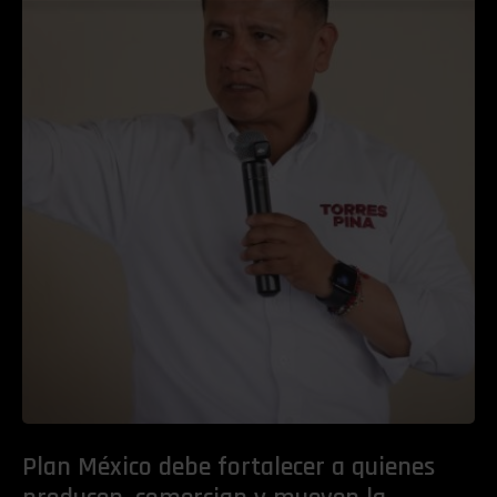
Plan México debe fortalecer a quienes