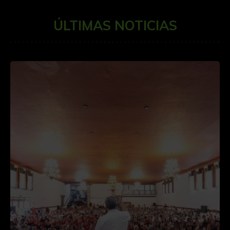
ÚLTIMAS NOTICIAS