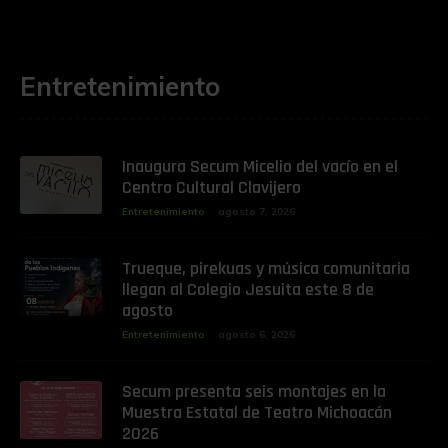
Entretenimiento
Inaugura Secum Micelio del vacío en el
Centro Cultural Clavijero
Entretenimiento
agosto 7, 2026
Trueque, pirekuas y música comunitaria
llegan al Colegio Jesuita este 8 de
agosto
Entretenimiento
agosto 6, 2026
Secum presenta seis montajes en la
Muestra Estatal de Teatro Michoacán
2026