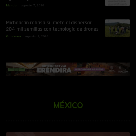
Mundo
agosto 7, 2026
Michoacán rebasa su meta al dispersar
204 mil semillas con tecnología de drones
Gobierno
agosto 7, 2026
MÉXICO