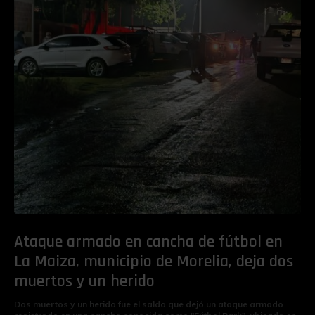
Ataque armado en cancha de fútbol en
La Maiza, municipio de Morelia, deja dos
muertos y un herido
Dos muertos y un herido fue el saldo que dejó un ataque armado