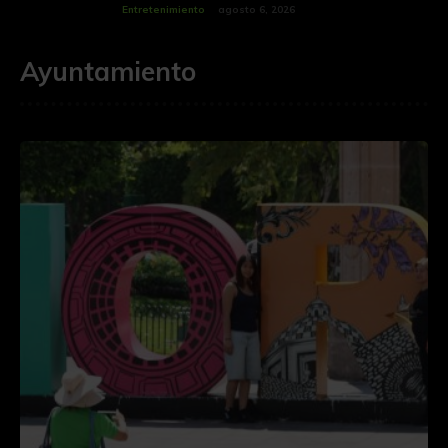
Entretenimiento
agosto 6, 2026
Ayuntamiento