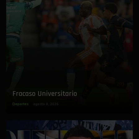
Fracaso Universitario
Deportes
agosto 8, 2026