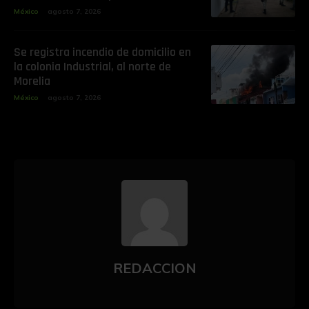
México
agosto 7, 2026
Se registra incendio de domicilio en
la colonia Industrial, al norte de
Morelia
México
agosto 7, 2026
REDACCION