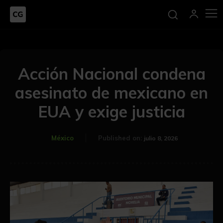
Acción Nacional condena
asesinato de mexicano en
EUA y exige justicia
México
Published on:
julio 8, 2026