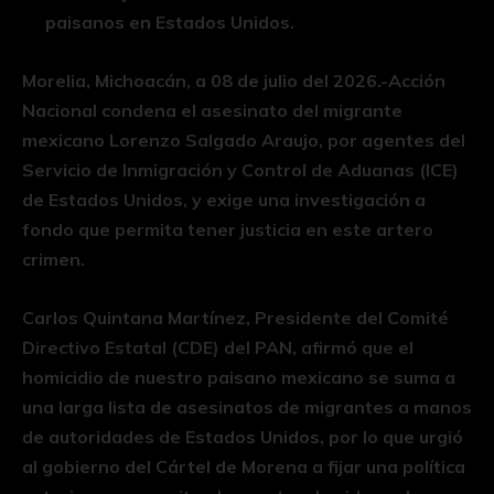
paisanos en Estados Unidos.
Morelia, Michoacán, a 08 de julio del 2026.-Acción
Nacional condena el asesinato del migrante
mexicano Lorenzo Salgado Araujo, por agentes del
Servicio de Inmigración y Control de Aduanas (ICE)
de Estados Unidos, y exige una investigación a
fondo que permita tener justicia en este artero
crimen.
Carlos Quintana Martínez, Presidente del Comité
Directivo Estatal (CDE) del PAN, afirmó que el
homicidio de nuestro paisano mexicano se suma a
una larga lista de asesinatos de migrantes a manos
de autoridades de Estados Unidos, por lo que urgió
al gobierno del Cártel de Morena a fijar una política