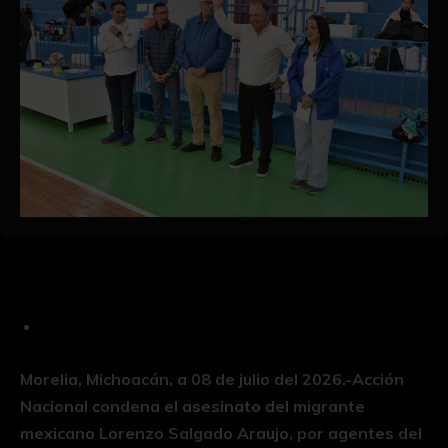
Morelia, Michoacán, a 08 de julio del 2026.-Acción
Nacional condena el asesinato del migrante
mexicano Lorenzo Salgado Araujo, por agentes del