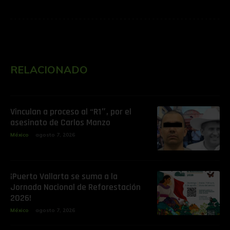
RELACIONADO
Vinculan a proceso al “R1″, por el
asesinato de Carlos Manzo
México
agosto 7, 2026
¡Puerto Vallarta se suma a la
Jornada Nacional de Reforestación
2026!
México
agosto 7, 2026