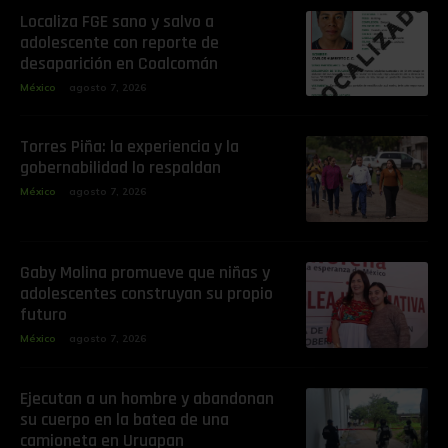
Localiza FGE sano y salvo a
adolescente con reporte de
desaparición en Coalcomán
México
agosto 7, 2026
Torres Piña: la experiencia y la
gobernabilidad lo respaldan
México
agosto 7, 2026
Gaby Molina promueve que niñas y
adolescentes construyan su propio
futuro
México
agosto 7, 2026
Ejecutan a un hombre y abandonan
su cuerpo en la batea de una
camioneta en Uruapan