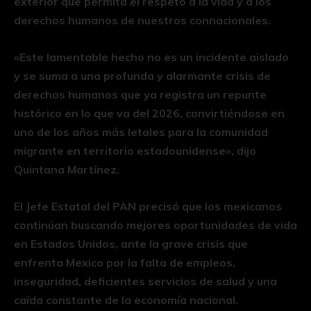
exterior que permita el respeto a la vida y a los
derechos humanos de nuestros connacionales.
«Este lamentable hecho no es un incidente aislado
y se suma a una profunda y alarmante crisis de
derechos humanos que ya registra un repunte
histórico en lo que va del 2026, convirtiéndose en
uno de los años más letales para la comunidad
migrante en territorio estadounidense», dijo
Quintana Martínez.
El Jefe Estatal del PAN precisó que los mexicanos
continúan buscando mejores oportunidades de vida
en Estados Unidos, ante la grave crisis que
enfrenta Mexico por la falta de empleos,
inseguridad, deficientes servicios de salud y una
caída constante de la economía nacional.