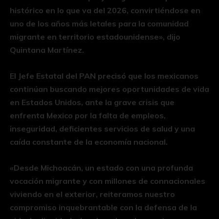
histórico en lo que va del 2026, convirtiéndose en
uno de los años más letales para la comunidad
migrante en territorio estadounidense», dijo
Quintana Martínez.
El Jefe Estatal del PAN precisó que los mexicanos
continúan buscando mejores oportunidades de vida
en Estados Unidos, ante la grave crisis que
enfrenta Mexico por la falta de empleos,
inseguridad, deficientes servicios de salud y una
caída constante de la economía nacional.
«Desde Michoacán, un estado con una profunda
vocación migrante y con millones de connacionales
viviendo en el exterior, reiteramos nuestro
compromiso inquebrantable con la defensa de la