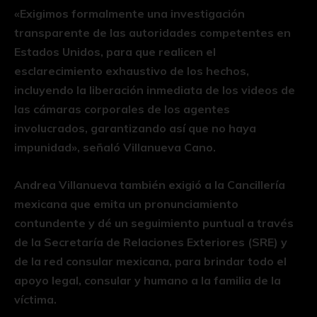
«Exigimos formalmente una investigación
transparente de las autoridades competentes en
Estados Unidos, para que realicen el
esclarecimiento exhaustivo de los hechos,
incluyendo la liberación inmediata de los videos de
las cámaras corporales de los agentes
involucrados, garantizando así que no haya
impunidad», señaló Villanueva Cano.
Andrea Villanueva también exigió a la Cancillería
mexicana que emita un pronunciamiento
contundente y dé un seguimiento puntual a través
de la Secretaría de Relaciones Exteriores (SRE) y
de la red consular mexicana, para brindar todo el
apoyo legal, consular y humano a la familia de la
víctima.