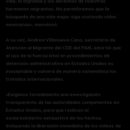
vida, la dignidad y los derechos de nuestros
hermanos migrantes. No permitiremos que la
búsqueda de una vida mejor siga costando vidas
mexicanas», mencionó.
A su vez, Andrea Villanueva Cano, secretaria de
Atención al Migrante del CDE del PAN, advirtió que
el uso de la fuerza letal en procedimientos de
detención administrativa en Estados Unidos es
inaceptable y vulnera de manera sistemática los
tratados internacionales.
«Exigimos formalmente una investigación
transparente de las autoridades competentes en
Estados Unidos, para que realicen el
esclarecimiento exhaustivo de los hechos,
incluyendo la liberación inmediata de los videos de