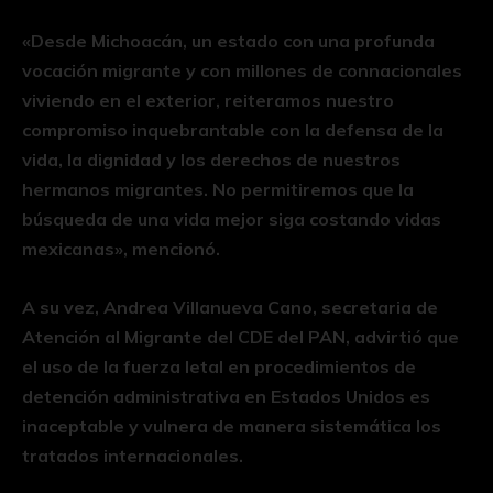
«Desde Michoacán, un estado con una profunda
vocación migrante y con millones de connacionales
viviendo en el exterior, reiteramos nuestro
compromiso inquebrantable con la defensa de la
vida, la dignidad y los derechos de nuestros
hermanos migrantes. No permitiremos que la
búsqueda de una vida mejor siga costando vidas
mexicanas», mencionó.
A su vez, Andrea Villanueva Cano, secretaria de
Atención al Migrante del CDE del PAN, advirtió que
el uso de la fuerza letal en procedimientos de
detención administrativa en Estados Unidos es
inaceptable y vulnera de manera sistemática los
tratados internacionales.