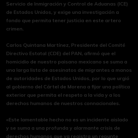
Servicio de Inmigración y Control de Aduanas (ICE)
de Estados Unidos, y exige una investigación a
fondo que permita tener justicia en este artero
crimen.
Carlos Quintana Martínez, Presidente del Comité
Directivo Estatal (CDE) del PAN, afirmó que el
homicidio de nuestro paisano mexicano se suma a
una larga lista de asesinatos de migrantes a manos
de autoridades de Estados Unidos, por lo que urgió
al gobierno del Cártel de Morena a fijar una política
exterior que permita el respeto a la vida y a los
derechos humanos de nuestros connacionales.
«Este lamentable hecho no es un incidente aislado
y se suma a una profunda y alarmante crisis de
derechos humanos que ya registra un repunte