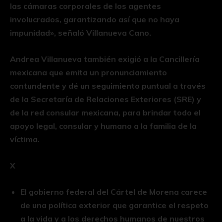
las cámaras corporales de los agentes
involucrados, garantizando así que no haya
impunidad», señaló Villanueva Cano.
Andrea Villanueva también exigió a la Cancillería
mexicana que emita un pronunciamiento
contundente y dé un seguimiento puntual a través
de la Secretaría de Relaciones Exteriores (SRE) y
de la red consular mexicana, para brindar todo el
apoyo legal, consular y humano a la familia de la
víctima.
X
El gobierno federal del Cártel de Morena carece
de una política exterior que garantice el respeto
a la vida y a los derechos humanos de nuestros