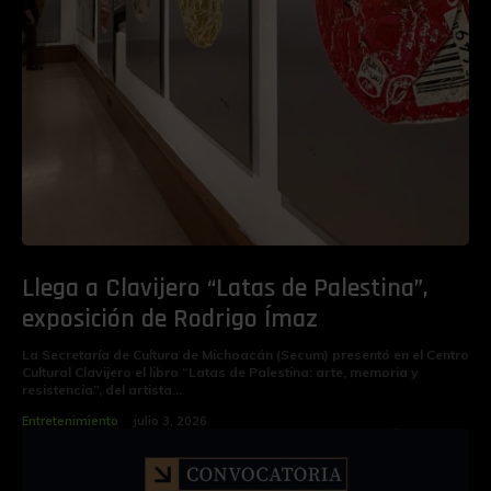
Llega a Clavijero “Latas de Palestina”,
exposición de Rodrigo Ímaz
La Secretaría de Cultura de Michoacán (Secum) presentó en el Centro
Cultural Clavijero el libro “Latas de Palestina: arte, memoria y
resistencia”, del artista...
Entretenimiento
julio 3, 2026