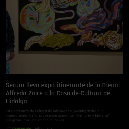
Secum lleva expo itinerante de la Bienal
Alfredo Zalce a la Casa de Cultura de
Hidalgo
La Secretaría de Cultura de Michoacán (Secum) invita a la
inauguración de la exposición itinerante “Memoria y Materia”,
integrada por una selección de 20...
Entretenimiento
julio 8, 2026