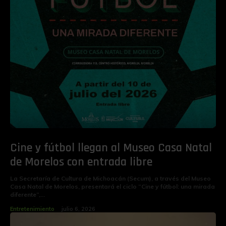
Cine y fútbol llegan al Museo Casa Natal
de Morelos con entrada libre
La Secretaría de Cultura de Michoacán (Secum), a través del Museo
Casa Natal de Morelos, presentará el ciclo “Cine y fútbol: una mirada
diferente”,...
Entretenimiento
julio 6, 2026