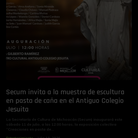
Secum invita a la muestra de escultura
en pasta de caña en el Antiguo Colegio
Jesuita
La Secretaría de Cultura de Michoacán (Secum) inaugurará este
sábado 11 de julio, a las 12:00 horas, la exposición colectiva
“Creaciones en pasta de...
Entretenimiento
julio 10, 2026