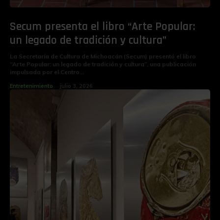
Secum presenta el libro “Arte Popular:
un legado de tradición y cultura”
La Secretaría de Cultura de Michoacán (Secum) presentó el libro
“Arte Popular: un legado de tradición y cultura”, una publicación
impulsada por el Centro...
Entretenimiento
julio 3, 2026