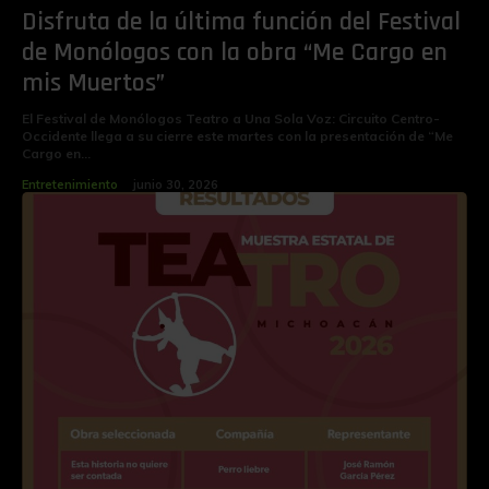
Disfruta de la última función del Festival
de Monólogos con la obra “Me Cargo en
mis Muertos”
El Festival de Monólogos Teatro a Una Sola Voz: Circuito Centro-
Occidente llega a su cierre este martes con la presentación de “Me
Cargo en...
Entretenimiento
junio 30, 2026