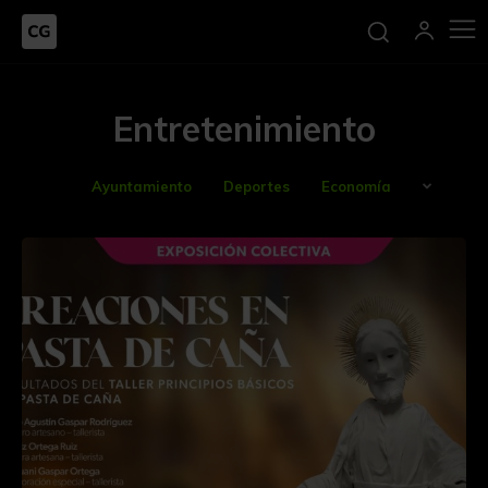
Entretenimiento
Ayuntamiento
Deportes
Economía