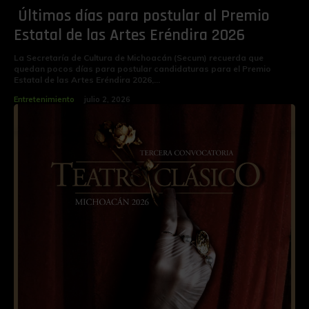
­Últimos días para postular al Premio
Estatal de las Artes Eréndira 2026
La Secretaría de Cultura de Michoacán (Secum) recuerda que
quedan pocos días para postular candidaturas para el Premio
Estatal de las Artes Eréndira 2026,...
Entretenimiento
julio 2, 2026