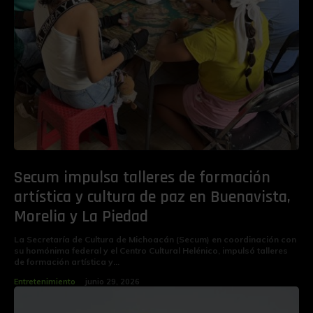
Secum impulsa talleres de formación
artística y cultura de paz en Buenavista,
Morelia y La Piedad
La Secretaría de Cultura de Michoacán (Secum) en coordinación con
su homónima federal y el Centro Cultural Helénico, impulsó talleres
de formación artística y...
Entretenimiento
junio 29, 2026