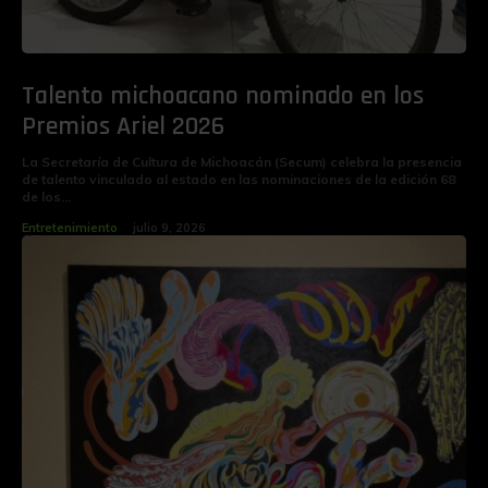
Talento michoacano nominado en los
Premios Ariel 2026
La Secretaría de Cultura de Michoacán (Secum) celebra la presencia
de talento vinculado al estado en las nominaciones de la edición 68
de los...
Entretenimiento
julio 9, 2026