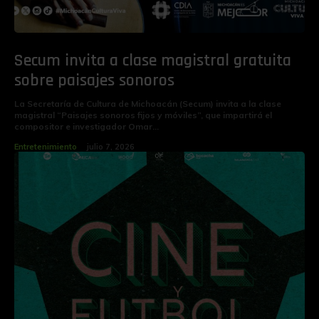
Secum invita a clase magistral gratuita
sobre paisajes sonoros
La Secretaría de Cultura de Michoacán (Secum) invita a la clase
magistral “Paisajes sonoros fijos y móviles”, que impartirá el
compositor e investigador Omar...
Entretenimiento
julio 7, 2026