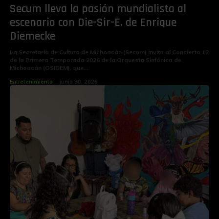
Secum lleva la pasión mundialista al
escenario con Die-Sir-E, de Enrique
Diemecke
La Secretaría de Cultura de Michoacán (Secum) invita al Concierto 12
de la Primera Temporada 2026 de la Orquesta Sinfónica de
Michoacán (OSIDEM), que...
Entretenimiento
junio 30, 2026