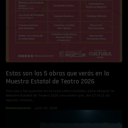
Estas son las 5 obras que verás en la
Muestra Estatal de Teatro 2026
Son cinco las puestas en escena seleccionadas para integrar la
Muestra Estatal de Teatro 2026, encuentro que, del 17 al 21 de
agosto, reunirá...
Entretenimiento
junio 30, 2026