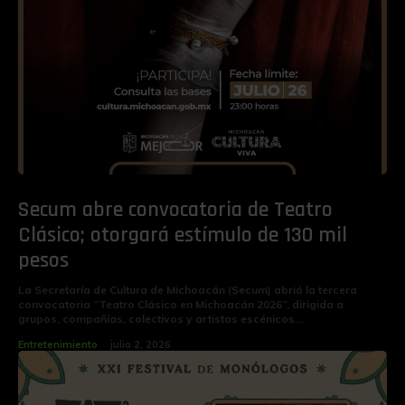
Secum abre convocatoria de Teatro
Clásico; otorgará estímulo de 130 mil
pesos
La Secretaría de Cultura de Michoacán (Secum) abrió la tercera
convocatoria “Teatro Clásico en Michoacán 2026”, dirigida a
grupos, compañías, colectivos y artistas escénicos...
Entretenimiento
julio 2, 2026