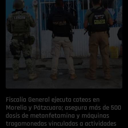
Fiscalía General ejecuta cateos en
Morelia y Pátzcuaro; asegura más de 500
dosis de metanfetamina y máquinas
tragamonedas vinculadas a actividades