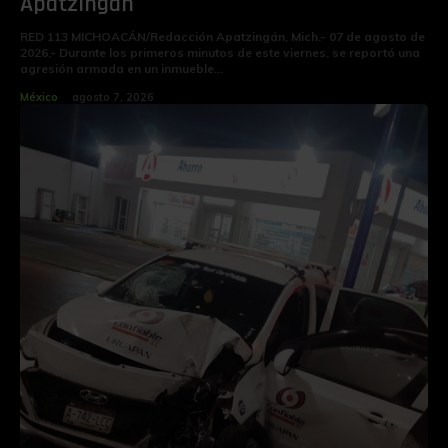
Apatzingán
RED 113 MICHOACÁN/Redacción Apatzingán, Mich.- 07 de agosto de
2026.- Durante los primeros minutos de este viernes, se reportó una
agresión armada en un inmueble...
México
agosto 7, 2026