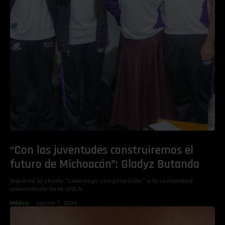
“Con las juventudes construiremos el
futuro de Michoacán”: Gladyz Butanda
Impartió la charla “Liderazgo con propósito” a la comunidad
universitaria de la UNLA
México
agosto 7, 2026