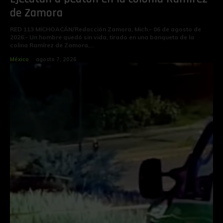
de Zamora
RED 113 MICHOACÁN/Redacción Zamora, Mich.- 06 de agosto de
2026.- Un hombre quedó sin vida, tirado en una banqueta de la
colina Ramírez de Zamora,...
México
agosto 7, 2026