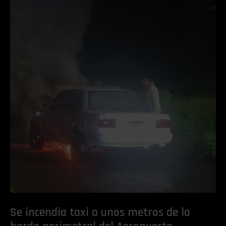
Se incendia taxi a unos metros de la