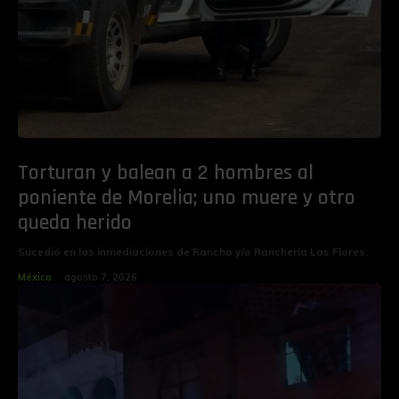
Torturan y balean a 2 hombres al
poniente de Morelia; uno muere y otro
queda herido
Sucedió en las inmediaciones de Rancho y/o Ranchería Las Flores.
México
agosto 7, 2026