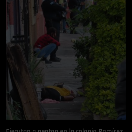
Ejecutan a peaton en la colonia Ramírez