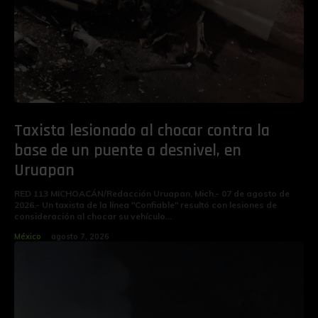
Taxista lesionado al chocar contra la
base de un puente a desnivel, en
Uruapan
RED 113 MICHOACÁN/Redacción Uruapan, Mich.- 07 de agosto de
2026.- Un taxista de la línea "Confiable" resultó con lesiones de
consideración al chocar su vehículo...
México
agosto 7, 2026