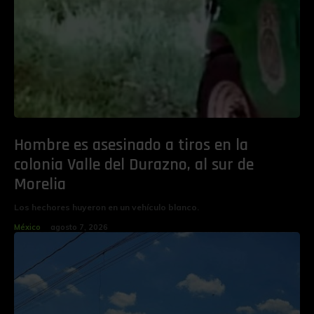
Hombre es asesinado a tiros en la
colonia Valle del Durazno, al sur de
Morelia
Los hechores huyeron en un vehículo blanco.
México
agosto 7, 2026