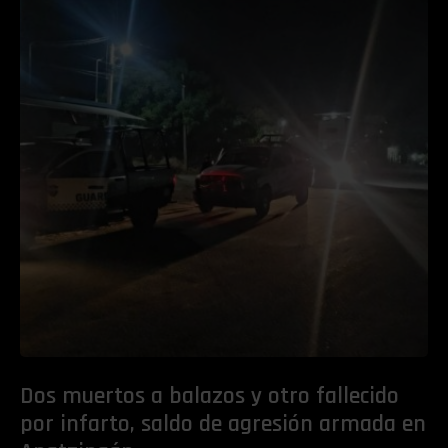
Dos muertos a balazos y otro fallecido
por infarto, saldo de agresión armada en