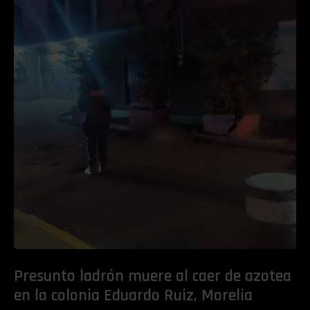
Presunto ladrón muere al caer de azotea
en la colonia Eduardo Ruiz, Morelia