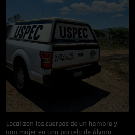
Localizan los cuerpos de un hombre y
una mujer en una parcela de Álvaro