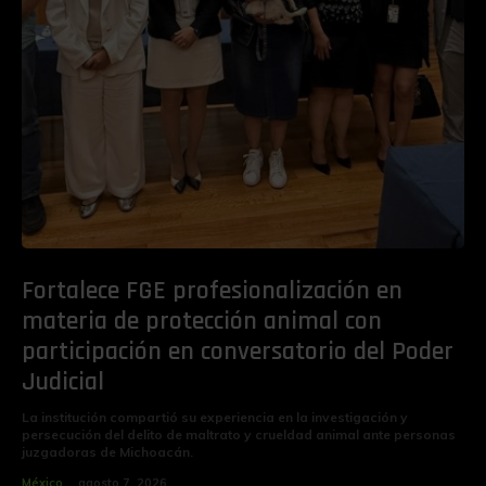
Fortalece FGE profesionalización en
materia de protección animal con
participación en conversatorio del Poder
Judicial
La institución compartió su experiencia en la investigación y
persecución del delito de maltrato y crueldad animal ante personas
juzgadoras de Michoacán.
México
agosto 7, 2026