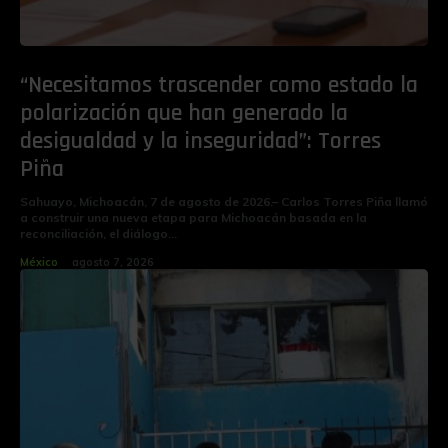
“Necesitamos trascender como estado la
polarización que han generado la
desigualdad y la inseguridad”: Torres
Piña
Sahuayo, Michoacán, 7 de agosto de 2026.– Carlos Torres Piña llamó
a construir una nueva etapa para Michoacán basada en la
reconciliación, el diálogo...
México
agosto 7, 2026