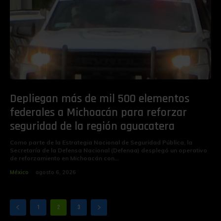
Depliegan más de mil 500 elementos
federales a Michoacán para reforzar
seguridad de la región aguacatera
Como parte de la Estrategia Nacional de Seguridad Pública, la
Secretaría de la Defensa Nacional (Defenaa) desplegó un operativo
de reforzamiento en Michoacán con...
México
agosto 6, 2026
1
2
3