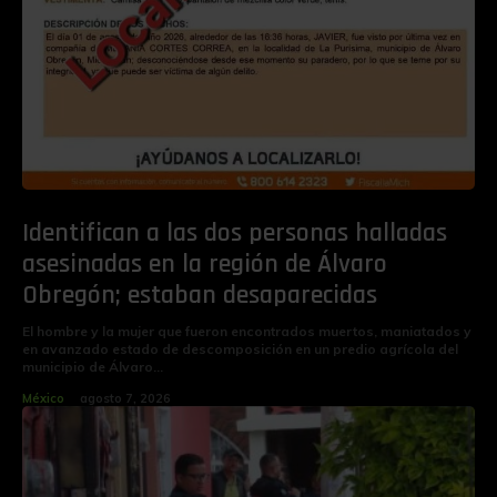
Identifican a las dos personas halladas
asesinadas en la región de Álvaro
Obregón; estaban desaparecidas
El hombre y la mujer que fueron encontrados muertos, maniatados y
en avanzado estado de descomposición en un predio agrícola del
municipio de Álvaro...
México
agosto 7, 2026