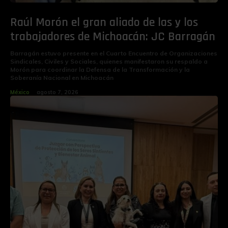
Raúl Morón el gran aliado de las y los
trabajadores de Michoacán: JC Barragán
Barragán estuvo presente en el Cuarto Encuentro de Organizaciones
Sindicales, Civiles y Sociales, quienes manifestaron su respaldo a
Morón para coordinar la Defensa de la Transformación y la
Soberanía Nacional en Michoacán
México
agosto 7, 2026