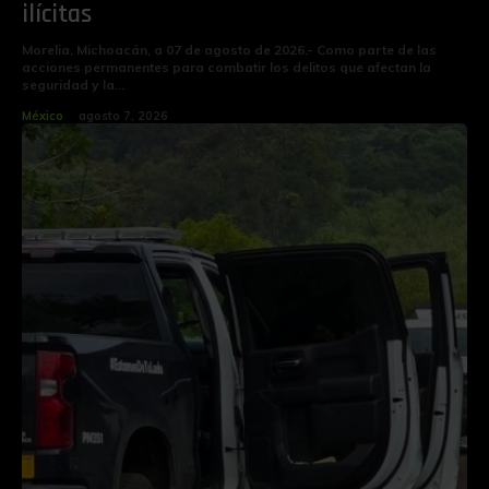
ilícitas
Morelia, Michoacán, a 07 de agosto de 2026.- Como parte de las
acciones permanentes para combatir los delitos que afectan la
seguridad y la...
México
agosto 7, 2026