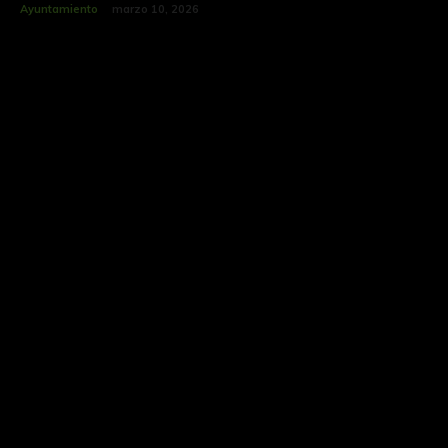
Ayuntamiento
marzo 10, 2026