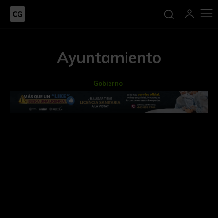
Ayuntamiento
Gobierno