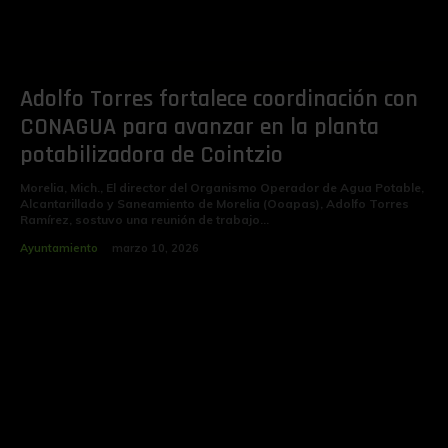
Adolfo Torres fortalece coordinación con
CONAGUA para avanzar en la planta
potabilizadora de Cointzio
Morelia, Mich., El director del Organismo Operador de Agua Potable,
Alcantarillado y Saneamiento de Morelia (Ooapas), Adolfo Torres
Ramírez, sostuvo una reunión de trabajo...
Ayuntamiento
marzo 10, 2026