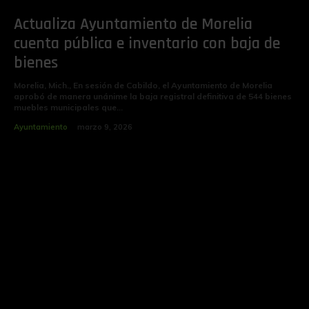
Actualiza Ayuntamiento de Morelia
cuenta pública e inventario con baja de
bienes
Morelia, Mich., En sesión de Cabildo, el Ayuntamiento de Morelia
aprobó de manera unánime la baja registral definitiva de 544 bienes
muebles municipales que...
Ayuntamiento
marzo 9, 2026