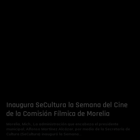
Inaugura SeCultura la Semana del Cine
de la Comisión Fílmica de Morelia
Morelia, Mich., La administración que encabeza el presidente
municipal, Alfonso Martínez Alcázar, por medio de la Secretaría de
Cultura (SeCultura) inauguró la Semana...