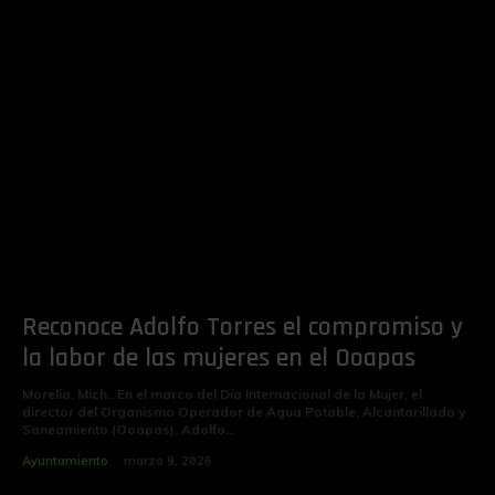
Reconoce Adolfo Torres el compromiso y
la labor de las mujeres en el Ooapas
Morelia, Mich., En el marco del Día Internacional de la Mujer, el
director del Organismo Operador de Agua Potable, Alcantarillado y
Saneamiento (Ooapas), Adolfo...
Ayuntamiento
marzo 9, 2026