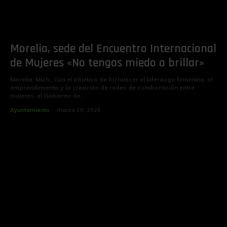
Morelia, sede del Encuentro Internacional
de Mujeres «No tengas miedo a brillar»
Morelia, Mich., Con el objetivo de fortalecer el liderazgo femenino, el
emprendimiento y la creación de redes de colaboración entre
mujeres, el Gobierno de...
Ayuntamiento
marzo 10, 2026