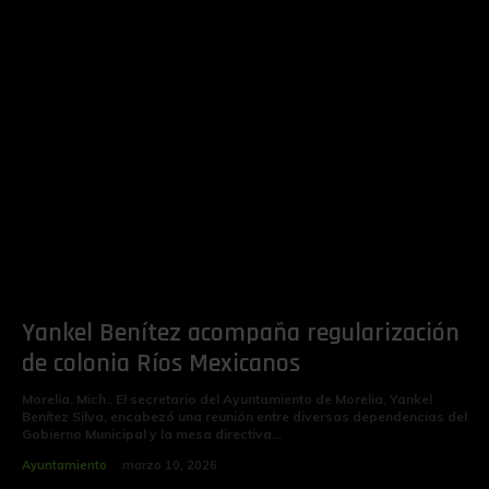
Yankel Benítez acompaña regularización
de colonia Ríos Mexicanos
Morelia, Mich., El secretario del Ayuntamiento de Morelia, Yankel
Benítez Silva, encabezó una reunión entre diversas dependencias del
Gobierno Municipal y la mesa directiva...
Ayuntamiento
marzo 10, 2026