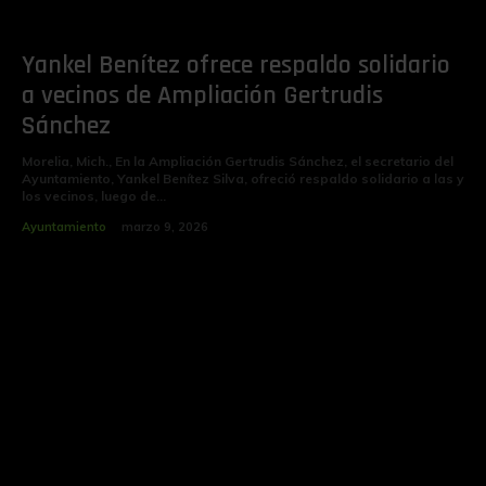
Yankel Benítez ofrece respaldo solidario
a vecinos de Ampliación Gertrudis
Sánchez
Morelia, Mich., En la Ampliación Gertrudis Sánchez, el secretario del
Ayuntamiento, Yankel Benítez Silva, ofreció respaldo solidario a las y
los vecinos, luego de...
Ayuntamiento
marzo 9, 2026