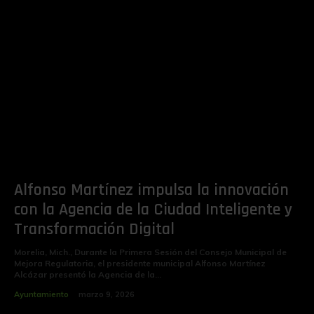
Alfonso Martínez impulsa la innovación
con la Agencia de la Ciudad Inteligente y
Transformación Digital
Morelia, Mich., Durante la Primera Sesión del Consejo Municipal de
Mejora Regulatoria, el presidente municipal Alfonso Martínez
Alcázar presentó la Agencia de la...
Ayuntamiento
marzo 9, 2026