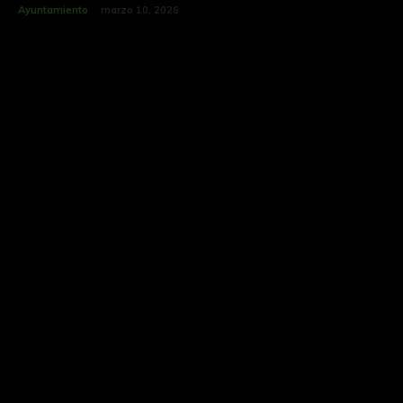
Ayuntamiento
marzo 10, 2026