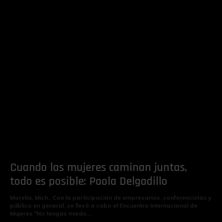
Cuando las mujeres caminan juntas,
todo es posible: Paola Delgadillo
Morelia, Mich., Con la participación de empresarias, conferencistas y
público en general, se llevó a cabo el Encuentro Internacional de
Mujeres "No tengas miedo...