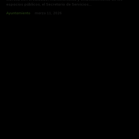
espacios públicos, el Secretario de Servicios...
Ayuntamiento
marzo 11, 2026