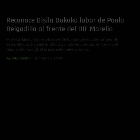
Reconoce Bisila Bokoko labor de Paola
Delgadillo al frente del DIF Morelia
Morelia, Mich., Con el objetivo de fortalecer el intercambio de
experiencias y generar alianzas internacionales en favor del
desarrollo social, el presidente municipal de...
Ayuntamiento
marzo 10, 2026