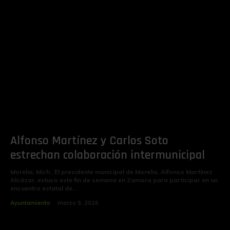
Alfonso Martínez y Carlos Soto
estrechan colaboración intermunicipal
Morelia, Mich., El presidente municipal de Morelia, Alfonso Martínez
Alcázar, estuvo este fin de semana en Zamora para participar en un
encuentro estatal de...
Ayuntamiento
marzo 9, 2026