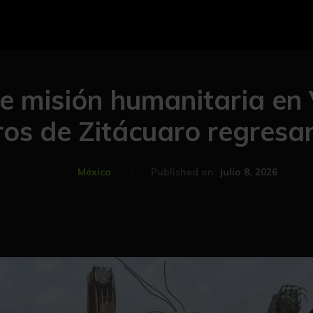
e misión humanitaria en 
os de Zitácuaro regresa
julio 8, 2026
México
Published on: