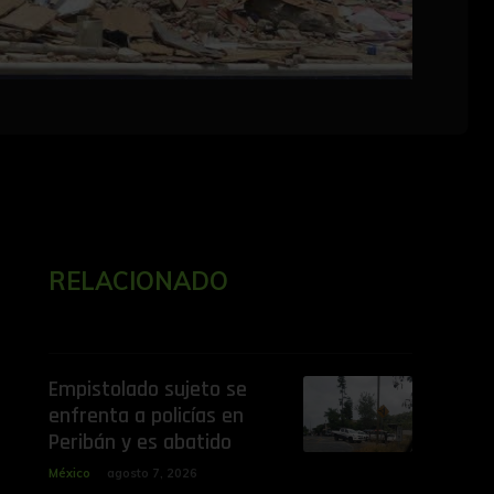
RELACIONADO
Empistolado sujeto se
enfrenta a policías en
Peribán y es abatido
México
agosto 7, 2026