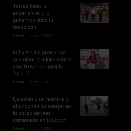
Torres Piña: la
experiencia y la
gobernabilidad lo
respaldan
México
agosto 7, 2026
Gaby Molina promueve
que niñas y adolescentes
construyan su propio
futuro
México
agosto 7, 2026
Ejecutan a un hombre y
abandonan su cuerpo en
la batea de una
camioneta en Uruapan
México
agosto 7, 2026