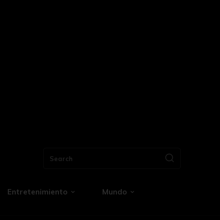
Search
Entretenimiento
Mundo