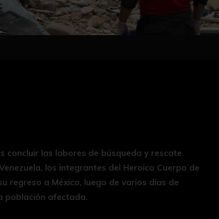
ras concluir las labores de búsqueda y rescate
Venezuela, los integrantes del Heroico Cuerpo de
 regreso a México, luego de varios días de
la población afectada.