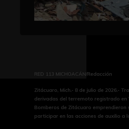
RED 113 MICHOACÁN/Redacción
Zitácuaro, Mich.- 8 de julio de 2026.- T
derivadas del terremoto registrado en 
Bomberos de Zitácuaro emprendieron su
participar en las acciones de auxilio a 