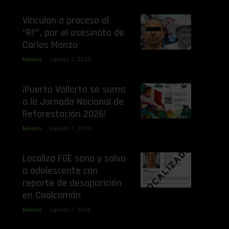
Vinculan a proceso al
“R1″, por el asesinato de
Carlos Manzo
México
agosto 7, 2026
¡Puerto Vallarta se suma
a la Jornada Nacional de
Reforestación 2026!
México
agosto 7, 2026
Localiza FGE sano y salvo
a adolescente con
reporte de desaparición
en Coalcomán
México
agosto 7, 2026