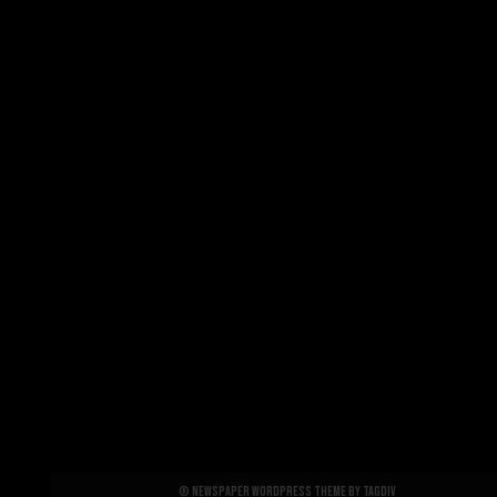
© Newspaper WordPress Theme by TagDiv