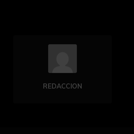
REDACCION