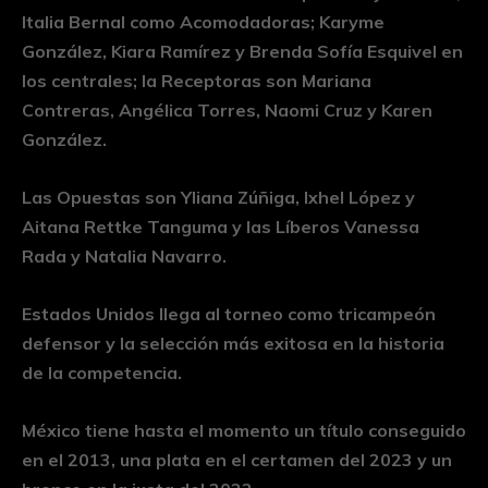
Italia Bernal como Acomodadoras; Karyme
González, Kiara Ramírez y Brenda Sofía Esquivel en
los centrales; la Receptoras son Mariana
Contreras, Angélica Torres, Naomi Cruz y Karen
González.
Las Opuestas son Yliana Zúñiga, Ixhel López y
Aitana Rettke Tanguma y las Líberos Vanessa
Rada y Natalia Navarro.
Estados Unidos llega al torneo como tricampeón
defensor y la selección más exitosa en la historia
de la competencia.
México tiene hasta el momento un título conseguido
en el 2013, una plata en el certamen del 2023 y un