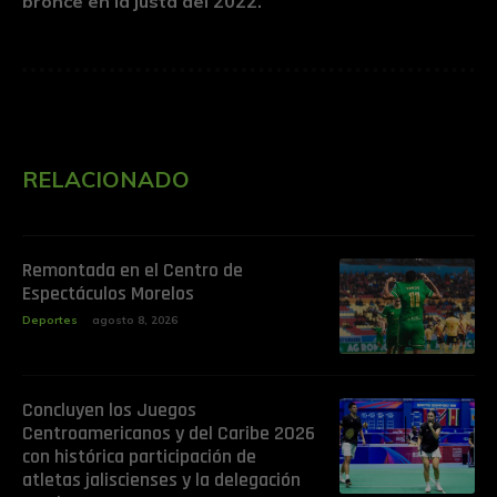
bronce en la justa del 2022.
RELACIONADO
Remontada en el Centro de
Espectáculos Morelos
Deportes
agosto 8, 2026
Concluyen los Juegos
Centroamericanos y del Caribe 2026
con histórica participación de
atletas jaliscienses y la delegación