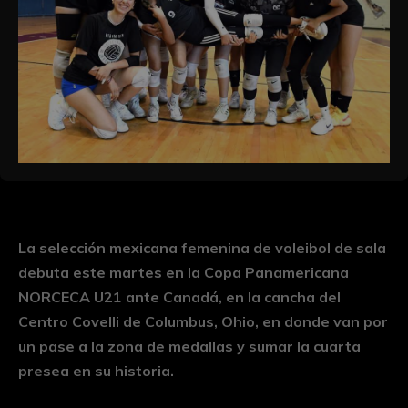
La selección mexicana femenina de voleibol de sala
debuta este martes en la Copa Panamericana
NORCECA U21 ante Canadá, en la cancha del
Centro Covelli de Columbus, Ohio, en donde van por
un pase a la zona de medallas y sumar la cuarta
presea en su historia.