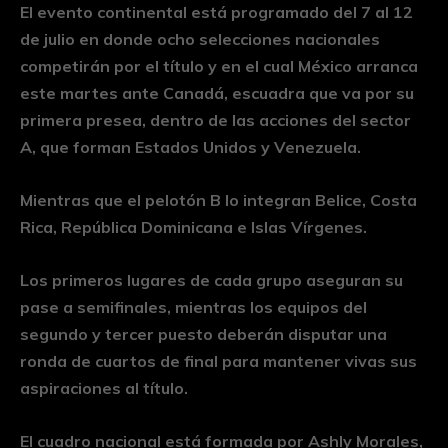
El evento continental está programado del 7 al 12
de julio en donde ocho selecciones nacionales
competirán por el título y en el cual México arranca
este martes ante Canadá, escuadra que va por su
primera presea, dentro de las acciones del sector
A, que forman Estados Unidos y Venezuela.
Mientras que el pelotón B lo integran Belice, Costa
Rica, República Dominicana e Islas Vírgenes.
Los primeros lugares de cada grupo aseguran su
pase a semifinales, mientras los equipos del
segundo y tercer puesto deberán disputar una
ronda de cuartos de final para mantener vivas sus
aspiraciones al título.
El cuadro nacional está formada por Ashly Morales,