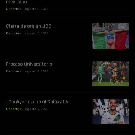
mexicana
Deportes
agosto 8, 2026
Cierre de oro en JCC
Deportes
agosto 8, 2026
Fracaso Universitario
Deportes
agosto 8, 2026
«Chuky» Lozano al Galaxy LA
Deportes
agosto 7, 2026