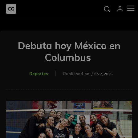
Debuta hoy México en
Columbus
Deportes
Published on:
julio 7, 2026