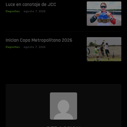
Luce en canotaje de JCC
Deportes
agosto 7, 2026
Inician Copa Metropolitana 2026
Deportes
agosto 7, 2026