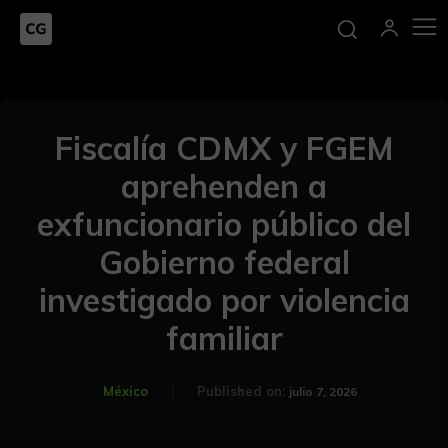
Fiscalía CDMX y FGEM
aprehenden a
exfuncionario público del
Gobierno federal
investigado por violencia
familiar
México
Published on:
julio 7, 2026