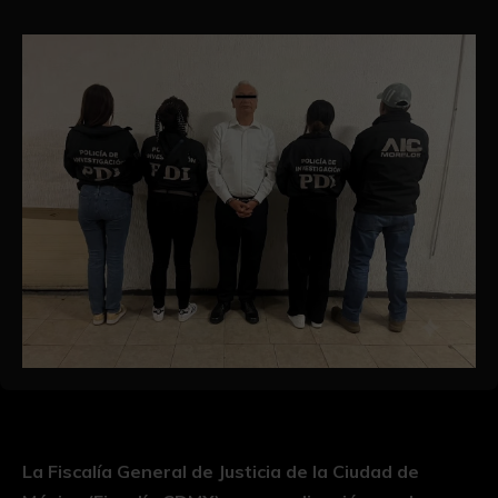
La Fiscalía General de Justicia de la Ciudad de