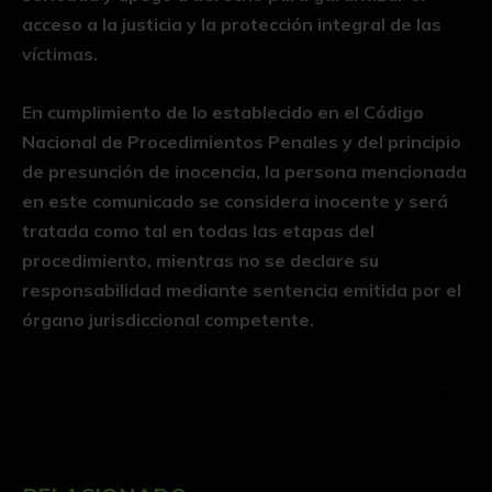
acceso a la justicia y la protección integral de las
víctimas.
En cumplimiento de lo establecido en el Código
Nacional de Procedimientos Penales y del principio
de presunción de inocencia, la persona mencionada
en este comunicado se considera inocente y será
tratada como tal en todas las etapas del
procedimiento, mientras no se declare su
responsabilidad mediante sentencia emitida por el
órgano jurisdiccional competente.