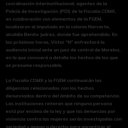
coordinación interinstitucional, agentes de la
Policía de Investigación (PDI) de la Fiscalía CDMX,
en colaboración con elementos de la FGEM,
localizaron al imputado en la colonia Narvarte,
alcaldía Benito Juárez, donde fue aprehendido. En
las próximas horas, Víctor “N” enfrentará la
audiencia inicial ante un juez de control de Morelos,
en la que conocerá a detalle los hechos de los que
se presume responsable.
La Fiscalía CDMX y la FGEM continuarán las
diligencias relacionadas con los hechos
denunciados dentro del ámbito de su competencia.
Las instituciones reiteran que ninguna persona
está por encima de la ley y que las denuncias por
violencia contra las mujeres serán investigadas con
seriedad y apego a derecho para garantizar el