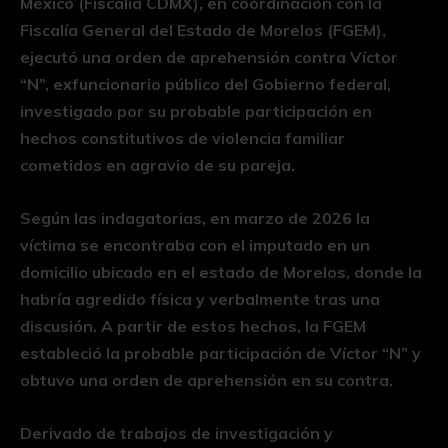
México (Fiscalía CDMX), en coordinación con la
Fiscalía General del Estado de Morelos (FGEM),
ejecutó una orden de aprehensión contra Víctor
“N”, exfuncionario público del Gobierno federal,
investigado por su probable participación en
hechos constitutivos de violencia familiar
cometidos en agravio de su pareja.
Según las indagatorias, en marzo de 2026 la
víctima se encontraba con el imputado en un
domicilio ubicado en el estado de Morelos, donde la
habría agredido física y verbalmente tras una
discusión. A partir de estos hechos, la FGEM
estableció la probable participación de Víctor “N” y
obtuvo una orden de aprehensión en su contra.
Derivado de trabajos de investigación y