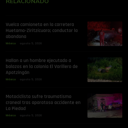
RELACIONADO
Vuelca camioneta en la carretera
Huetamo-Ziritzícuaro; conductor la
abandona
México
agosto 5, 2026
Hallan a un hombre ejecutado a
balazos en la colonia El Varillero de
Apatzingán
México
agosto 5, 2026
Motociclista sufre traumatismo
craneal tras aparatoso accidente en
La Piedad
México
agosto 5, 2026