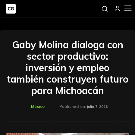
Gaby Molina dialoga con
sector productivo:
inversión y empleo
también construyen futuro
para Michoacán
México
Published on:
julio 7, 2026