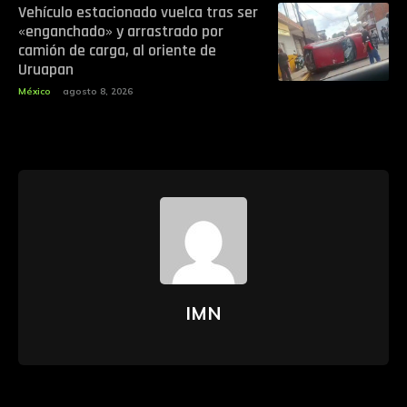
Vehículo estacionado vuelca tras ser
«enganchado» y arrastrado por
camión de carga, al oriente de
Uruapan
México
agosto 8, 2026
IMN