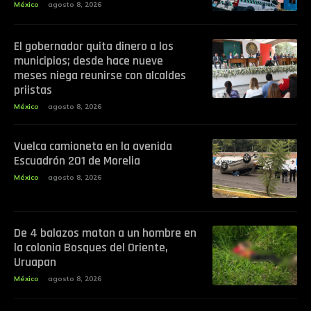
México
agosto 8, 2026
El gobernador quita dinero a los
municipios; desde hace nueve
meses niega reunirse con alcaldes
priistas
México
agosto 8, 2026
Vuelca camioneta en la avenida
Escuadrón 201 de Morelia
México
agosto 8, 2026
De 4 balazos matan a un hombre en
la colonia Bosques del Oriente,
Uruapan
México
agosto 8, 2026