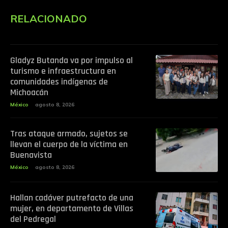
RELACIONADO
Gladyz Butanda va por impulso al
turismo e infraestructura en
comunidades indígenas de
Michoacán
México
agosto 8, 2026
Tras ataque armado, sujetos se
llevan el cuerpo de la víctima en
Buenavista
México
agosto 8, 2026
Hallan cadáver putrefacto de una
mujer, en departamento de Villas
del Pedregal