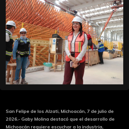
San Felipe de los Alzati, Michoacán, 7 de julio de
2026.- Gaby Molina destacó que el desarrollo de
Michoacán requiere escuchar a la industria,