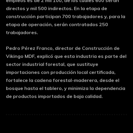
empleos es de 2 mil 100, de los cuales 600 serán
directos y mil 500 indirectos. En la etapa de
construcción participan 700 trabajadores y, para la
etapa de operación, serán contratados 250
trabajadores.
Pedro Pérez Franco, director de Construcción de
Vikingo MDF, explicó que esta industria es parte del
sector industrial forestal, que sustituye
importaciones con producción local certificada,
fortalece la cadena forestal-maderera, desde el
bosque hasta el tablero, y minimiza la dependencia
de productos importados de baja calidad.