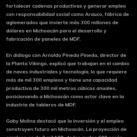
fortalecer cadenas productivas y generar empleo
con responsabilidad social como Arauco, fábrica de
aglomerados que invierte más 300 millones de
dólares en Michoacán para el desarrollo y
fabricación de paneles de MDF.
En diálogo con Arnoldo Pineda Pineda, director de
la Planta Vikingo, explicó que trabajan en el cambio
de naves industriales y tecnología, lo que requiere
más de mil 300 empleos y tiene una capacidad
productiva de 300 mil metros cúbicos anuales,
posicionando a Michoacán como actor clave en la
industria de tableros de MDF.
Gaby Molina destacó que la inversión y el empleo
construyen futuro en Michoacán. La proyección de