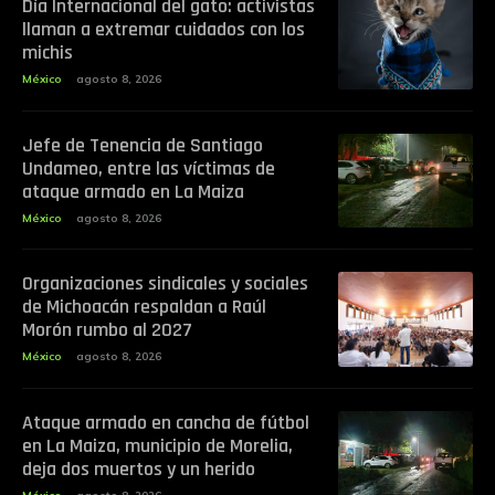
Día Internacional del gato: activistas
llaman a extremar cuidados con los
michis
México
agosto 8, 2026
Jefe de Tenencia de Santiago
Undameo, entre las víctimas de
ataque armado en La Maiza
México
agosto 8, 2026
Organizaciones sindicales y sociales
de Michoacán respaldan a Raúl
Morón rumbo al 2027
México
agosto 8, 2026
Ataque armado en cancha de fútbol
en La Maiza, municipio de Morelia,
deja dos muertos y un herido