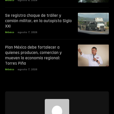
México
agosto 8, 2026
Se registra choque de tráiler y
camión militar, en la autopista Siglo
XXI
México
agosto 7, 2026
Plan México debe fortalecer a
quienes producen, comercian y
mueven la economía regional:
Torres Piña
México
agosto 7, 2026