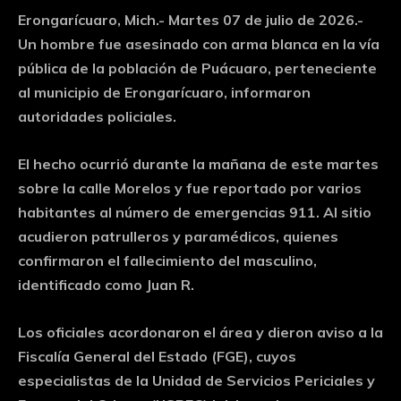
Erongarícuaro, Mich.- Martes 07 de julio de 2026.-
Un hombre fue asesinado con arma blanca en la vía
pública de la población de Puácuaro, perteneciente
al municipio de Erongarícuaro, informaron
autoridades policiales.
El hecho ocurrió durante la mañana de este martes
sobre la calle Morelos y fue reportado por varios
habitantes al número de emergencias 911. Al sitio
acudieron patrulleros y paramédicos, quienes
confirmaron el fallecimiento del masculino,
identificado como Juan R.
Los oficiales acordonaron el área y dieron aviso a la
Fiscalía General del Estado (FGE), cuyos
especialistas de la Unidad de Servicios Periciales y