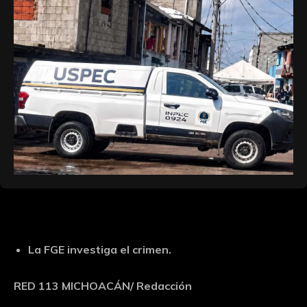
La FGE investiga el crimen.
RED 113 MICHOACÁN/ Redacción