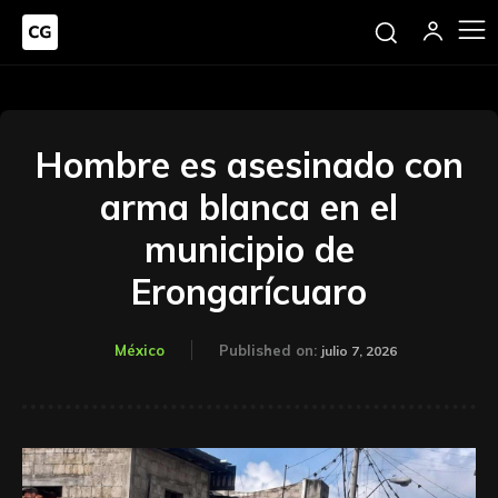
Hombre es asesinado con
arma blanca en el
municipio de
Erongarícuaro
México
Published on:
julio 7, 2026