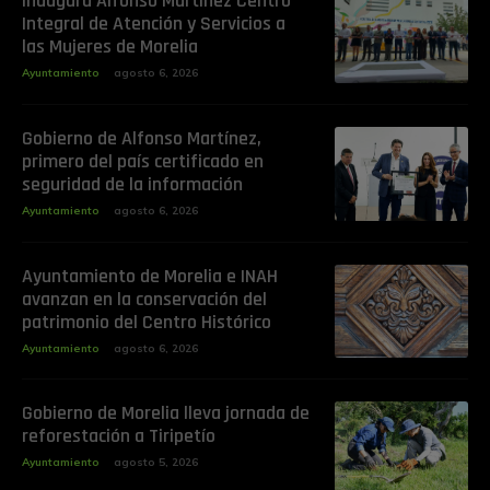
Inaugura Alfonso Martínez Centro
Integral de Atención y Servicios a
las Mujeres de Morelia
Ayuntamiento
agosto 6, 2026
Gobierno de Alfonso Martínez,
primero del país certificado en
seguridad de la información
Ayuntamiento
agosto 6, 2026
Ayuntamiento de Morelia e INAH
avanzan en la conservación del
patrimonio del Centro Histórico
Ayuntamiento
agosto 6, 2026
Gobierno de Morelia lleva jornada de
reforestación a Tiripetío
Ayuntamiento
agosto 5, 2026