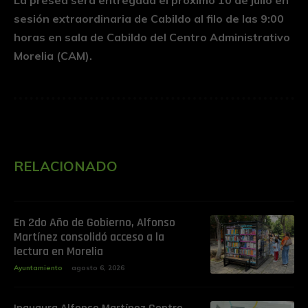
sesión extraordinaria de Cabildo al filo de las 9:00
horas en sala de Cabildo del Centro Administrativo
Morelia (CAM).
RELACIONADO
En 2do Año de Gobierno, Alfonso
Martínez consolidó acceso a la
lectura en Morelia
Ayuntamiento
agosto 6, 2026