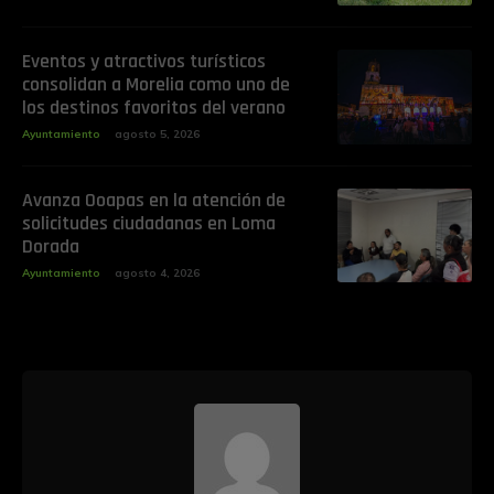
Eventos y atractivos turísticos
consolidan a Morelia como uno de
los destinos favoritos del verano
Ayuntamiento
agosto 5, 2026
Avanza Ooapas en la atención de
solicitudes ciudadanas en Loma
Dorada
Ayuntamiento
agosto 4, 2026