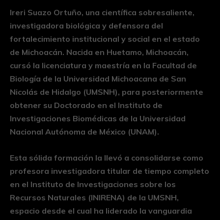
Ireri Suazo Ortuño, una científica sobresaliente,
investigadora biológica y defensora del
fortalecimiento institucional y social en el estado
de Michoacán. Nacida en Huetamo, Michoacán,
cursó la licenciatura y maestría en la Facultad de
Biología de la Universidad Michoacana de San
Nicolás de Hidalgo (UMSNH), para posteriormente
obtener su Doctorado en el Instituto de
Investigaciones Biomédicas de la Universidad
Nacional Autónoma de México (UNAM).
Esta sólida formación la llevó a consolidarse como
profesora investigadora titular de tiempo completo
en el Instituto de Investigaciones sobre los
Recursos Naturales (INIRENA) de la UMSNH,
espacio desde el cual ha liderado la vanguardia