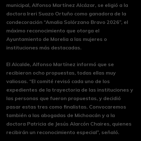
municipal, Alfonso Martínez Alcázar, se eligió a la
doctora Ireri Suazo Ortuño como ganadora de la
condecoración “Amalia Solórzano Bravo 2026”, el
máximo reconocimiento que otorga el
Ayuntamiento de Morelia a las mujeres o
instituciones más destacadas.
El Alcalde, Alfonso Martínez informó que se
recibieron ocho propuestas, todas ellas muy
valiosas. “El comité revisó cada uno de los
expedientes de la trayectoria de las instituciones y
las personas que fueron propuestas, y decidió
pasar estas tres como finalistas. Convocaremos
también a las abogadas de Michoacán y a la
doctora Patricia de Jesús Alarcón Chaires, quienes
recibirán un reconocimiento especial”, señaló.