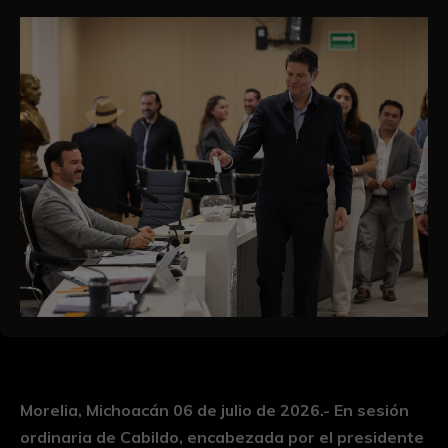
Morelia, Michoacán 06 de julio de 2026.- En sesión
ordinaria de Cabildo, encabezada por el presidente