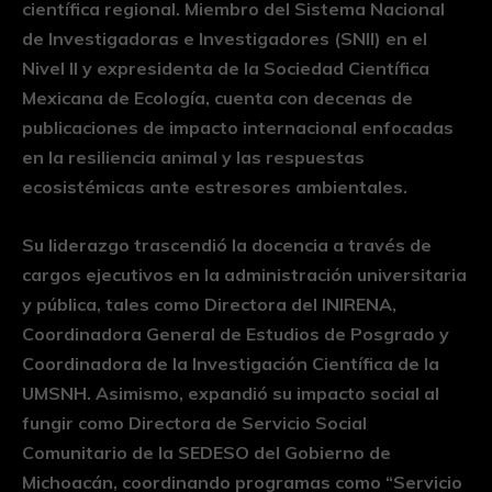
científica regional. Miembro del Sistema Nacional
de Investigadoras e Investigadores (SNII) en el
Nivel II y expresidenta de la Sociedad Científica
Mexicana de Ecología, cuenta con decenas de
publicaciones de impacto internacional enfocadas
en la resiliencia animal y las respuestas
ecosistémicas ante estresores ambientales.
Su liderazgo trascendió la docencia a través de
cargos ejecutivos en la administración universitaria
y pública, tales como Directora del INIRENA,
Coordinadora General de Estudios de Posgrado y
Coordinadora de la Investigación Científica de la
UMSNH. Asimismo, expandió su impacto social al
fungir como Directora de Servicio Social
Comunitario de la SEDESO del Gobierno de
Michoacán, coordinando programas como “Servicio