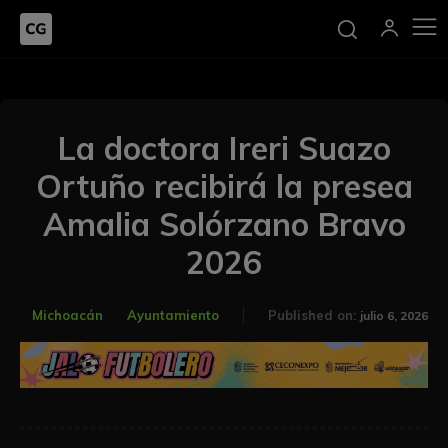
La doctora Ireri Suazo
Ortuño recibirá la presea
Amalia Solórzano Bravo
2026
Michoacán
Ayuntamiento
Published on:
julio 6, 2026