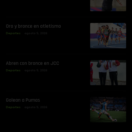
‎Oro y bronce en atletismo
Deportes
agosto 5, 2026
‎Abren con bronce en JCC
Deportes
agosto 5, 2026
Golean a Pumas
Deportes
agosto 5, 2026