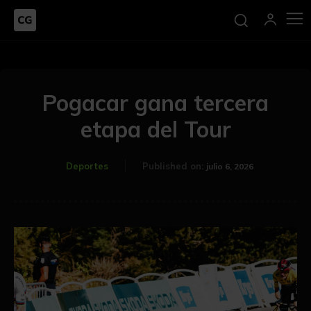
Pogacar gana tercera
etapa del Tour
Deportes
Published on:
julio 6, 2026