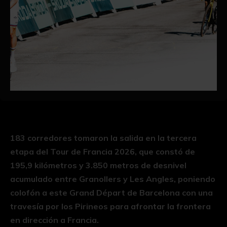
183 corredores tomaron la salida en la tercera
etapa del Tour de Francia 2026, que constó de
195,9 kilómetros y 3.850 metros de desnivel
acumulado entre Granollers y Les Angles, poniendo
colofón a este Grand Départ de Barcelona con una
travesía por los Pirineos para afrontar la frontera
en dirección a Francia.