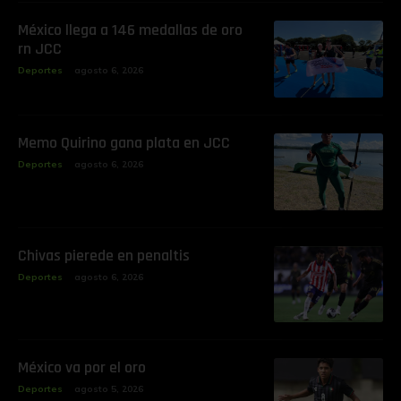
México llega a 146 medallas de oro
rn JCC
Deportes
agosto 6, 2026
Memo Quirino gana plata en JCC
Deportes
agosto 6, 2026
Chivas pierede en penaltis
Deportes
agosto 6, 2026
‎México va por el oro
Deportes
agosto 5, 2026