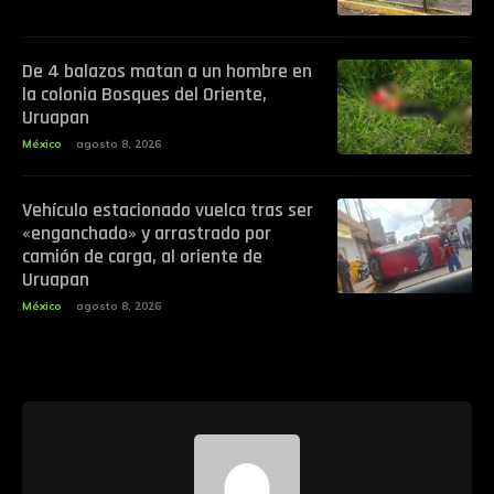
De 4 balazos matan a un hombre en
la colonia Bosques del Oriente,
Uruapan
México
agosto 8, 2026
Vehículo estacionado vuelca tras ser
«enganchado» y arrastrado por
camión de carga, al oriente de
Uruapan
México
agosto 8, 2026