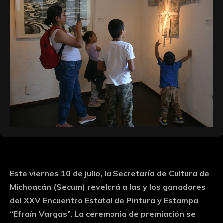
Este viernes 10 de julio, la Secretaría de Cultura de
Michoacán (Secum) revelará a las y los ganadores
del XXV Encuentro Estatal de Pintura y Estampa
“Efraín Vargas”. La ceremonia de premiación se