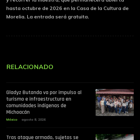
hasta octubre de 2026 en la Casa de la Cultura de
Morelia. La entrada será gratuita.
RELACIONADO
Gladyz Butanda va por impulso al
turismo e infraestructura en
comunidades indígenas de
Michoacán
México
agosto 8, 2026
Tras ataque armado, sujetos se