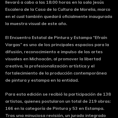
llevará a cabo a las 18:00 horas en la sala Jesús
Escalera de la Casa de la Cultura de Morelia, marco
en el cual también quedará oficialmente inaugurada
la muestra visual de este año.
El Encuentro Estatal de Pintura y Estampa “Efraín
Vargas” es uno de los principales espacios para la
difusión, reconocimiento e impulso de las artes
visuales en Michoacán, al promover la libertad
creativa, la profesionalización artística y el
fortalecimiento de la producción contemporánea
de pintura y estampa en la entidad.
Para esta edición se recibió la participación de 138
artistas, quienes postularon un total de 219 obras:
166 en la categoría de Pintura y 53 en Estampa.
Tras una minuciosa revisión, un jurado integrado