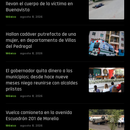
llevan el cuerpo de la víctima en
Buenavista
México
agosto 8, 2026
Hallan cadáver putrefacto de una
mujer, en departamento de Villas
del Pedregal
México
agosto 8, 2026
El gobernador quita dinero a los
municipios; desde hace nueve
meses niega reunirse con alcaldes
priistas
México
agosto 8, 2026
Vuelca camioneta en la avenida
Escuadrón 201 de Morelia
México
agosto 8, 2026