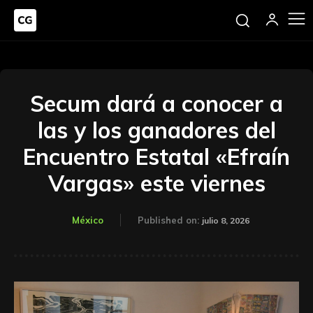
Secum dará a conocer a
las y los ganadores del
Encuentro Estatal «Efraín
Vargas» este viernes
México
Published on:
julio 8, 2026