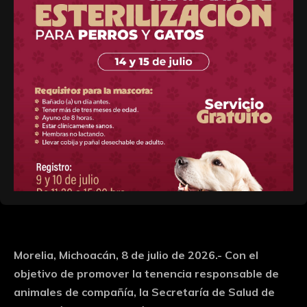
Morelia, Michoacán, 8 de julio de 2026.- Con el
objetivo de promover la tenencia responsable de
animales de compañía, la Secretaría de Salud de