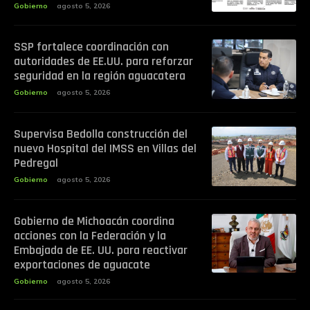
Gobierno
agosto 5, 2026
SSP fortalece coordinación con
autoridades de EE.UU. para reforzar
seguridad en la región aguacatera
Gobierno
agosto 5, 2026
Supervisa Bedolla construcción del
nuevo Hospital del IMSS en Villas del
Pedregal
Gobierno
agosto 5, 2026
Gobierno de Michoacán coordina
acciones con la Federación y la
Embajada de EE. UU. para reactivar
exportaciones de aguacate
Gobierno
agosto 5, 2026