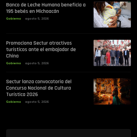
Banco de Leche Humana beneficia a
195 bebés en Michoacán
Gobierno
agosto 5, 2026
Promociona Sectur atractivos
turísticos ante el embajador de
China
Gobierno
agosto 5, 2026
Sectur lanza convocatoria del
Concurso Nacional de Cultura
Turística 2026
Gobierno
agosto 5, 2026