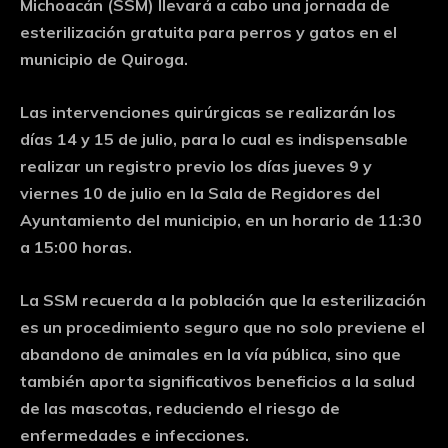
Michoacán (SSM) llevará a cabo una jornada de
esterilización gratuita para perros y gatos en el
municipio de Quiroga.
Las intervenciones quirúrgicas se realizarán los
días 14 y 15 de julio, para lo cual es indispensable
realizar un registro previo los días jueves 9 y
viernes 10 de julio en la Sala de Regidores del
Ayuntamiento del municipio, en un horario de 11:30
a 15:00 horas.
La SSM recuerda a la población que la esterilización
es un procedimiento seguro que no solo previene el
abandono de animales en la vía pública, sino que
también aporta significativos beneficios a la salud
de las mascotas, reduciendo el riesgo de
enfermedades e infecciones.