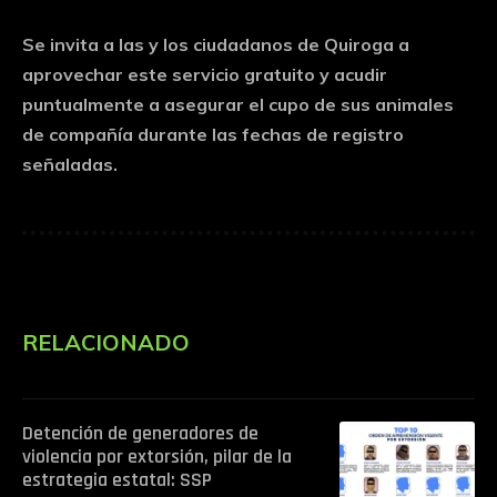
Se invita a las y los ciudadanos de Quiroga a
aprovechar este servicio gratuito y acudir
puntualmente a asegurar el cupo de sus animales
de compañía durante las fechas de registro
señaladas.
RELACIONADO
Detención de generadores de
violencia por extorsión, pilar de la
estrategia estatal: SSP