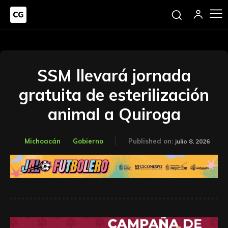
SSM llevará jornada
gratuita de esterilización
animal a Quiroga
Michoacán
Gobierno
Published on:
julio 8, 2026