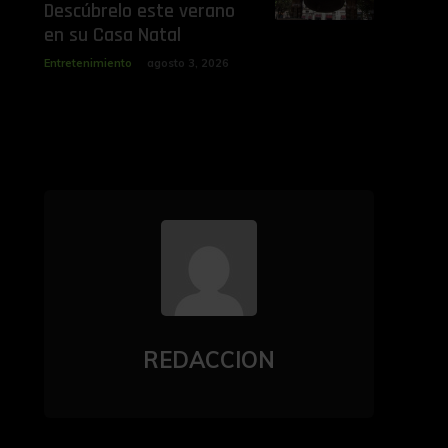
Descúbrelo este verano
en su Casa Natal
Entretenimiento
agosto 3, 2026
REDACCION