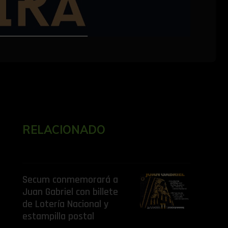
RELACIONADO
Secum conmemorará a
Juan Gabriel con billete
de Lotería Nacional y
estampilla postal