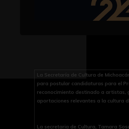
La Secretaría de Cultura de Michoac
para postular candidaturas para el Pr
reconocimiento destinado a artistas, 
aportaciones relevantes a la cultura d
La secretaria de Cultura, Tamara Sosa