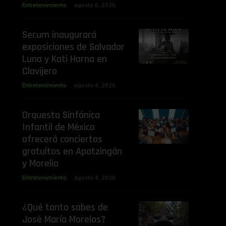
Entretenimiento
agosto 6, 2026
Secum inaugurará
exposiciones de Salvador
Luna y Kati Horna en
Clavijero
Entretenimiento
agosto 4, 2026
Orquesta Sinfónica
Infantil de México
ofrecerá conciertos
gratuitos en Apatzingán
y Morelia
Entretenimiento
agosto 4, 2026
¿Qué tanto sabes de
José María Morelos?