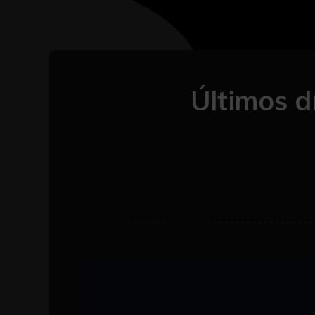
­Últimos d