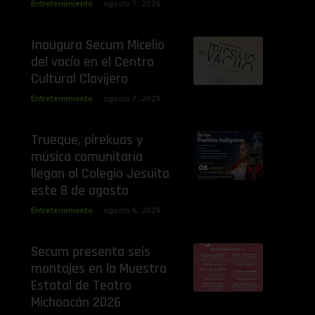
Entretenimiento
agosto 7, 2026
Inaugura Secum Micelio
del vacío en el Centro
Cultural Clavijero
Entretenimiento
agosto 7, 2026
Trueque, pirekuas y
música comunitaria
llegan al Colegio Jesuita
este 8 de agosto
Entretenimiento
agosto 6, 2026
Secum presenta seis
montajes en la Muestra
Estatal de Teatro
Michoacán 2026