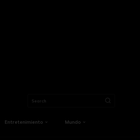
Search
Entretenimiento
Mundo