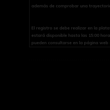
además de comprobar una trayectoria
El registro se debe realizar en la pla
estará disponible hasta las 15:00 hor
pueden consultarse en la página web