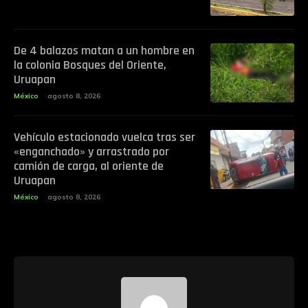
De 4 balazos matan a un hombre en
la colonia Bosques del Oriente,
Uruapan
México
agosto 8, 2026
Vehículo estacionado vuelca tras ser
«enganchado» y arrastrado por
camión de carga, al oriente de
Uruapan
México
agosto 8, 2026