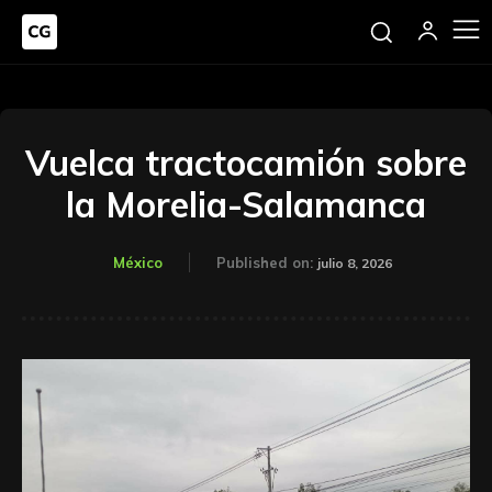
Vuelca tractocamión sobre
la Morelia-Salamanca
México
Published on:
julio 8, 2026