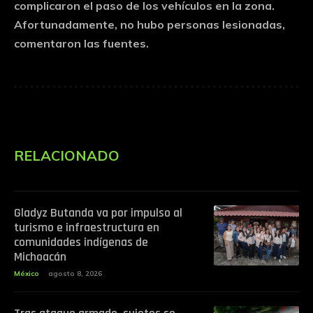
complicaron el paso de los vehículos en la zona.
Afortunadamente, no hubo personas lesionadas,
comentaron las fuentes.
RELACIONADO
Gladyz Butanda va por impulso al
turismo e infraestructura en
comunidades indígenas de
Michoacán
México
agosto 8, 2026