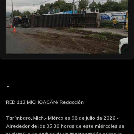
RED 113 MICHOACÁN/ Redacción
Tarímbaro, Mich.- Miércoles 08 de julio de 2026.-
Alrededor de las 05:30 horas de este miércoles se