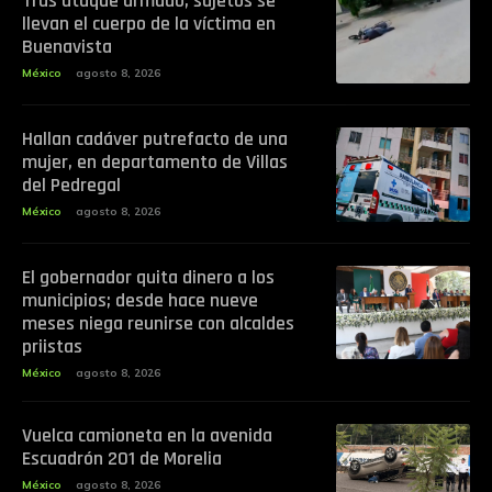
Tras ataque armado, sujetos se
llevan el cuerpo de la víctima en
Buenavista
México
agosto 8, 2026
Hallan cadáver putrefacto de una
mujer, en departamento de Villas
del Pedregal
México
agosto 8, 2026
El gobernador quita dinero a los
municipios; desde hace nueve
meses niega reunirse con alcaldes
priistas
México
agosto 8, 2026
Vuelca camioneta en la avenida
Escuadrón 201 de Morelia
México
agosto 8, 2026