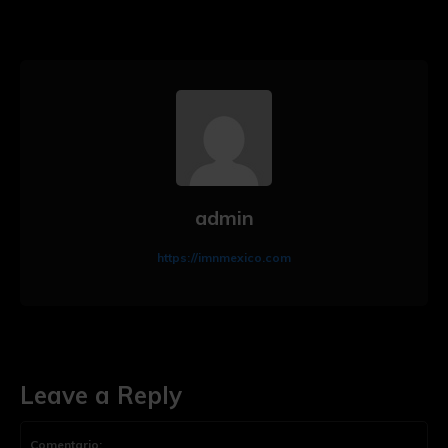
admin
https://imnmexico.com
Leave a Reply