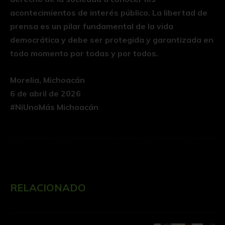
acontecimientos de interés público. La libertad de
prensa es un pilar fundamental de la vida
democrática y debe ser protegida y garantizada en
todo momento por todas y por todos.
Morelia, Michoacán
6 de abril de 2026
#NiUnoMás Michoacán
RELACIONADO