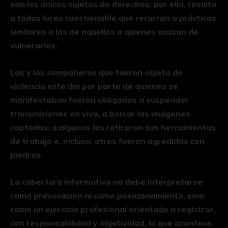
son los únicos sujetos de derechos; por ello, resulta
a todas luces cuestionable que recurran a prácticas
similares a las de aquellos a quienes acusan de
vulnerarlos.
Las y los compañeros que fueron objeto de
violencia este día por parte de quienes se
manifestaban fueron obligados a suspender
transmisiones en vivo, a borrar las imágenes
captadas; a algunos les retiraron sus herramientas
de trabajo e, incluso, otros fueron agredidos con
piedras.
La cobertura informativa no debe interpretarse
como provocación ni como posicionamiento, sino
como un ejercicio profesional orientado a registrar,
con responsabilidad y objetividad, lo que acontece.