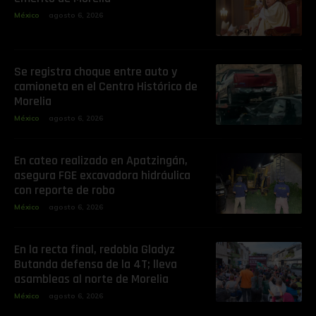
México
agosto 6, 2026
Se registra choque entre auto y
camioneta en el Centro Histórico de
Morelia
México
agosto 6, 2026
En cateo realizado en Apatzingán,
asegura FGE excavadora hidráulica
con reporte de robo
México
agosto 6, 2026
En la recta final, redobla Gladyz
Butanda defensa de la 4T; lleva
asambleas al norte de Morelia
México
agosto 6, 2026