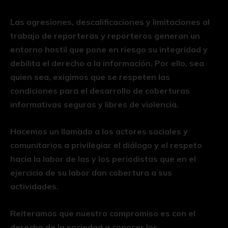
Las agresiones, descalificaciones y limitaciones al
trabajo de reporteras y reporteros generan un
entorno hostil que pone en riesgo su integridad y
debilita el derecho a la información. Por ello, sea
quien sea, exigimos que se respeten las
condiciones para el desarrollo de coberturas
informativas seguras y libres de violencia.
Hacemos un llamado a los actores sociales y
comunitarios a privilegiar el diálogo y el respeto
hacia la labor de las y los periodistas que en el
ejercicio de su labor dan cobertura a sus
actividades.
Reiteramos que nuestro compromiso es con el
derecho de la sociedad a conocer los