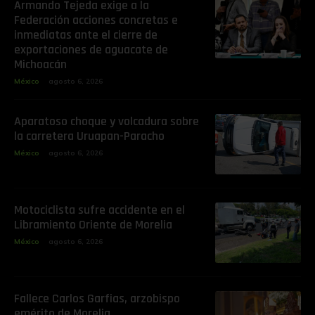
Armando Tejeda exige a la
Federación acciones concretas e
inmediatas ante el cierre de
exportaciones de aguacate de
Michoacán
México
agosto 6, 2026
Aparatoso choque y volcadura sobre
la carretera Uruapan-Paracho
México
agosto 6, 2026
Motociclista sufre accidente en el
Libramiento Oriente de Morelia
México
agosto 6, 2026
Fallece Carlos Garfias, arzobispo
emérito de Morelia