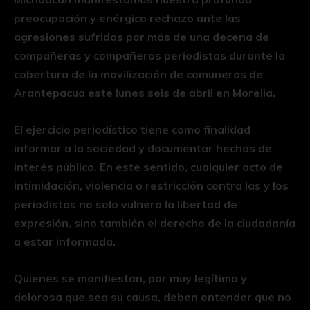
preocupación y enérgico rechazo ante las
agresiones sufridas por más de una decena de
compañeras y compañeros periodistas durante la
cobertura de la movilización de comuneros de
Arantepacua este lunes seis de abril en Morelia.
El ejercicio periodístico tiene como finalidad
informar a la sociedad y documentar hechos de
interés público. En este sentido, cualquier acto de
intimidación, violencia o restricción contra las y los
periodistas no solo vulnera la libertad de
expresión, sino también el derecho de la ciudadanía
a estar informada.
Quienes se manifiestan, por muy legítima y
dolorosa que sea su causa, deben entender que no