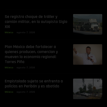
Se registra choque de tráiler y
camión militar, en la autopista Siglo
XXI
México
agosto 7, 2026
Plan México debe fortalecer a
quienes producen, comercian y
mueven la economía regional:
Torres Piña
México
agosto 7, 2026
Empistolado sujeto se enfrenta a
policías en Peribán y es abatido
México
agosto 7, 2026