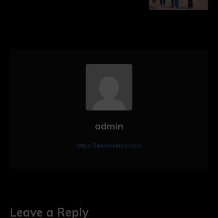
admin
https://imnmexico.com
Leave a Reply