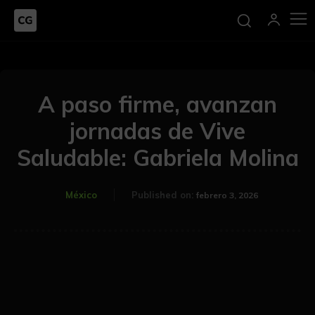
A paso firme, avanzan
jornadas de Vive
Saludable: Gabriela Molina
México
Published on:
febrero 3, 2026