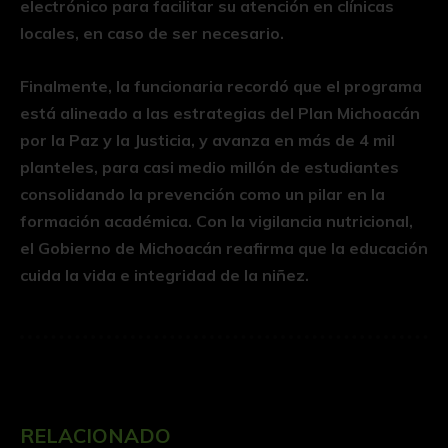
electrónico para facilitar su atención en clínicas
locales, en caso de ser necesario.
Finalmente, la funcionaria recordó que el programa
está alineado a las estrategias del Plan Michoacán
por la Paz y la Justicia, y avanza en más de 4 mil
planteles, para casi medio millón de estudiantes
consolidando la prevención como un pilar en la
formación académica. Con la vigilancia nutricional,
el Gobierno de Michoacán reafirma que la educación
cuida la vida e integridad de la niñez.
RELACIONADO