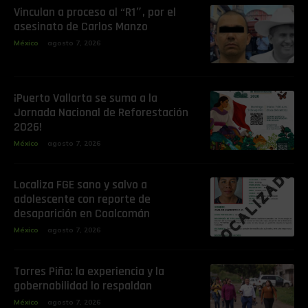
Vinculan a proceso al “R1″, por el
asesinato de Carlos Manzo
México
agosto 7, 2026
¡Puerto Vallarta se suma a la
Jornada Nacional de Reforestación
2026!
México
agosto 7, 2026
Localiza FGE sano y salvo a
adolescente con reporte de
desaparición en Coalcomán
México
agosto 7, 2026
Torres Piña: la experiencia y la
gobernabilidad lo respaldan
México
agosto 7, 2026