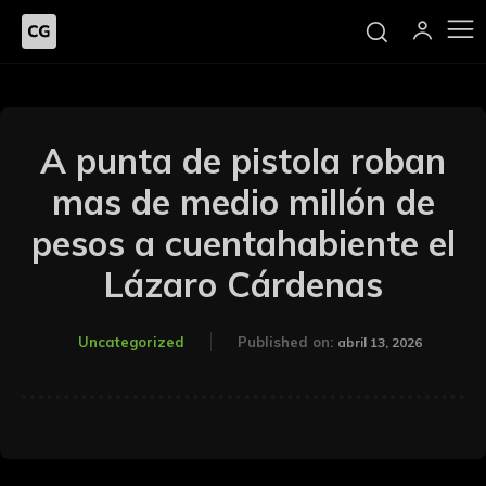
A punta de pistola roban
mas de medio millón de
pesos a cuentahabiente el
Lázaro Cárdenas
Uncategorized
Published on:
abril 13, 2026