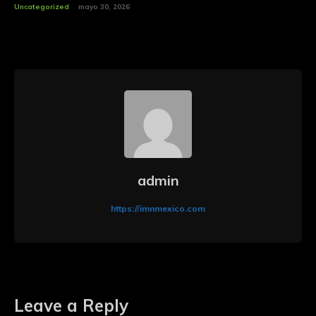
Uncategorized
mayo 30, 2026
admin
https://imnmexico.com
Leave a Reply