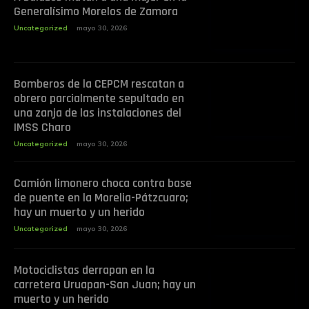
Generalísimo Morelos de Zamora
Uncategorized
mayo 30, 2026
Bomberos de la CEPCM rescatan a
obrero parcialmente sepultado en
una zanja de las instalaciones del
IMSS Charo
Uncategorized
mayo 30, 2026
Camión limonero choca contra base
de puente en la Morelia-Pátzcuaro;
hay un muerto y un herido
Uncategorized
mayo 30, 2026
Motociclistas derrapan en la
carretera Uruapan-San Juan; hay un
muerto y un herido