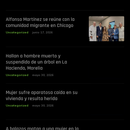
Alfonso Martínez se reúne con la
comunidad migrante en Chicago
Uncategorized
junio 17, 2026
Hallan a hombre muerto y
suspendido de un árbol en La
Hacienda, Morelia
Uncategorized
mayo 30, 2026
Mujer sufre aparatosa caída en su
vivienda y resulta herida
Uncategorized
mayo 30, 2026
A balazos matan a una mujer en la