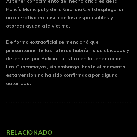
Al tener conocimiento del hecho oficiales de la
Policía Municipal y de la Guardia Civil desplegaron
un operativo en busca de los responsables y
otorgar ayuda a la víctima.
De forma extraoficial se mencionó que
presuntamente los rateros habrían sido ubicados y
detenidos por Policía Turística en la tenencia de
Las Guacamayas, sin embargo, hasta el momento
esta versión no ha sido confirmada por alguna
autoridad.
RELACIONADO