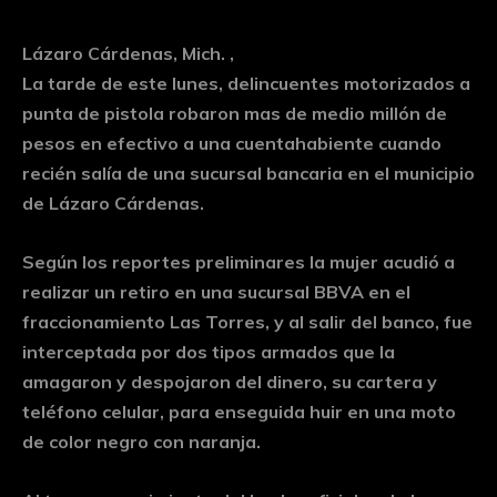
Lázaro Cárdenas, Mich. ,
La tarde de este lunes, delincuentes motorizados a
punta de pistola robaron mas de medio millón de
pesos en efectivo a una cuentahabiente cuando
recién salía de una sucursal bancaria en el municipio
de Lázaro Cárdenas.
Según los reportes preliminares la mujer acudió a
realizar un retiro en una sucursal BBVA en el
fraccionamiento Las Torres, y al salir del banco, fue
interceptada por dos tipos armados que la
amagaron y despojaron del dinero, su cartera y
teléfono celular, para enseguida huir en una moto
de color negro con naranja.