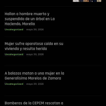
Hallan a hombre muerto y
suspendido de un árbol en La
Hacienda, Morelia
Uncategorized
mayo 30, 2026
Mujer sufre aparatosa caída en su
vivienda y resulta herida
Uncategorized
mayo 30, 2026
A balazos matan a una mujer en la
Generalísimo Morelos de Zamora
Uncategorized
mayo 30, 2026
Bomberos de la CEPCM rescatan a