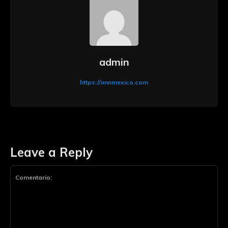
admin
https://imnmexico.com
Leave a Reply