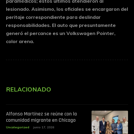
paramédicos; estos últimos atendieron al
lesionado. Asimismo, los oficiales se encargaron del
peritaje correspondiente para deslindar
responsabilidades. El auto que presuntamente
generó el percance es un Volkswagen Pointer,
color arena.
RELACIONADO
Alfonso Martínez se reúne con la
comunidad migrante en Chicago
Uncategorized
junio 17, 2026