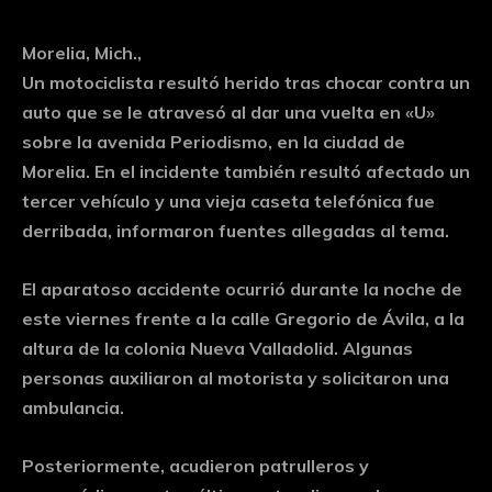
Morelia, Mich.,
Un motociclista resultó herido tras chocar contra un
auto que se le atravesó al dar una vuelta en «U»
sobre la avenida Periodismo, en la ciudad de
Morelia. En el incidente también resultó afectado un
tercer vehículo y una vieja caseta telefónica fue
derribada, informaron fuentes allegadas al tema.
El aparatoso accidente ocurrió durante la noche de
este viernes frente a la calle Gregorio de Ávila, a la
altura de la colonia Nueva Valladolid. Algunas
personas auxiliaron al motorista y solicitaron una
ambulancia.
Posteriormente, acudieron patrulleros y