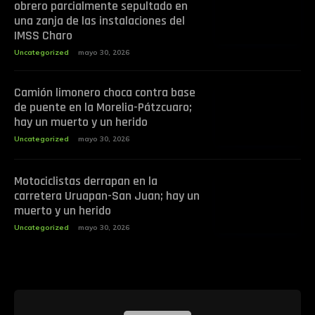
obrero parcialmente sepultado en
una zanja de las instalaciones del
IMSS Charo
Uncategorized
mayo 30, 2026
Camión limonero choca contra base
de puente en la Morelia-Pátzcuaro;
hay un muerto y un herido
Uncategorized
mayo 30, 2026
Motociclistas derrapan en la
carretera Uruapan-San Juan; hay un
muerto y un herido
Uncategorized
mayo 30, 2026