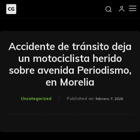
Accidente de tránsito deja
un motociclista herido
sobre avenida Periodismo,
en Morelia
Uncategorized
Published on:
febrero 7, 2026