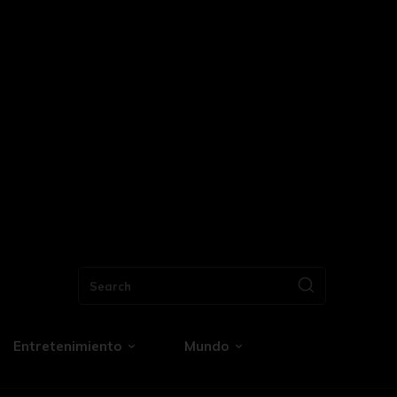
Search
Entretenimiento
Mundo