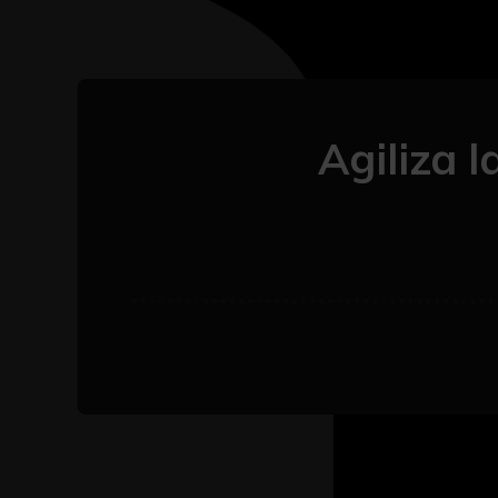
Agiliza 