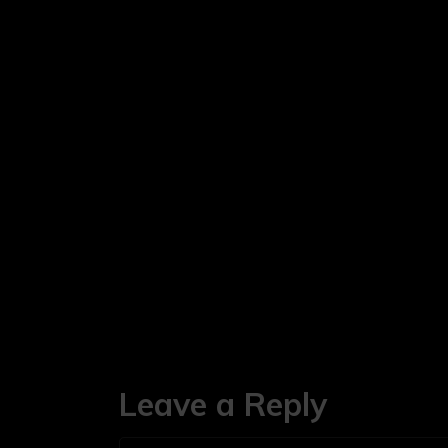
Leave a Reply