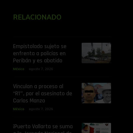
RELACIONADO
Empistolado sujeto se
enfrenta a policías en
Peribán y es abatido
México
agosto 7, 2026
Vinculan a proceso al
“R1″, por el asesinato de
Carlos Manzo
México
agosto 7, 2026
¡Puerto Vallarta se suma