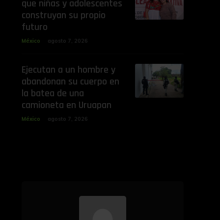
que niñas y adolescentes
construyan su propio
futuro
México
agosto 7, 2026
Ejecutan a un hombre y
abandonan su cuerpo en
la batea de una
camioneta en Uruapan
México
agosto 7, 2026