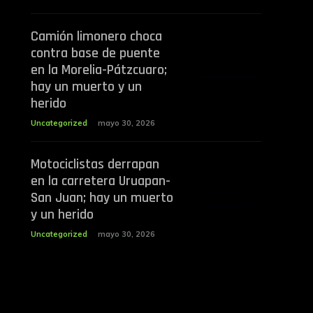
Camión limonero choca
contra base de puente
en la Morelia-Pátzcuaro;
hay un muerto y un
herido
Uncategorized
mayo 30, 2026
Motociclistas derrapan
en la carretera Uruapan-
San Juan; hay un muerto
y un herido
Uncategorized
mayo 30, 2026