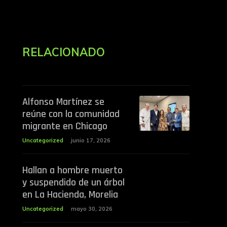
RELACIONADO
Alfonso Martínez se
reúne con la comunidad
migrante en Chicago
Uncategorized
junio 17, 2026
Hallan a hombre muerto
y suspendido de un árbol
en La Hacienda, Morelia
Uncategorized
mayo 30, 2026