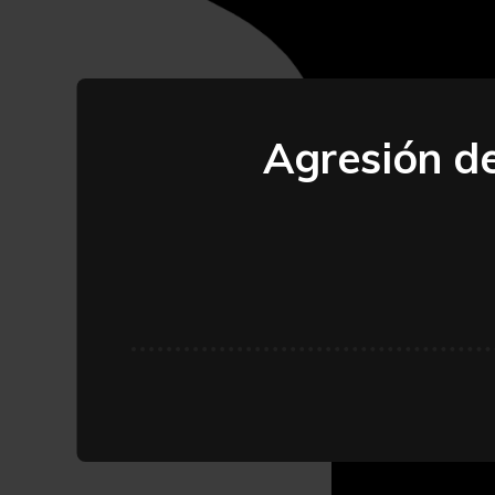
Agresión de