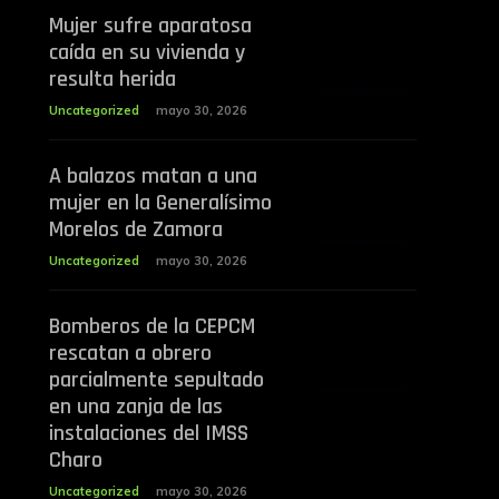
Mujer sufre aparatosa
caída en su vivienda y
resulta herida
Uncategorized
mayo 30, 2026
A balazos matan a una
mujer en la Generalísimo
Morelos de Zamora
Uncategorized
mayo 30, 2026
Bomberos de la CEPCM
rescatan a obrero
parcialmente sepultado
en una zanja de las
instalaciones del IMSS
Charo
Uncategorized
mayo 30, 2026