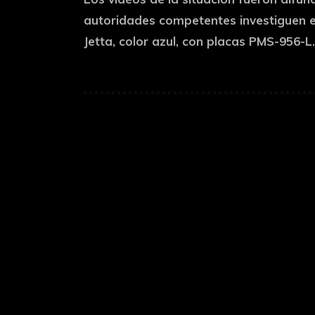
autoridades competentes investiguen el
Jetta, color azul, con placas PMS-956-L.