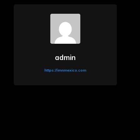
admin
https://imnmexico.com