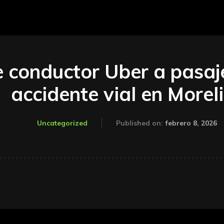
 conductor Uber a pasaj
accidente vial en Morel
febrero 8, 2026
Uncategorized
Published on: