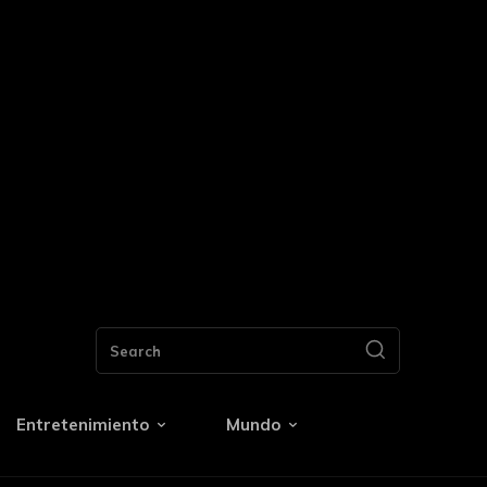
Search
Entretenimiento
Mundo