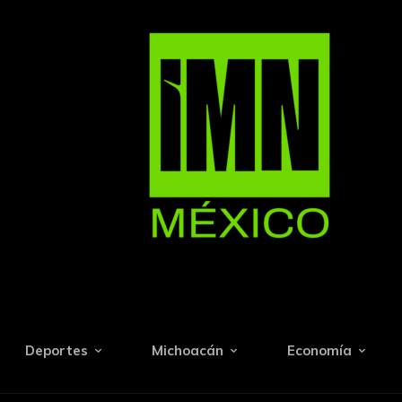
Deportes
Michoacán
Economía