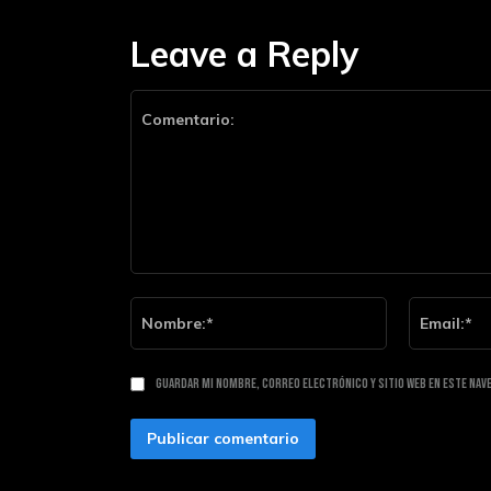
Leave a Reply
Comentario:
Nombre:*
Guardar mi nombre, correo electrónico y sitio web en este nav