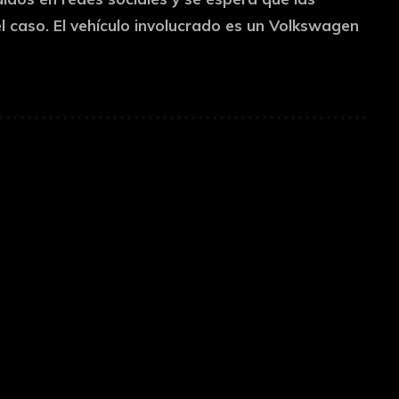
 caso. El vehículo involucrado es un Volkswagen