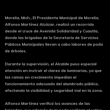
Morelia, Mich., El Presidente Municipal de Morelia,
Alfonso Martínez Alcázar, realizó un recorrido
desde el cruce de Avenida Solidaridad y Cuautla,
donde las brigadas de la Secretaría de Servicios
Públicos Municipales llevan a cabo labores de poda
de árboles.
Durante la supervisión, el Alcalde puso especial
atención en instruir el clareo de luminarias, ya que
las ramas en crecimiento impedían el
funcionamiento adecuado del alumbrado público,
afectando la visibilidad y seguridad vial en la zona.
Alfonso Martínez verificó los avances de las
brigadas, que además de la poda realizan el retiro