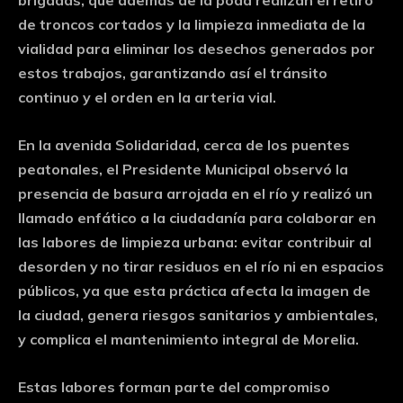
de troncos cortados y la limpieza inmediata de la
vialidad para eliminar los desechos generados por
estos trabajos, garantizando así el tránsito
continuo y el orden en la arteria vial.
En la avenida Solidaridad, cerca de los puentes
peatonales, el Presidente Municipal observó la
presencia de basura arrojada en el río y realizó un
llamado enfático a la ciudadanía para colaborar en
las labores de limpieza urbana: evitar contribuir al
desorden y no tirar residuos en el río ni en espacios
públicos, ya que esta práctica afecta la imagen de
la ciudad, genera riesgos sanitarios y ambientales,
y complica el mantenimiento integral de Morelia.
Estas labores forman parte del compromiso