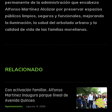
permanente de la administración que encabeza
Alfonso Martínez Alcázar por preservar espacios
públicos limpios, seguros y funcionales, mejorando
la iluminación, la salud del arbolado urbano y la
calidad de vida de las familias morelianas.
RELACIONADO
Con activación familiar, Alfonso
Martínez inaugura parque lineal de
Avenida Quinceo
Ayuntamiento
agosto 9, 2026