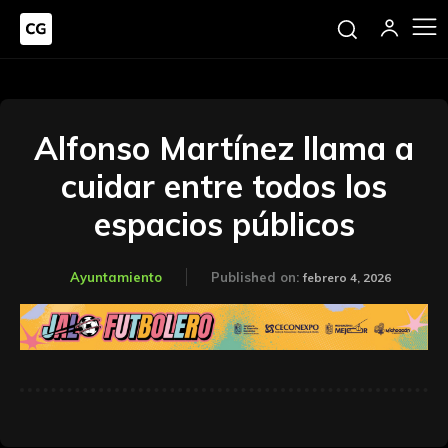
Alfonso Martínez llama a
cuidar entre todos los
espacios públicos
Ayuntamiento
Published on:
febrero 4, 2026