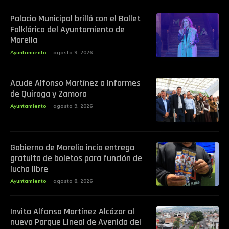
Palacio Municipal brilló con el Ballet
Folklórico del Ayuntamiento de
Morelia
Ayuntamiento
agosto 9, 2026
Acude Alfonso Martínez a informes
de Quiroga y Zamora
Ayuntamiento
agosto 9, 2026
Gobierno de Morelia incia entrega
gratuita de boletos para función de
lucha libre
Ayuntamiento
agosto 8, 2026
Invita Alfonso Martínez Alcázar al
nuevo Parque Lineal de Avenida del