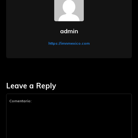
admin
https://imnmexico.com
Leave a Reply