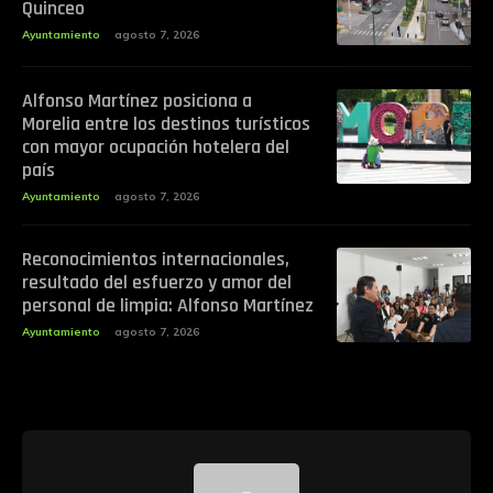
Quinceo
Ayuntamiento
agosto 7, 2026
Alfonso Martínez posiciona a
Morelia entre los destinos turísticos
con mayor ocupación hotelera del
país
Ayuntamiento
agosto 7, 2026
Reconocimientos internacionales,
resultado del esfuerzo y amor del
personal de limpia: Alfonso Martínez
Ayuntamiento
agosto 7, 2026