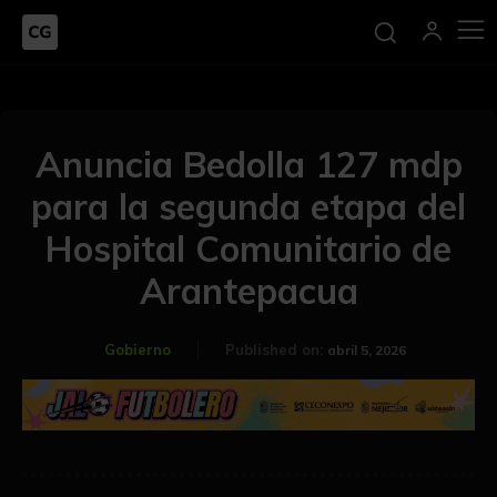
Anuncia Bedolla 127 mdp
para la segunda etapa del
Hospital Comunitario de
Arantepacua
Gobierno
Published on:
abril 5, 2026