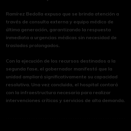
Ramírez Bedolla expuso que se brinda atención a
través de consulta externa y equipo médico de
última generación, garantizando la respuesta
inmediata a urgencias médicas sin necesidad de
traslados prolongados.
Con la ejecución de los recursos destinados a la
segunda fase, el gobernador manifestó que la
unidad ampliará significativamente su capacidad
resolutiva. Una vez concluida, el hospital contará
con la infraestructura necesaria para realizar
intervenciones críticas y servicios de alta demanda.