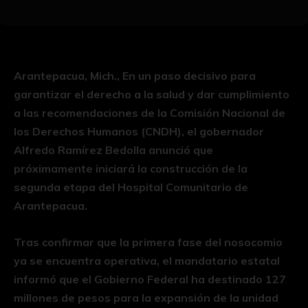
Arantepacua, Mich., En un paso decisivo para
garantizar el derecho a la salud y dar cumplimiento
a las recomendaciones de la Comisión Nacional de
los Derechos Humanos (CNDH), el gobernador
Alfredo Ramírez Bedolla anunció que
próximamente iniciará la construcción de la
segunda etapa del Hospital Comunitario de
Arantepacua.
Tras confirmar que la primera fase del nosocomio
ya se encuentra operativa, el mandatario estatal
informó que el Gobierno Federal ha destinado 127
millones de pesos para la expansión de la unidad