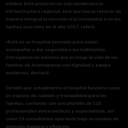
médica. Este proyecto no solo moderniza la
infraestructura regional, sino que busca resarcir de
manera integral la atención a la comunidad tras los
hechos ocurridos en el año 2017, refirió.
«Este es un hospital pensado para cuidar,
acompañar y dar seguridad a los habitantes.
Entregamos un sistema que protege la vida de las
familias de Arantepacua con dignidad y equipo
moderno», destacó.
Detalló que, actualmente el hospital funciona como
un espacio de cuidado y tranquilidad para las
familias, contando con una plantilla de 120
profesionales entre médicos y especialistas, así
como 16 consultorios operando bajo un modelo de
atención humana y eficiente.