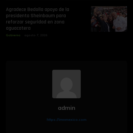
Agradece Bedolla apoyo de la
presidenta Sheinbaum para
reforzar seguridad en zona
aguacatera
Gobierno
agosto 7, 2026
admin
https://imnmexico.com