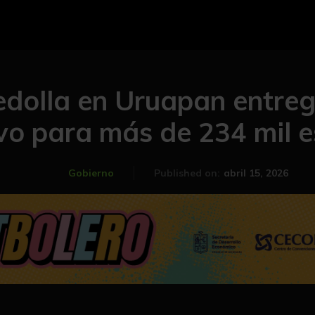
dolla en Uruapan entreg
vo para más de 234 mil e
abril 15, 2026
Gobierno
Published on: