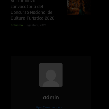
Sectur lanza
convocatoria del
Concurso Nacional de
Cultura Turística 2026
Gobierno
agosto 5, 2026
admin
https://imnmexico.com