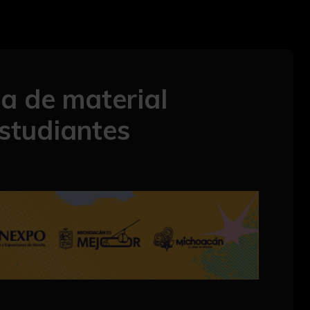
a de material
studiantes