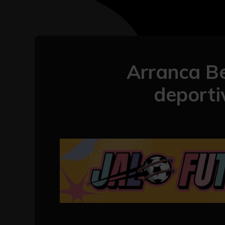
Arranca Be
deporti