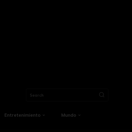
Search
Entretenimiento
Mundo