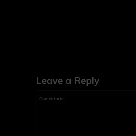
Leave a Reply