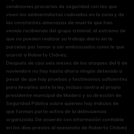
condiciones precarias de seguridad con las que
viven los ambientalistas radicados en la zona y de
las constantes amenazas de muerte que han
venido recibiendo del grupo criminal, al extremo de
que no pueden realizar su trabajo diario en la
parcelas por temor a ser emboscados como le que
ocurrió a Roberto Chávez.
Después de casi seis meses de los ataques del 6 de
noviembre no hay hasta ahora ningún detenido a
pesar de que hay pruebas y testimonios suficientes
para llevarlos ante la ley, incluso contra el propio
presidente municipal de Madero y su dirección de
Seguridad Pública sobre quienes hay indicios de
que forman parte activa de la delincuencia
organizada. De acuerdo con información confiable
en los días previos al asesinato de Roberto Chávez