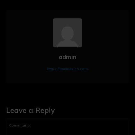
admin
https://imnmexico.com
Leave a Reply