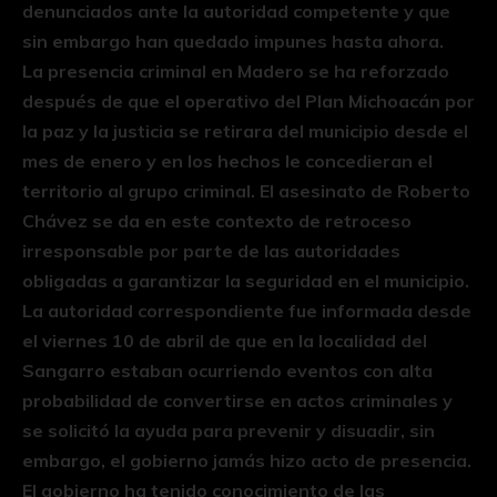
denunciados ante la autoridad competente y que
sin embargo han quedado impunes hasta ahora.
La presencia criminal en Madero se ha reforzado
después de que el operativo del Plan Michoacán por
la paz y la justicia se retirara del municipio desde el
mes de enero y en los hechos le concedieran el
territorio al grupo criminal. El asesinato de Roberto
Chávez se da en este contexto de retroceso
irresponsable por parte de las autoridades
obligadas a garantizar la seguridad en el municipio.
La autoridad correspondiente fue informada desde
el viernes 10 de abril de que en la localidad del
Sangarro estaban ocurriendo eventos con alta
probabilidad de convertirse en actos criminales y
se solicitó la ayuda para prevenir y disuadir, sin
embargo, el gobierno jamás hizo acto de presencia.
El gobierno ha tenido conocimiento de las