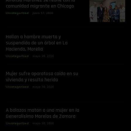
comunidad migrante en Chicago
Uncategorized
junio 17, 2026
Hallan a hombre muerto y
suspendido de un árbol en La
Hacienda, Morelia
Uncategorized
mayo 30, 2026
Mujer sufre aparatosa caída en su
vivienda y resulta herida
Uncategorized
mayo 30, 2026
A balazos matan a una mujer en la
Generalísimo Morelos de Zamora
Uncategorized
mayo 30, 2026