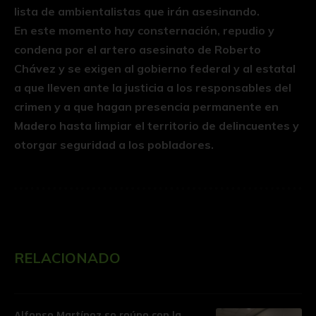
lista de ambientalistas que irán asesinando.
En este momento hay consternación, repudio y
condena por el artero asesinato de Roberto
Chávez y se exigen al gobierno federal y al estatal
a que lleven ante la justicia a los responsables del
crimen y a que hagan presencia permanente en
Madero hasta limpiar el territorio de delincuentes y
otorgar seguridad a los pobladores.
RELACIONADO
Alfonso Martínez se reúne con la