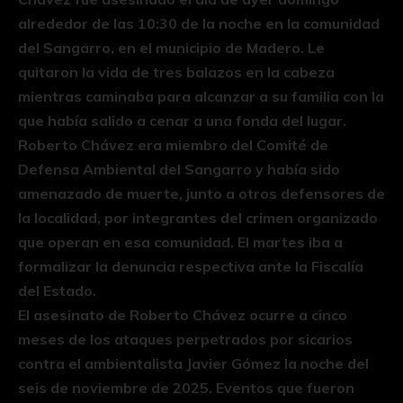
alrededor de las 10:30 de la noche en la comunidad
del Sangarro, en el municipio de Madero. Le
quitaron la vida de tres balazos en la cabeza
mientras caminaba para alcanzar a su familia con la
que había salido a cenar a una fonda del lugar.
Roberto Chávez era miembro del Comité de
Defensa Ambiental del Sangarro y había sido
amenazado de muerte, junto a otros defensores de
la localidad, por integrantes del crimen organizado
que operan en esa comunidad. El martes iba a
formalizar la denuncia respectiva ante la Fiscalía
del Estado.
El asesinato de Roberto Chávez ocurre a cinco
meses de los ataques perpetrados por sicarios
contra el ambientalista Javier Gómez la noche del
seis de noviembre de 2025. Eventos que fueron