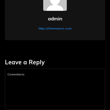
admin
https://imnmexico.com
Leave a Reply