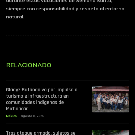
durante estas vacaciones de Semana Santa,
siempre con responsabilidad y respeto al entorno
natural.
RELACIONADO
Gladyz Butanda va por impulso al
turismo e infraestructura en
comunidades indígenas de
Michoacán
México
agosto 8, 2026
Tras ataque armado, sujetos se