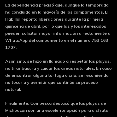
La dependencia precisó que, aunque la temporada
ha concluido en la mayoría de los campamentos, El
Habillal reporta liberaciones durante la primera
quincena de abril, por lo que las y los interesados
pueden solicitar mayor información directamente al
WhatsApp del campamento en el número 753 163
1707.
Asimismo, se hizo un llamado a respetar las playas,
no tirar basura y cuidar las áreas naturales. En caso
de encontrar alguna tortuga o cría, se recomienda
no tocarla y permitir que continúe su proceso
natural.
Finalmente, Compesca destacó que las playas de
Michoacán son una excelente opción para disfrutar