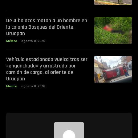
De 4 balazos matan a un hombre en
la colonia Bosques del Oriente,
Uruapan
México
agosto 8, 2026
Vehículo estacionado vuelca tras ser
«enganchado» y arrastrado por
camión de carga, al oriente de
Uruapan
México
agosto 8, 2026