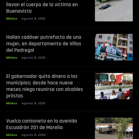
llevan el cuerpo de la víctima en
Buenavista
México
agosto 8, 2026
Hallan cadáver putrefacto de una
mujer, en departamento de Villas
del Pedregal
México
agosto 8, 2026
El gobernador quita dinero a los
municipios; desde hace nueve
meses niega reunirse con alcaldes
priistas
México
agosto 8, 2026
Vuelca camioneta en la avenida
Escuadrón 201 de Morelia
México
agosto 8, 2026