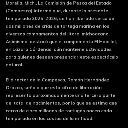
Morelia, Mich., La Comisión de Pesca del Estado
(Compesca) informó que, durante la presente
temporada 2025-2026, se han liberado cerca de
dos millones de crías de tortuga marina en los
diversos campamentos del litoral michoacano.
Asimismo, destacó que el campamento El Habillal,
en Lázaro Cárdenas, aún mantiene actividades
para quienes deseen presenciar este espectáculo
natural.
El director de la Compesca, Ramón Hernández
Orozco, señaló que esta cifra de liberación
representa aproximadamente una tercera parte
del total de nacimientos, por lo que se estima que
cerca de cinco millones de tortugas nacen cada
temporada en las costas de la entidad.