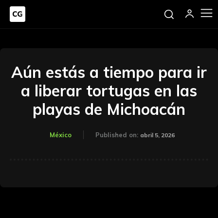
Aún estás a tiempo para ir
a liberar tortugas en las
playas de Michoacán
México
Published on:
abril 5, 2026