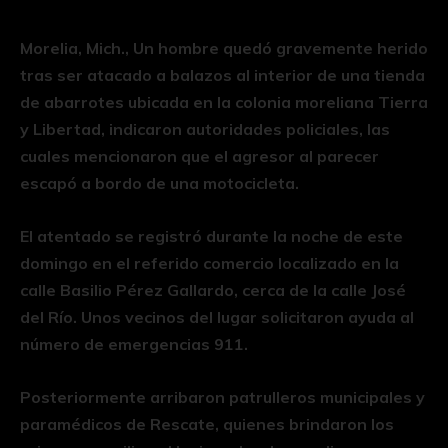
Morelia, Mich., Un hombre quedó gravemente herido
tras ser atacado a balazos al interior de una tienda
de abarrotes ubicada en la colonia moreliana Tierra
y Libertad, indicaron autoridades policiales, las
cuales mencionaron que el agresor al parecer
escapó a bordo de una motocicleta.
El atentado se registró durante la noche de este
domingo en el referido comercio localizado en la
calle Basilio Pérez Gallardo, cerca de la calle José
del Río. Unos vecinos del lugar solicitaron ayuda al
número de emergencias 911.
Posteriormente arribaron patrulleros municipales y
paramédicos de Rescate, quienes brindaron los