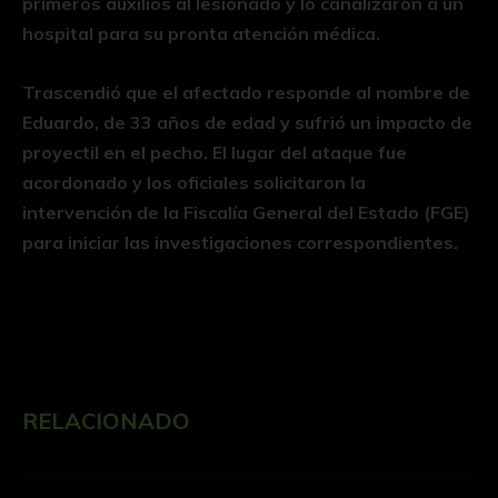
primeros auxilios al lesionado y lo canalizaron a un
hospital para su pronta atención médica.
Trascendió que el afectado responde al nombre de
Eduardo, de 33 años de edad y sufrió un impacto de
proyectil en el pecho. El lugar del ataque fue
acordonado y los oficiales solicitaron la
intervención de la Fiscalía General del Estado (FGE)
para iniciar las investigaciones correspondientes.
RELACIONADO