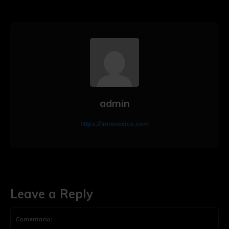
admin
https://imnmexico.com
Leave a Reply