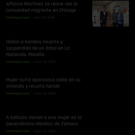
Alfonso Martínez se reúne con la
comunidad migrante en Chicago
Uncategorized
junio 17, 2026
Hallan a hombre muerto y
suspendido de un árbol en La
Hacienda, Morelia
Uncategorized
mayo 30, 2026
Mujer sufre aparatosa caída en su
vivienda y resulta herida
Uncategorized
mayo 30, 2026
A balazos matan a una mujer en la
Generalísimo Morelos de Zamora
Uncategorized
mayo 30, 2026