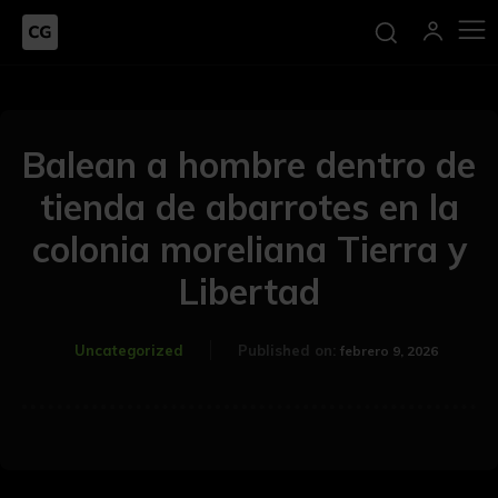
Balean a hombre dentro de
tienda de abarrotes en la
colonia moreliana Tierra y
Libertad
Uncategorized
Published on:
febrero 9, 2026