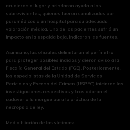
acudieron al lugar y brindaron ayuda a los
sobrevivientes, quienes fueron canalizados por
paramédicos a un hospital para su adecuada
valoración médica. Uno de los pacientes sufrió un
impacto en la espalda baja, indicaron las fuentes.
Asimismo, los oficiales delimitaron el perímetro
para proteger posibles indicios y dieron aviso a la
Fiscalía General del Estado (FGE). Posteriormente,
los especialistas de la Unidad de Servicios
Periciales y Escena del Crimen (USPEC) iniciaron las
investigaciones respectivas y trasladaron el
cadáver a la morgue para la práctica de la
necropsia de ley.
Media filiación de las víctimas: