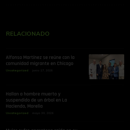
RELACIONADO
Alfonso Martínez se reúne con la
comunidad migrante en Chicago
Uncategorized
junio 17, 2026
Hallan a hombre muerto y
suspendido de un árbol en La
Hacienda, Morelia
Uncategorized
mayo 30, 2026