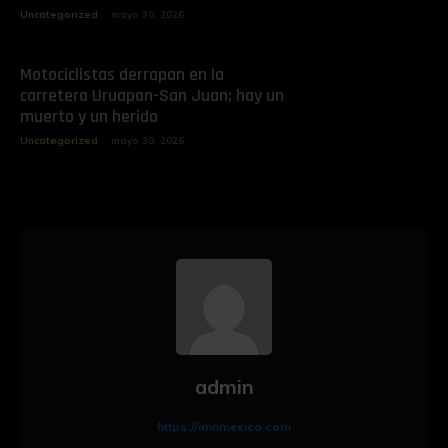
Uncategorized
mayo 30, 2026
Motociclistas derrapan en la
carretera Uruapan-San Juan; hay un
muerto y un herido
Uncategorized
mayo 30, 2026
admin
https://imnmexico.com