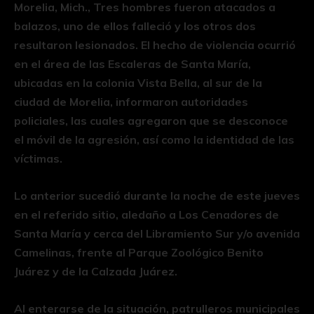
Morelia, Mich., Tres hombres fueron atacados a
balazos, uno de ellos falleció y los otros dos
resultaron lesionados. El hecho de violencia ocurrió
en el área de las Escaleras de Santa María,
ubicadas en la colonia Vista Bella, al sur de la
ciudad de Morelia, informaron autoridades
policiales, las cuales agregaron que se desconoce
el móvil de la agresión, así como la identidad de las
víctimas.
Lo anterior sucedió durante la noche de este jueves
en el referido sitio, aledaño a Los Cenadores de
Santa María y cerca del Libramiento Sur y/o avenida
Camelinas, frente al Parque Zoológico Benito
Juárez y de la Calzada Juárez.
Al enterarse de la situación, patrulleros municipales