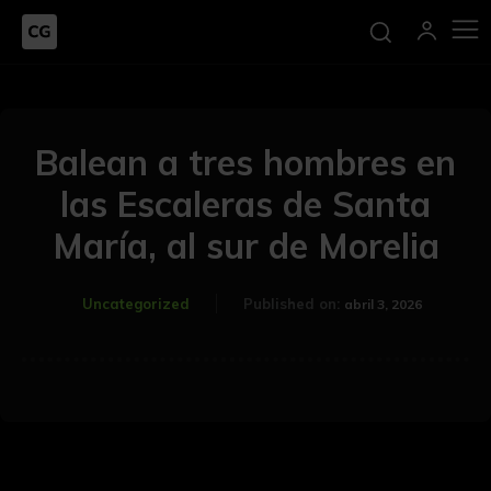
Balean a tres hombres en
las Escaleras de Santa
María, al sur de Morelia
Uncategorized
Published on:
abril 3, 2026