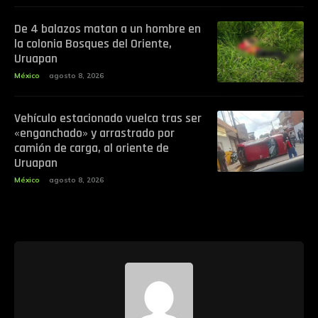
De 4 balazos matan a un hombre en
la colonia Bosques del Oriente,
Uruapan
México
agosto 8, 2026
Vehículo estacionado vuelca tras ser
«enganchado» y arrastrado por
camión de carga, al oriente de
Uruapan
México
agosto 8, 2026