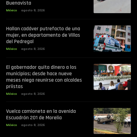
Buenavista
México
agosto 8, 2026
Hallan cadáver putrefacto de una
mujer, en departamento de Villas
del Pedregal
México
agosto 8, 2026
El gobernador quita dinero a los
municipios; desde hace nueve
meses niega reunirse con alcaldes
priistas
México
agosto 8, 2026
Vuelca camioneta en la avenida
Escuadrón 201 de Morelia
México
agosto 8, 2026