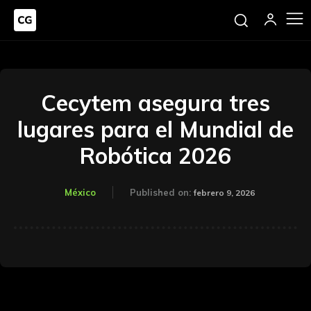
Cecytem asegura tres
lugares para el Mundial de
Robótica 2026
México
Published on:
febrero 9, 2026