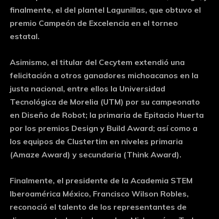
finalmente, el del plantel Lagunillas, que obtuvo el
premio Campeón de Excelencia en el torneo
estatal.
Asimismo, el titular del Cecytem extendió una
felicitación a otros ganadores michoacanos en la
justa nacional, entre ellos la Universidad
Tecnológica de Morelia (UTM) por su campeonato
en Diseño de Robot; la primaria de Epitacio Huerta
por los premios Design y Build Award; así como a
los equipos de Clustertim en niveles primaria
(Amaze Award) y secundaria (Think Award).
Finalmente, el presidente de la Academia STEM
Iberoamérica México, Francisco Wilson Robles,
reconoció el talento de los representantes de