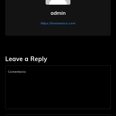
admin
https://imnmexico.com
Leave a Reply
Comentario: