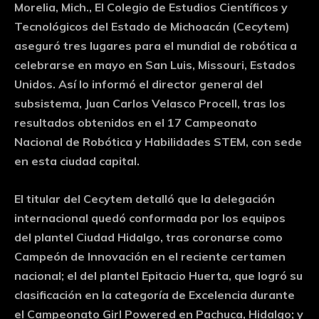
Morelia, Mich., El Colegio de Estudios Científicos y
Tecnológicos del Estado de Michoacán (Cecytem)
aseguró tres lugares para el mundial de robótica a
celebrarse en mayo en San Luis, Missouri, Estados
Unidos. Así lo informó el director general del
subsistema, Juan Carlos Velasco Procell, tras los
resultados obtenidos en el 17 Campeonato
Nacional de Robótica y Habilidades STEM, con sede
en esta ciudad capital.
El titular del Cecytem detalló que la delegación
internacional quedó conformada por los equipos
del plantel Ciudad Hidalgo, tras coronarse como
Campeón de Innovación en el reciente certamen
nacional; el del plantel Epitacio Huerta, que logró su
clasificación en la categoría de Excelencia durante
el Campeonato Girl Powered en Pachuca, Hidalgo; y