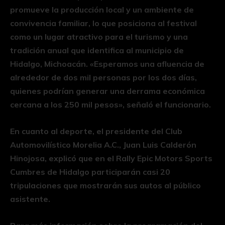
promueve la producción local y un ambiente de
convivencia familiar, lo que posiciona al festival
como un lugar atractivo para el turismo y una
tradición anual que identifica al municipio de
Hidalgo, Michoacán. «Esperamos una afluencia de
alrededor de dos mil personas por los dos días,
quienes podrían generar una derrama económica
cercana a los 250 mil pesos», señaló el funcionario.
En cuanto al deporte, el presidente del Club
Automovilístico Morelia A.C., Juan Luis Calderón
Hinojosa, explicó que en el Rally Epic Motors Sports
Cumbres de Hidalgo participarán casi 20
tripulaciones que mostrarán sus autos al público
asistente.