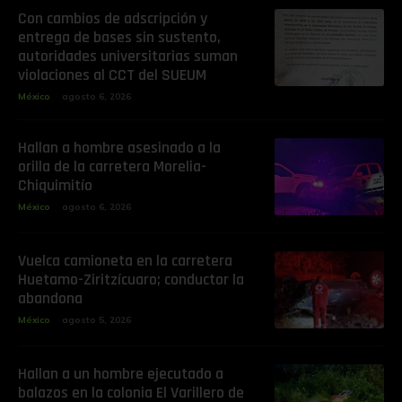
Con cambios de adscripción y
entrega de bases sin sustento,
autoridades universitarias suman
violaciones al CCT del SUEUM
México
agosto 6, 2026
Hallan a hombre asesinado a la
orilla de la carretera Morelia-
Chiquimitío
México
agosto 6, 2026
Vuelca camioneta en la carretera
Huetamo-Ziritzícuaro; conductor la
abandona
México
agosto 5, 2026
Hallan a un hombre ejecutado a
balazos en la colonia El Varillero de