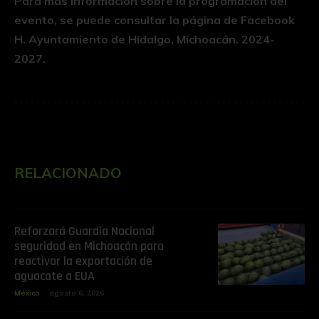
Para más información sobre la programación del
evento, se puede consultar la página de Facebook
H. Ayuntamiento de Hidalgo, Michoacán. 2024-
2027.
RELACIONADO
Reforzará Guardia Nacional
seguridad en Michoacán para
reactivar la exportación de
aguacate a EUA
México
agosto 6, 2026