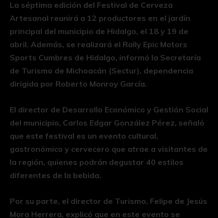
La séptima edición del Festival de Cerveza
Artesanal reunirá a 12 productores en el jardín
principal del municipio de Hidalgo, el 18 y 19 de
abril. Además, se realizará el Rally Epic Motors
Sports Cumbres de Hidalgo, informó la Secretaría
de Turismo de Michoacán (Sectur), dependencia
dirigida por Roberto Monroy García.
El director de Desarrollo Económico y Gestión Social
del municipio, Carlos Edgar González Pérez, señaló
que este festival es un evento cultural,
gastronómico y cervecero que atrae a visitantes de
la región, quienes podrán degustar 40 estilos
diferentes de la bebida.
Por su parte, el director de Turismo, Felipe de Jesús
Mora Herrera, explicó que en este evento se