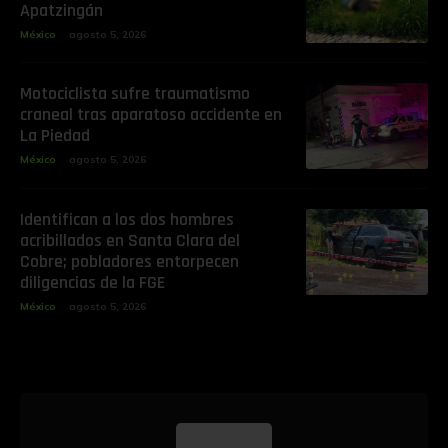
Apatzingán
México
agosto 5, 2026
Motociclista sufre traumatismo
craneal tras aparatoso accidente en
La Piedad
México
agosto 5, 2026
Identifican a los dos hombres
acribillados en Santa Clara del
Cobre; pobladores entorpecen
diligencias de la FGE
México
agosto 5, 2026