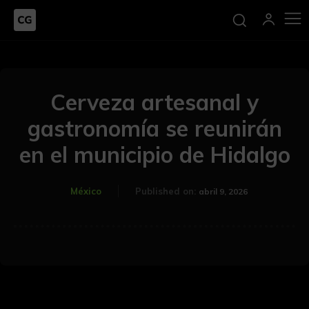
Cerveza artesanal y
gastronomía se reunirán
en el municipio de Hidalgo
México
Published on:
abril 9, 2026