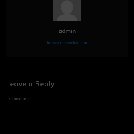
admin
https://imnmexico.com
Leave a Reply