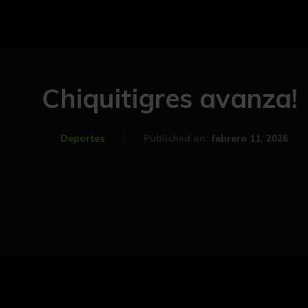
Chiquitigres avanza!
febrero 11, 2026
Deportes
Published on: