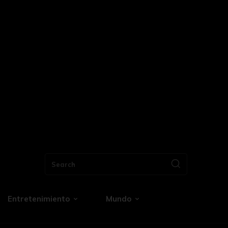
Search
Entretenimiento
Mundo