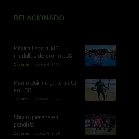
RELACIONADO
México llega a 146
medallas de oro rn JCC
Deportes
agosto 6, 2026
Memo Quirino gana plata
en JCC
Deportes
agosto 6, 2026
Chivas pierede en
penaltis
Deportes
agosto 6, 2026