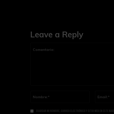
Leave a Reply
Comentario:
Nombre:*
Guardar mi nombre, correo electrónico y sitio web en este nav