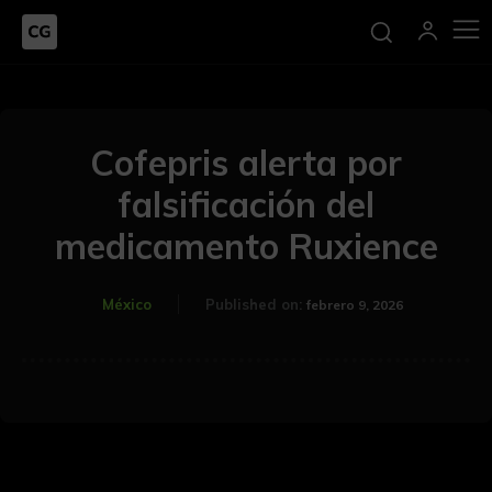
Cofepris alerta por
falsificación del
medicamento Ruxience
México
Published on:
febrero 9, 2026