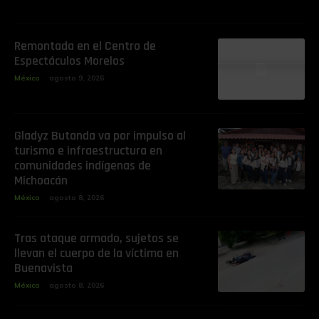
Remontada en el Centro de
Espectáculos Morelos
México
agosto 9, 2026
Gladyz Butanda va por impulso al
turismo e infraestructura en
comunidades indígenas de
Michoacán
México
agosto 8, 2026
Tras ataque armado, sujetos se
llevan el cuerpo de la víctima en
Buenavista
México
agosto 8, 2026