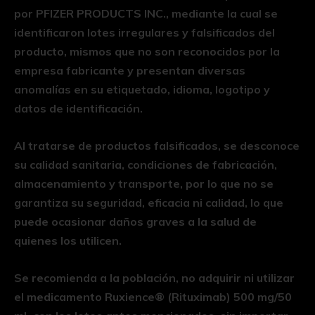
por PFIZER PRODUCTS INC., mediante la cual se
identificaron lotes irregulares y falsificados del
producto, mismos que no son reconocidos por la
empresa fabricante y presentan diversas
anomalías en su etiquetado, idioma, logotipo y
datos de identificación.
Al tratarse de productos falsificados, se desconoce
su calidad sanitaria, condiciones de fabricación,
almacenamiento y transporte, por lo que no se
garantiza su seguridad, eficacia ni calidad, lo que
puede ocasionar daños graves a la salud de
quienes los utilicen.
Se recomienda a la población, no adquirir ni utilizar
el medicamento Ruxience®️ (Rituximab) 500 mg/50