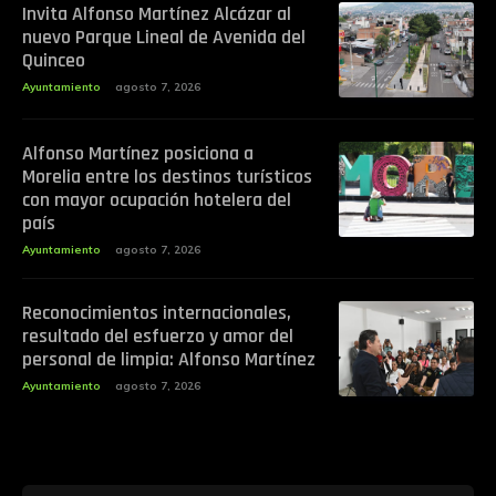
Invita Alfonso Martínez Alcázar al
nuevo Parque Lineal de Avenida del
Quinceo
Ayuntamiento
agosto 7, 2026
Alfonso Martínez posiciona a
Morelia entre los destinos turísticos
con mayor ocupación hotelera del
país
Ayuntamiento
agosto 7, 2026
Reconocimientos internacionales,
resultado del esfuerzo y amor del
personal de limpia: Alfonso Martínez
Ayuntamiento
agosto 7, 2026