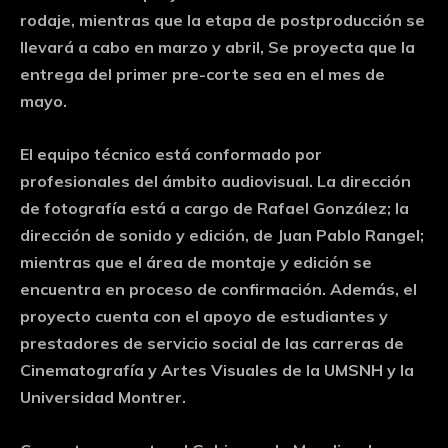
rodaje, mientras que la etapa de postproducción se
llevará a cabo en marzo y abril, Se proyecta que la
entrega del primer pre-corte sea en el mes de
mayo.
El equipo técnico está conformado por
profesionales del ámbito audiovisual. La dirección
de fotografía está a cargo de Rafael González; la
dirección de sonido y edición, de Juan Pablo Rangel;
mientras que el área de montaje y edición se
encuentra en proceso de confirmación. Además, el
proyecto cuenta con el apoyo de estudiantes y
prestadores de servicio social de las carreras de
Cinematografía y Artes Visuales de la UMSNH y la
Universidad Montrer.