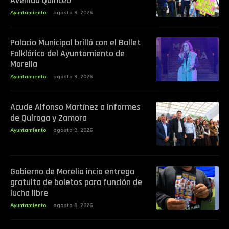
Avenida Quinceo
Ayuntamiento
agosto 9, 2026
Palacio Municipal brilló con el Ballet
Folklórico del Ayuntamiento de
Morelia
Ayuntamiento
agosto 9, 2026
Acude Alfonso Martínez a informes
de Quiroga y Zamora
Ayuntamiento
agosto 9, 2026
Gobierno de Morelia incia entrega
gratuita de boletos para función de
lucha libre
Ayuntamiento
agosto 8, 2026