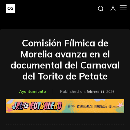
Comisión Fílmica de
Morelia avanza en el
documental del Carnaval
del Torito de Petate
Ayuntamiento
Published on:
febrero 11, 2026