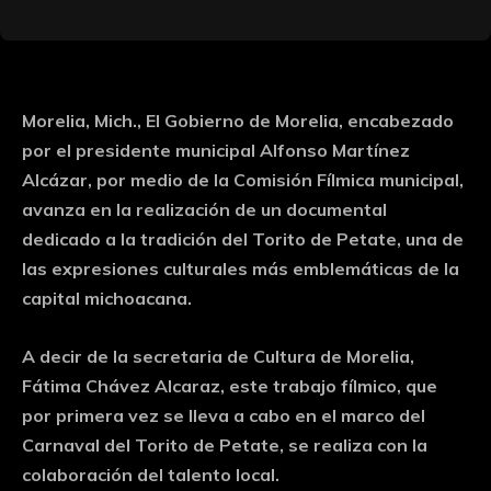
Morelia, Mich., El Gobierno de Morelia, encabezado
por el presidente municipal Alfonso Martínez
Alcázar, por medio de la Comisión Fílmica municipal,
avanza en la realización de un documental
dedicado a la tradición del Torito de Petate, una de
las expresiones culturales más emblemáticas de la
capital michoacana.
A decir de la secretaria de Cultura de Morelia,
Fátima Chávez Alcaraz, este trabajo fílmico, que
por primera vez se lleva a cabo en el marco del
Carnaval del Torito de Petate, se realiza con la
colaboración del talento local.