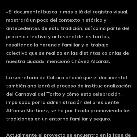
«El documental busca ir más allá del registro visual,
mostrará un poco del contexto histórico y
antecedentes de esta tradición, así como parte del
proceso creativo y artesanal de los toritos,
resaltando la herencia familiar y el trabajo
colectivo que se realiza en las distintas colonias de
nuestra ciudad», mencionó Chávez Alcaraz.
La secretaria de Cultura añadió que el documental
también analizará el proceso de institucionalización
del Carnaval del Torito y cómo esta celebración,
impulsada por la administración del presidente
Alfonso Martínez, se ha pacificado promoviendo las
tradiciones en un entorno familiar y seguro.
Actualmente el proyecto se encuentra en la fase de