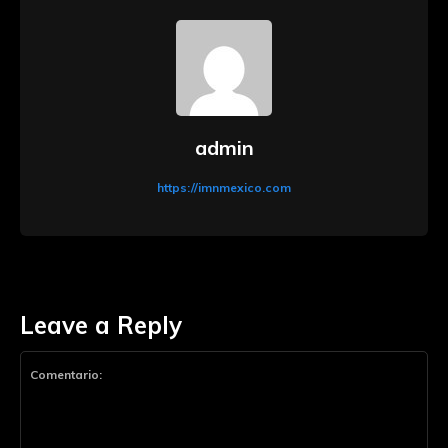
admin
https://imnmexico.com
Leave a Reply