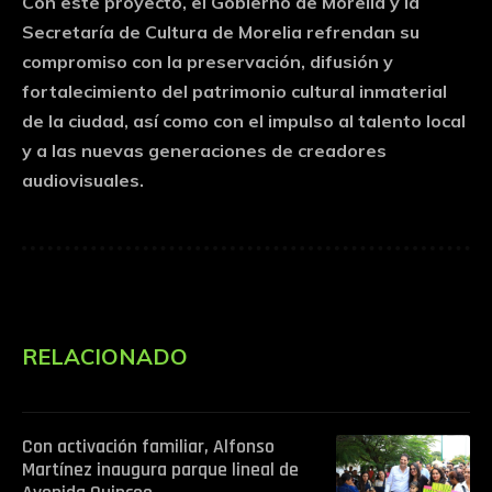
Con este proyecto, el Gobierno de Morelia y la
Secretaría de Cultura de Morelia refrendan su
compromiso con la preservación, difusión y
fortalecimiento del patrimonio cultural inmaterial
de la ciudad, así como con el impulso al talento local
y a las nuevas generaciones de creadores
audiovisuales.
RELACIONADO
Con activación familiar, Alfonso
Martínez inaugura parque lineal de