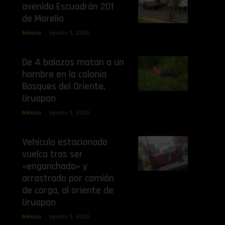
avenida Escuadrón 201
de Morelia
México
agosto 8, 2026
De 4 balazos matan a un
hombre en la colonia
Bosques del Oriente,
Uruapan
México
agosto 8, 2026
Vehículo estacionado
vuelca tras ser
«enganchado» y
arrastrado por camión
de carga, al oriente de
Uruapan
México
agosto 8, 2026