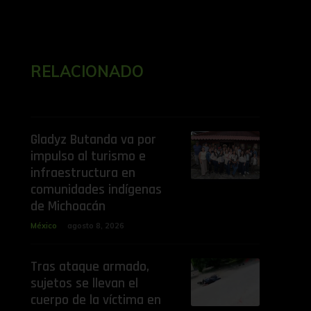
RELACIONADO
Gladyz Butanda va por
impulso al turismo e
infraestructura en
comunidades indígenas
de Michoacán
México
agosto 8, 2026
Tras ataque armado,
sujetos se llevan el
cuerpo de la víctima en