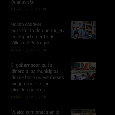
Buenavista
México
agosto 8, 2026
Hallan cadáver
putrefacto de una mujer,
en departamento de
Villas del Pedregal
México
agosto 8, 2026
El gobernador quita
dinero a los municipios;
desde hace nueve meses
niega reunirse con
alcaldes priistas
México
agosto 8, 2026
Vuelca camioneta en la