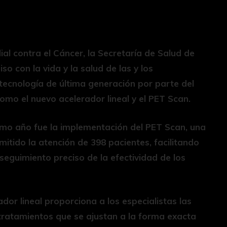
ial contra el Cáncer, la Secretaría de Salud de
 con la vida y la salud de las y los
 tecnología de última generación por parte del
omo el nuevo acelerador lineal y el PET Scan.
timo año fue la implementación del PET Scan, una
mitido la atención de 398 pacientes, facilitando
seguimiento preciso de la efectividad de los
ador lineal proporciona a los especialistas las
tratamientos que se ajustan a la forma exacta