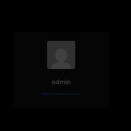
admin
https://imnmexico.com