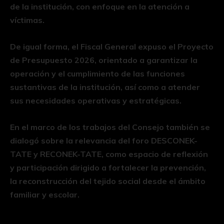
de la institución, con enfoque en la atención a
víctimas.
De igual forma, el Fiscal General expuso el Proyecto
de Presupuesto 2026, orientado a garantizar la
operación y el cumplimiento de las funciones
sustantivas de la institución, así como a atender
sus necesidades operativas y estratégicas.
En el marco de los trabajos del Consejo también se
dialogó sobre la relevancia del foro DESCONEK-
TATE y RECONEK-TATE, como espacio de reflexión
y participación dirigido a fortalecer la prevención,
la reconstrucción del tejido social desde el ámbito
familiar y escolar.