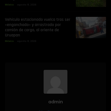
México
agosto 8, 2026
Vehículo estacionado vuelca tras ser
«enganchado» y arrastrado por
camión de carga, al oriente de
Uruapan
México
agosto 8, 2026
admin