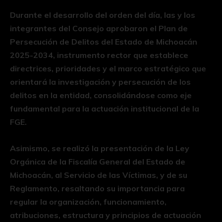
Durante el desarrollo del orden del día, las y los
integrantes del Consejo aprobaron el Plan de
Persecución de Delitos del Estado de Michoacán
2025-2034, instrumento rector que establece
directrices, prioridades y el marco estratégico que
orientará la investigación y persecución de los
delitos en la entidad, consolidándose como eje
fundamental para la actuación institucional de la
FGE.
Asimismo, se realizó la presentación de la Ley
Orgánica de la Fiscalía General del Estado de
Michoacán, al Servicio de las Víctimas, y de su
Reglamento, resaltando su importancia para
regular la organización, funcionamiento,
atribuciones, estructura y principios de actuación