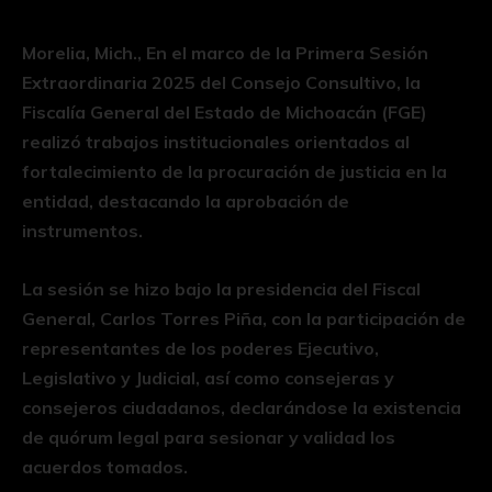
Morelia, Mich., En el marco de la Primera Sesión
Extraordinaria 2025 del Consejo Consultivo, la
Fiscalía General del Estado de Michoacán (FGE)
realizó trabajos institucionales orientados al
fortalecimiento de la procuración de justicia en la
entidad, destacando la aprobación de
instrumentos.
La sesión se hizo bajo la presidencia del Fiscal
General, Carlos Torres Piña, con la participación de
representantes de los poderes Ejecutivo,
Legislativo y Judicial, así como consejeras y
consejeros ciudadanos, declarándose la existencia
de quórum legal para sesionar y validad los
acuerdos tomados.