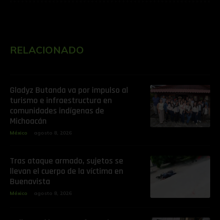
RELACIONADO
Gladyz Butanda va por impulso al
turismo e infraestructura en
comunidades indígenas de
Michoacán
México
agosto 8, 2026
Tras ataque armado, sujetos se
llevan el cuerpo de la víctima en
Buenavista
México
agosto 8, 2026