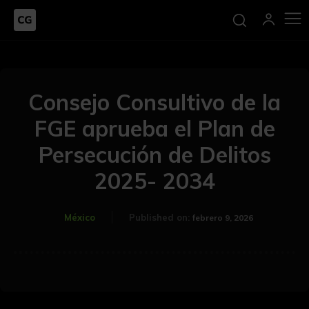
Consejo Consultivo de la
FGE aprueba el Plan de
Persecución de Delitos
2025- 2034
México
Published on:
febrero 9, 2026