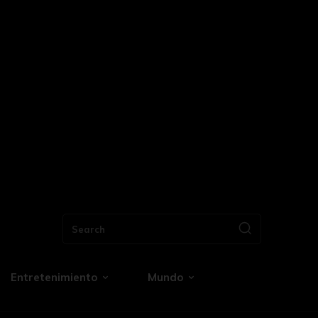
Search
Entretenimiento
Mundo