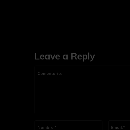
Leave a Reply
Comentario:
Nombre:*