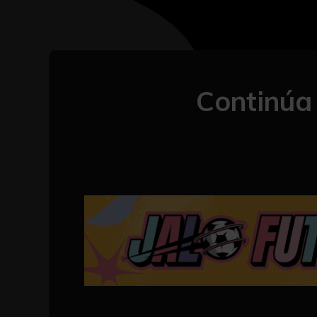
Continúa 