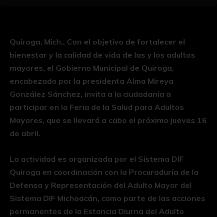
Quiroga, Mich., Con el objetivo de fortalecer el
bienestar y la calidad de vida de las y los adultos
mayores, el Gobierno Municipal de Quiroga,
encabezado por la presidenta Alma Mireya
González Sánchez, invita a la ciudadanía a
participar en la Feria de la Salud para Adultos
Mayores, que se llevará a cabo el próximo jueves 16
de abril.
La actividad es organizada por el Sistema DIF
Quiroga en coordinación con la Procuraduría de la
Defensa y Representación del Adulto Mayor del
Sistema DIF Michoacán, como parte de las acciones
permanentes de la Estancia Diurna del Adulto