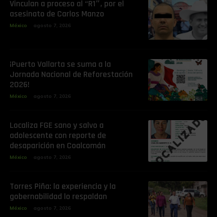
Vinculan a proceso al “R1″, por el
asesinato de Carlos Manzo
México
agosto 7, 2026
¡Puerto Vallarta se suma a la
Jornada Nacional de Reforestación
2026!
México
agosto 7, 2026
Localiza FGE sano y salvo a
adolescente con reporte de
desaparición en Coalcomán
México
agosto 7, 2026
Torres Piña: la experiencia y la
gobernabilidad lo respaldan
México
agosto 7, 2026