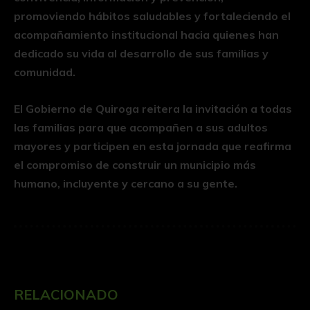
promoviendo hábitos saludables y fortaleciendo el
acompañamiento institucional hacia quienes han
dedicado su vida al desarrollo de sus familias y
comunidad.
El Gobierno de Quiroga reitera la invitación a todas
las familias para que acompañen a sus adultos
mayores y participen en esta jornada que reafirma
el compromiso de construir un municipio más
humano, incluyente y cercano a su gente.
RELACIONADO