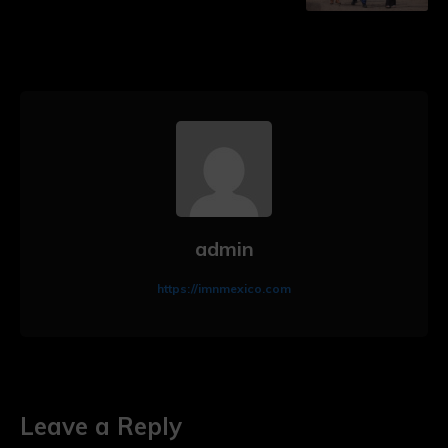
admin
https://imnmexico.com
Leave a Reply