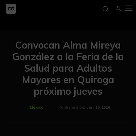
Convocan Alma Mireya
González a la Feria de la
Salud para Adultos
Mayores en Quiroga
próximo jueves
México
Published on:
abril 10, 2026