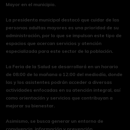
Mayor en el municipio.
La presidenta municipal destacó que cuidar de las
personas adultas mayores es una prioridad de su
administración, por lo que se impulsan este tipo de
espacios que acercan servicios y atención
especializada para este sector de la población.
La Feria de la Salud se desarrollará en un horario
de 08:00 de la mañana a 12:00 del mediodía, donde
las y los asistentes podrán acceder a diversas
actividades enfocadas en su atención integral, así
como orientación y servicios que contribuyan a
mejorar su bienestar.
Asimismo, se busca generar un entorno de
convivencia, información y prevención,