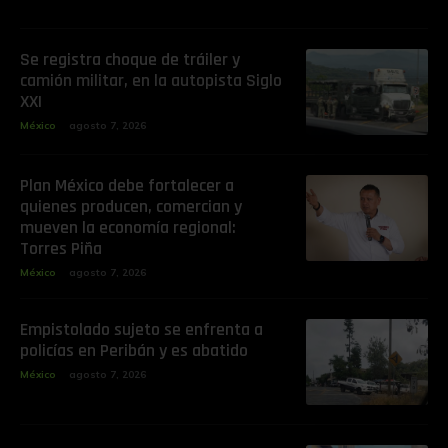
Se registra choque de tráiler y
camión militar, en la autopista Siglo
XXI
México
agosto 7, 2026
Plan México debe fortalecer a
quienes producen, comercian y
mueven la economía regional:
Torres Piña
México
agosto 7, 2026
Empistolado sujeto se enfrenta a
policías en Peribán y es abatido
México
agosto 7, 2026