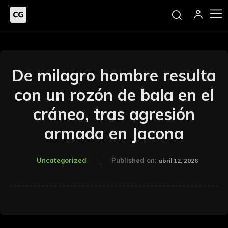
De milagro hombre resulta
con un rozón de bala en el
cráneo, tras agresión
armada en Jacona
Uncategorized
Published on:
abril 12, 2026