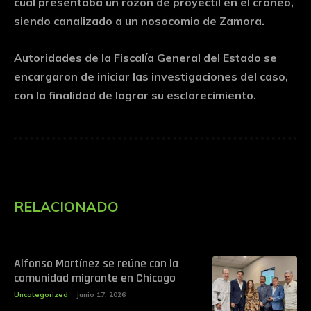
cual presentaba un rozón de proyectil en el cráneo,
siendo canalizado a un nosocomio de Zamora.
Autoridades de la Fiscalía General del Estado se
encargaron de iniciar las investigaciones del caso,
con la finalidad de lograr su esclarecimiento.
RELACIONADO
Alfonso Martínez se reúne con la
comunidad migrante en Chicago
Uncategorized
junio 17, 2026