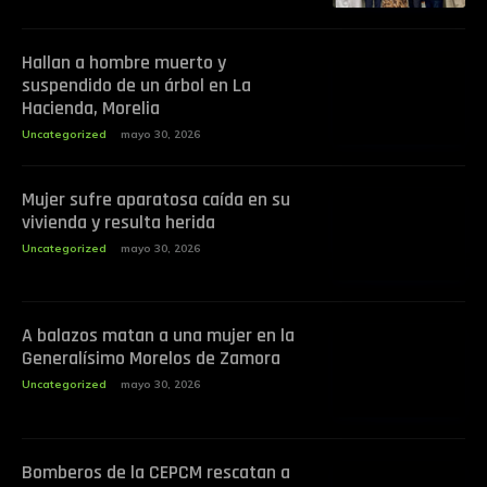
Hallan a hombre muerto y
suspendido de un árbol en La
Hacienda, Morelia
Uncategorized
mayo 30, 2026
Mujer sufre aparatosa caída en su
vivienda y resulta herida
Uncategorized
mayo 30, 2026
A balazos matan a una mujer en la
Generalísimo Morelos de Zamora
Uncategorized
mayo 30, 2026
Bomberos de la CEPCM rescatan a