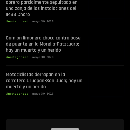
obrero parcialmente sepultado en
una zanja de las instalaciones del
IMSS Charo
Uncategorized
mayo 30, 2026
Camión limonero choca contra base
de puente en la Morelia-Pátzcuaro;
hay un muerto y un herido
Uncategorized
mayo 30, 2026
Motociclistas derrapan en la
carretera Uruapan-San Juan; hay un
muerto y un herido
Uncategorized
mayo 30, 2026