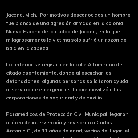
Jacona, Mich., Por motivos desconocidos un hombre
fue blanco de una agresión armada en la colonia
Nueva España de la ciudad de Jacona, en la que
milagrosamente la victima solo sufrió un rozón de
bala en la cabeza.
Lo anterior se registró en la calle Altamirano del
citado asentamiento, donde al escuchar las
detonaciones, algunas personas solicitaron ayuda
al servicio de emergencias, lo que movilizó a las
corporaciones de seguridad y de auxilio.
Paramédicos de Protección Civil Municipal llegaron
al área de intervención y revisaron a Carlos
Antonio G., de 31 años de edad, vecino del lugar, el