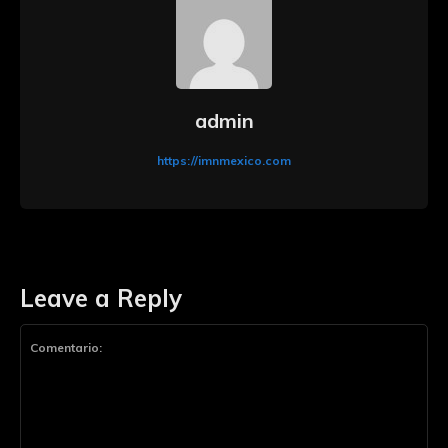
admin
https://imnmexico.com
Leave a Reply