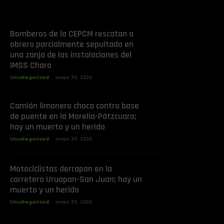
Bomberos de la CEPCM rescatan a
obrero parcialmente sepultado en
una zanja de las instalaciones del
IMSS Charo
Uncategorized
mayo 30, 2026
Camión limonero choca contra base
de puente en la Morelia-Pátzcuaro;
hay un muerto y un herido
Uncategorized
mayo 30, 2026
Motociclistas derrapan en la
carretera Uruapan-San Juan; hay un
muerto y un herido
Uncategorized
mayo 30, 2026