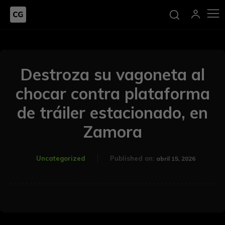
Destroza su vagoneta al
chocar contra plataforma
de tráiler estacionado, en
Zamora
Uncategorized
Published on:
abril 15, 2026