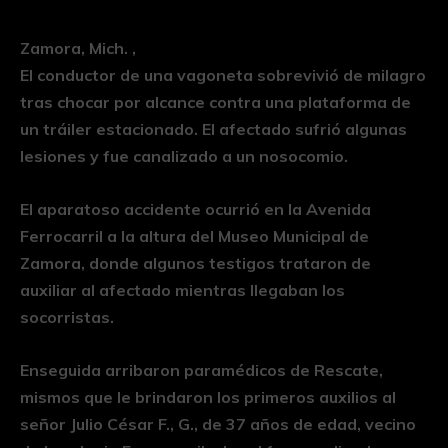
Zamora, Mich. ,
El conductor de una vagoneta sobrevivió de milagro
tras chocar por alcance contra una plataforma de
un tráiler estacionado. El afectado sufrió algunas
lesiones y fue canalizado a un nosocomio.
El aparatoso accidente ocurrió en la Avenida
Ferrocarril a la altura del Museo Municipal de
Zamora, donde algunos testigos trataron de
auxiliar al afectado mientras llegaban los
socorristas.
Enseguida arribaron paramédicos de Rescate,
mismos que le brindaron los primeros auxilios al
señor Julio César F., G., de 37 años de edad, vecino