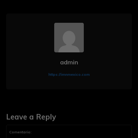
admin
https://imnmexico.com
Leave a Reply