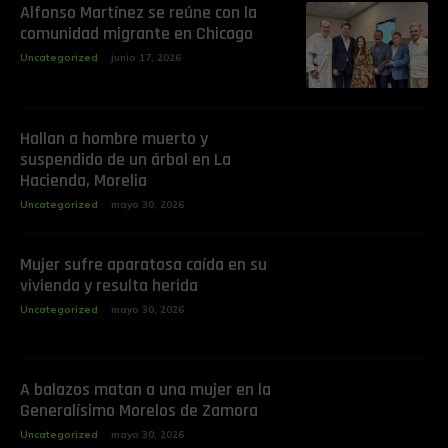
Alfonso Martínez se reúne con la
comunidad migrante en Chicago
Uncategorized
junio 17, 2026
Hallan a hombre muerto y
suspendido de un árbol en La
Hacienda, Morelia
Uncategorized
mayo 30, 2026
Mujer sufre aparatosa caída en su
vivienda y resulta herida
Uncategorized
mayo 30, 2026
A balazos matan a una mujer en la
Generalísimo Morelos de Zamora
Uncategorized
mayo 30, 2026