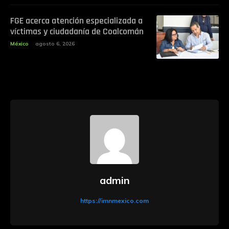
FGE acerca atención especializada a
víctimas y ciudadanía de Coalcomán
México
agosto 6, 2026
admin
https://imnmexico.com