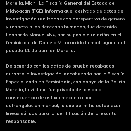
Morelia, Mich., La Fiscalía General del Estado de
Michoacán (FGE) informa que, derivado de actos de
investigación realizados con perspectiva de género
y respeto a los derechos humanos, fue detenido
Leonardo Manuel «N», por su posible relación en el
feminicidio de Daniela M., ocurrido la madrugada del
pasado 11 de abril en Morelia.
De acuerdo con los datos de prueba recabados
durante la investigación, encabezada por la Fiscalía
Especializada en Feminicidio, con apoyo de la Policía
Morelia, la víctima fue privada de la vida a
consecuencia de asfixia mecánica por
estrangulación manual, lo que permitió establecer
líneas sólidas para la identificación del presunto
responsable.