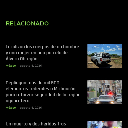
RELACIONADO
Localizan los cuerpos de un hombre
y una mujer en una parcela de
Álvaro Obregón
México
agosto 6, 2026
Depliegan más de mil 500
elementos federales a Michoacán
para reforzar seguridad de la región
aguacatera
México
agosto 6, 2026
Un muerto y dos heridos tras