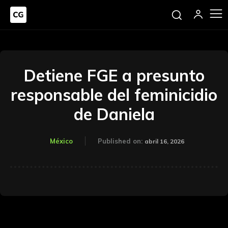
Detiene FGE a presunto
responsable del feminicidio
de Daniela
México
Published on:
abril 16, 2026