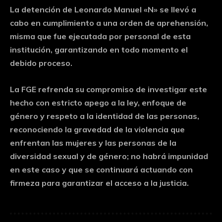
La detención de Leonardo Manuel «N» se llevó a
cabo en cumplimiento a una orden de aprehensión,
misma que fue ejecutada por personal de esta
institución, garantizando en todo momento el
debido proceso.
La FGE refrenda su compromiso de investigar este
hecho con estricto apego a la ley, enfoque de
género y respeto a la identidad de las personas,
reconociendo la gravedad de la violencia que
enfrentan las mujeres y las personas de la
diversidad sexual y de género; no habrá impunidad
en este caso y que se continuará actuando con
firmeza para garantizar el acceso a la justicia.