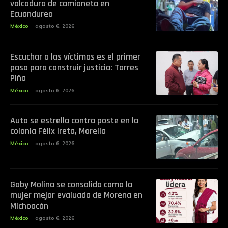
volcadura de camioneta en
Ecuandureo
México
agosto 6, 2026
Escuchar a las víctimas es el primer
paso para construir justicia: Torres
Piña
México
agosto 6, 2026
Auto se estrella contra poste en la
colonia Félix Ireta, Morelia
México
agosto 6, 2026
Gaby Molina se consolida como la
mujer mejor evaluada de Morena en
Michoacán
México
agosto 6, 2026