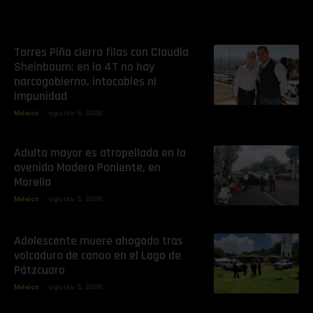
Torres Piña cierra filas con Claudia
Sheinbaum: en la 4T no hay
narcogobierno, intocables ni
impunidad
México
agosto 5, 2026
Adulta mayor es atropellada en la
avenida Madero Poniente, en
Morelia
México
agosto 5, 2026
Adolescente muere ahogado tras
volcadura de canoa en el Lago de
Pátzcuaro
México
agosto 5, 2026