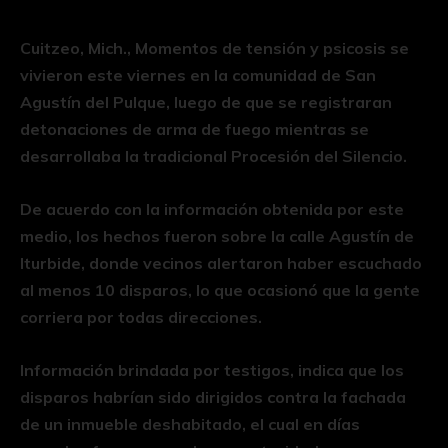
Cuitzeo, Mich., Momentos de tensión y psicosis se
vivieron este viernes en la comunidad de San
Agustín del Pulque, luego de que se registraran
detonaciones de arma de fuego mientras se
desarrollaba la tradicional Procesión del Silencio.
De acuerdo con la información obtenida por este
medio, los hechos fueron sobre la calle Agustín de
Iturbide, donde vecinos alertaron haber escuchado
al menos 10 disparos, lo que ocasionó que la gente
corriera por todas direcciones.
Información brindada por testigos, indica que los
disparos habrían sido dirigidos contra la fachada
de un inmueble deshabitado, el cual en días