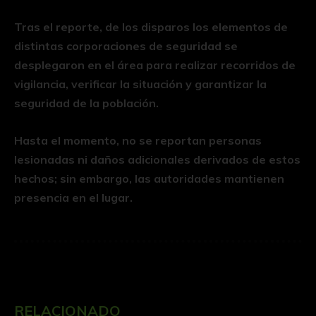
Tras el reporte, de los disparos los elementos de
distintas corporaciones de seguridad se
desplegaron en el área para realizar recorridos de
vigilancia, verificar la situación y garantizar la
seguridad de la población.
Hasta el momento, no se reportan personas
lesionadas ni daños adicionales derivados de estos
hechos; sin embargo, las autoridades mantienen
presencia en el lugar.
RELACIONADO