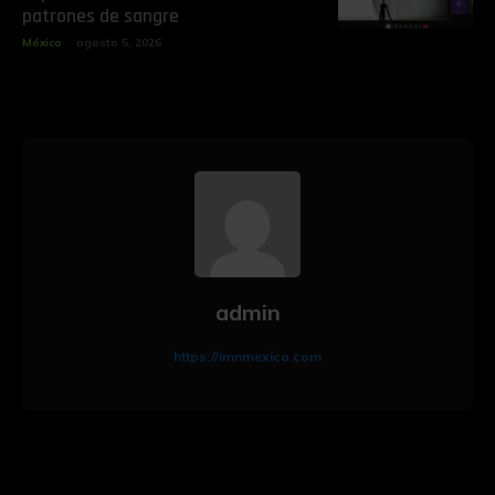
patrones de sangre
México
agosto 5, 2026
admin
https://imnmexico.com