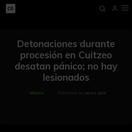
Detonaciones durante
procesión en Cuitzeo
desatan pánico; no hay
lesionados
México
Published on:
abril 4, 2026