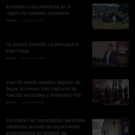
Acribillan a dos hombres en la
región de Salvador Escalante
México
agosto 5, 2026
La unidad también se demuestra
bajo fuego
México
agosto 5, 2026
Casi 28 mmdp anuales dejarán de
llegar al crimen tras capturas de
fuerzas estatales y federales: FGE
México
agosto 5, 2026
Fortalece FGE capacidades periciales
mediante jornada de capacitación
especializada en análisis de