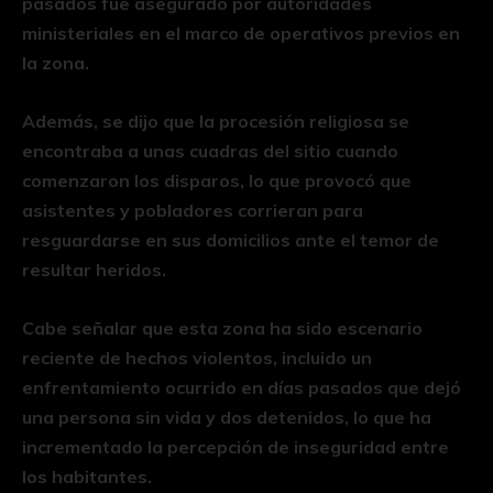
pasados fue asegurado por autoridades
ministeriales en el marco de operativos previos en
la zona.
Además, se dijo que la procesión religiosa se
encontraba a unas cuadras del sitio cuando
comenzaron los disparos, lo que provocó que
asistentes y pobladores corrieran para
resguardarse en sus domicilios ante el temor de
resultar heridos.
Cabe señalar que esta zona ha sido escenario
reciente de hechos violentos, incluido un
enfrentamiento ocurrido en días pasados que dejó
una persona sin vida y dos detenidos, lo que ha
incrementado la percepción de inseguridad entre
los habitantes.