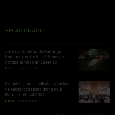
RELACIONADO
Jefe de Tenencia de Santiago
Undameo, entre las víctimas de
ataque armado en La Maiza
México
agosto 8, 2026
Organizaciones sindicales y sociales
de Michoacán respaldan a Raúl
Morón rumbo al 2027
México
agosto 8, 2026