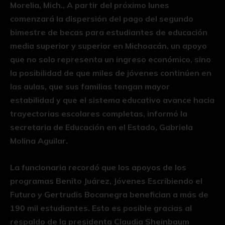
Morelia, Mich., A partir del próximo lunes
comenzará la dispersión del pago del segundo
bimestre de becas para estudiantes de educación
media superior y superior en Michoacán, un apoyo
que no solo representa un ingreso económico, sino
la posibilidad de que miles de jóvenes continúen en
las aulas, que sus familias tengan mayor
estabilidad y que el sistema educativo avance hacia
trayectorias escolares completas, informó la
secretaria de Educación en el Estado, Gabriela
Molina Aguilar.
La funcionaria recordó que los apoyos de los
programas Benito Juárez, Jóvenes Escribiendo el
Futuro y Gertrudis Bocanegra benefician a más de
190 mil estudiantes. Esto es posible gracias al
respaldo de la presidenta Claudia Sheinbaum