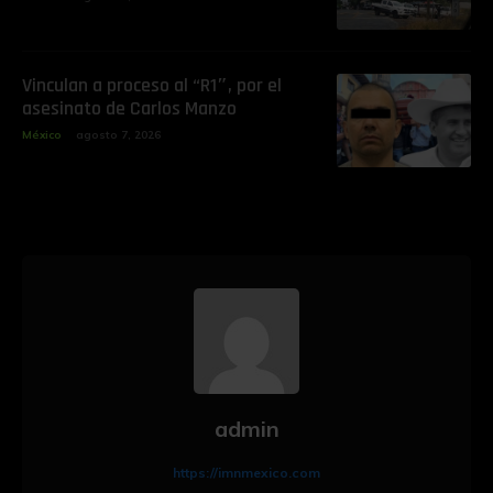
Vinculan a proceso al “R1″, por el
asesinato de Carlos Manzo
México
agosto 7, 2026
admin
https://imnmexico.com