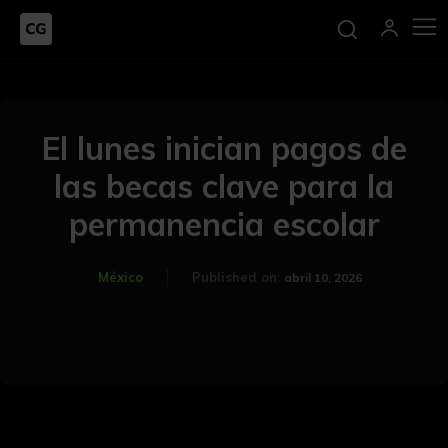
El lunes inician pagos de
las becas clave para la
permanencia escolar
México
Published on:
abril 10, 2026