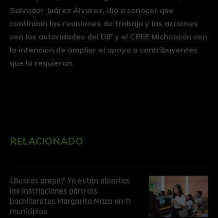
Salvador Juárez Álvarez, dio a conocer que
continúan las reuniones de trabajo y las acciones
con las autoridades del DIF y el CREE Michoacán con
la intención de ampliar el apoyo a contribuyentes
que lo requieran.
RELACIONADO
¿Buscas prepa? Ya están abiertas
las inscripciones para los
bachilleratos Margarita Maza en 11
municipios