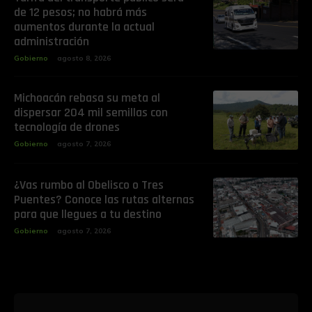
de 12 pesos; no habrá más
aumentos durante la actual
administración
Gobierno
agosto 8, 2026
Michoacán rebasa su meta al
dispersar 204 mil semillas con
tecnología de drones
Gobierno
agosto 7, 2026
¿Vas rumbo al Obelisco o Tres
Puentes? Conoce las rutas alternas
para que llegues a tu destino
Gobierno
agosto 7, 2026