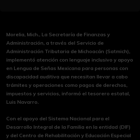
Morelia, Mich., La Secretaría de Finanzas y
Administración, a través del Servicio de
Administración Tributaria de Michoacán (Satmich),
implementó atención con lenguaje inclusivo y apoyo
en Lengua de Señas Mexicana para personas con
discapacidad auditiva que necesitan llevar a cabo
trámites y operaciones como pagos de derechos,
impuestos y servicios, informó el tesorero estatal,
Luis Navarro.
Con el apoyo del Sistema Nacional para el
Desarrollo Integral de la Familia en la entidad (DIF)
y del Centro de Rehabilitación y Educación Especial