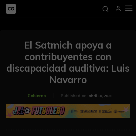
El Satmich apoya a
contribuyentes con
discapacidad auditiva: Luis
Navarro
Gobierno
Published on:
abril 10, 2026