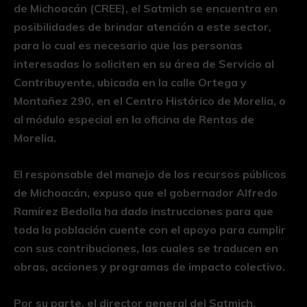
de Michoacán (CREE), el Satmich se encuentra en
posibilidades de brindar atención a este sector,
para lo cual es necesario que las personas
interesadas lo soliciten en su área de Servicio al
Contribuyente, ubicada en la calle Ortega y
Montañez 290, en el Centro Histórico de Morelia, o
al módulo especial en la oficina de Rentas de
Morelia.
El responsable del manejo de los recursos públicos
de Michoacán, expuso que el gobernador Alfredo
Ramírez Bedolla ha dado instrucciones para que
toda la población cuente con el apoyo para cumplir
con sus contribuciones, las cuales se traducen en
obras, acciones y programas de impacto colectivo.
Por su parte, el director general del Satmich,