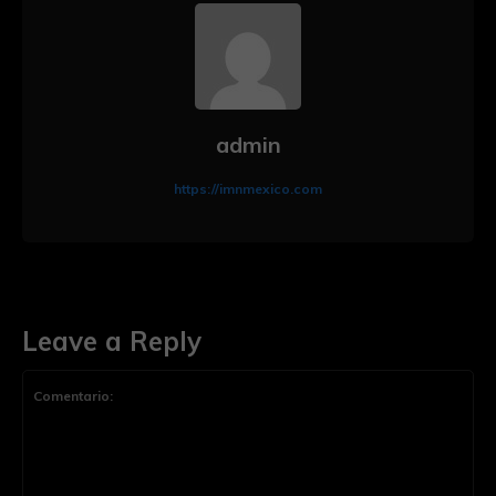
admin
https://imnmexico.com
Leave a Reply