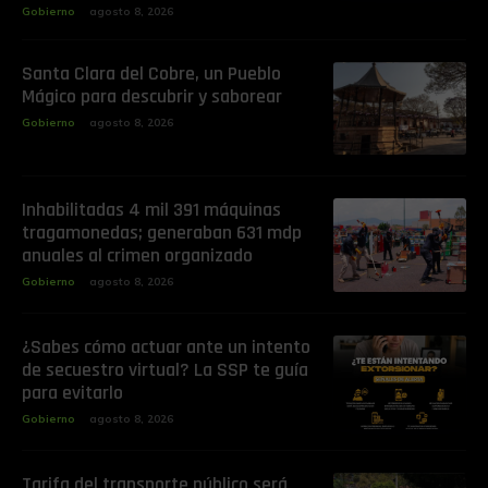
Gobierno
agosto 8, 2026
Santa Clara del Cobre, un Pueblo
Mágico para descubrir y saborear
Gobierno
agosto 8, 2026
Inhabilitadas 4 mil 391 máquinas
tragamonedas; generaban 631 mdp
anuales al crimen organizado
Gobierno
agosto 8, 2026
¿Sabes cómo actuar ante un intento
de secuestro virtual? La SSP te guía
para evitarlo
Gobierno
agosto 8, 2026
Tarifa del transporte público será