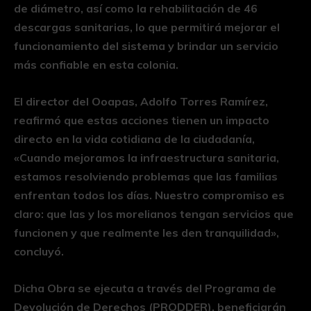
de diámetro, así como la rehabilitación de 46
descargas sanitarias, lo que permitirá mejorar el
funcionamiento del sistema y brindar un servicio
más confiable en esta colonia.
El director del Ooapas, Adolfo Torres Ramírez,
reafirmó que estas acciones tienen un impacto
directo en la vida cotidiana de la ciudadanía,
«Cuando mejoramos la infraestructura sanitaria,
estamos resolviendo problemas que las familias
enfrentan todos los días. Nuestro compromiso es
claro: que las y los morelianos tengan servicios que
funcionen y que realmente les den tranquilidad»,
concluyó.
Dicha Obra se ejecuta a través del Programa de
Devolución de Derechos (PRODDER), beneficiarán