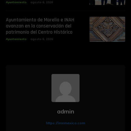
Ayuntamiento
agosto 6, 2026
Ayuntamiento de Morelia e INAH
avanzan en la conservación del
patrimonio del Centro Histórico
Ayuntamiento
agosto 6, 2026
admin
https://imnmexico.com