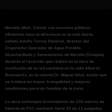
Morelia, Mich., Contar con servicios públicos
eficientes hace la diferencia en la vida diaria,
señaló Adolfo Torres Ramírez, director del
Organismo Operador de Agua Potable,
Alcantarillado y Saneamiento de Morelia (Ooapas)
durante el recorrido que realizó en la obra de
sustitución de la red sanitaria en la calle Alberto
Bremauntz, en la colonia Dr. Miguel Silva, acción que
se traduce en mayor tranquilidad y mejores
condiciones para las familias de la zona.
La obra contempla la instalación de 200 metros de
tubería de PVC sanitario Serie 25 de 12 pulgadas