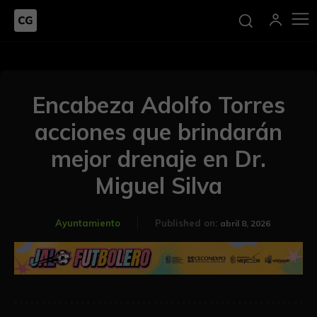
Encabeza Adolfo Torres
acciones que brindarán
mejor drenaje en Dr.
Miguel Silva
Ayuntamiento
Published on:
abril 8, 2026