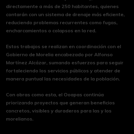
directamente a más de 250 habitantes, quienes
contarán con un sistema de drenaje más eficiente,
reduciendo problemas recurrentes como fugas,
encharcamientos o colapsos en la red.
Estos trabajos se realizan en coordinación con el
Gobierno de Morelia encabezado por Alfonso
Martínez Alcázar, sumando esfuerzos para seguir
fortaleciendo los servicios públicos y atender de
manera puntual las necesidades de la población.
Con obras como esta, el Ooapas continúa
priorizando proyectos que generan beneficios
concretos, visibles y duraderos para las y los
morelianos.