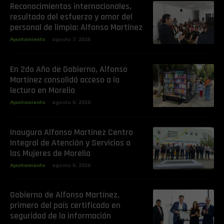
Reconocimientos internacionales,
resultado del esfuerzo y amor del
personal de limpia: Alfonso Martínez
Ayuntamiento
agosto 7, 2026
En 2do Año de Gobierno, Alfonso
Martínez consolidó acceso a la
lectura en Morelia
Ayuntamiento
agosto 6, 2026
Inaugura Alfonso Martínez Centro
Integral de Atención y Servicios a
las Mujeres de Morelia
Ayuntamiento
agosto 6, 2026
Gobierno de Alfonso Martínez,
primero del país certificado en
seguridad de la información