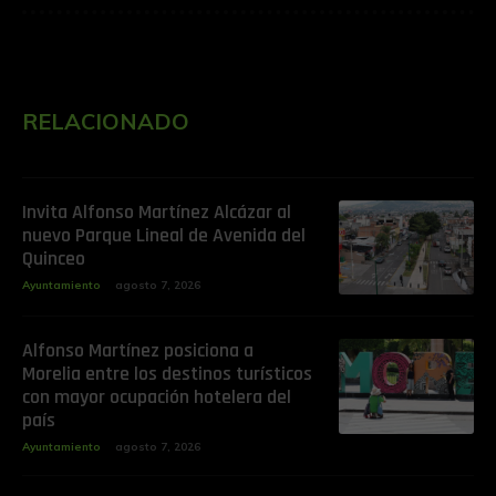
RELACIONADO
Invita Alfonso Martínez Alcázar al
nuevo Parque Lineal de Avenida del
Quinceo
Ayuntamiento
agosto 7, 2026
Alfonso Martínez posiciona a
Morelia entre los destinos turísticos
con mayor ocupación hotelera del
país
Ayuntamiento
agosto 7, 2026