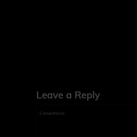
Leave a Reply