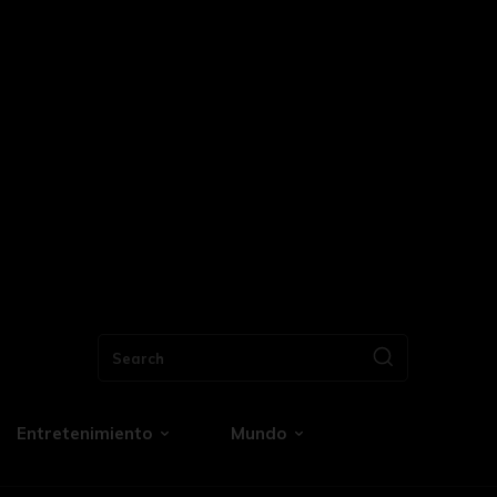
Search
Entretenimiento
Mundo