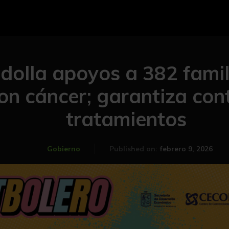
dolla apoyos a 382 famil
on cáncer; garantiza con
tratamientos
febrero 9, 2026
Gobierno
Published on: