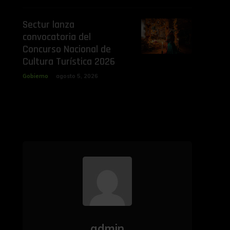
Sectur lanza
convocatoria del
Concurso Nacional de
Cultura Turística 2026
Gobierno
agosto 5, 2026
admin