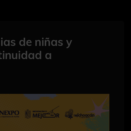
ias de niñas y
tinuidad a