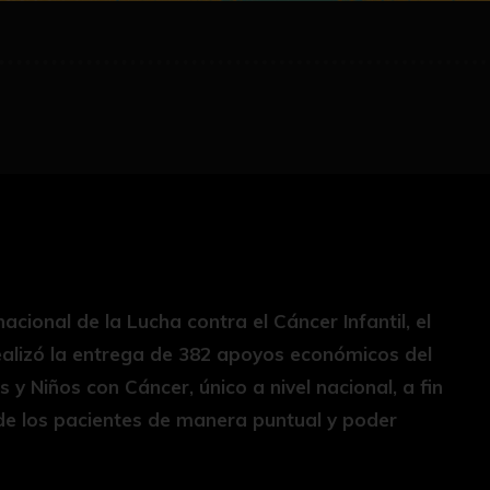
nacional de la Lucha contra el Cáncer Infantil, el
alizó la entrega de 382 apoyos económicos del
y Niños con Cáncer, único a nivel nacional, a fin
de los pacientes de manera puntual y poder