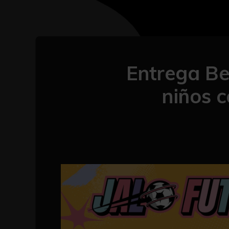
Entrega Be
niños c