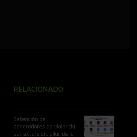
RELACIONADO
Detención de
generadores de violencia
por extorsión, pilar de la