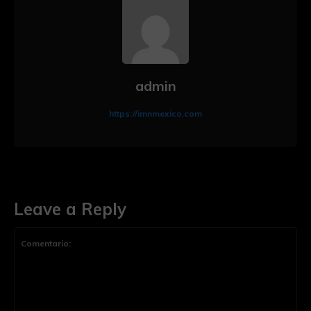
admin
https://imnmexico.com
Leave a Reply