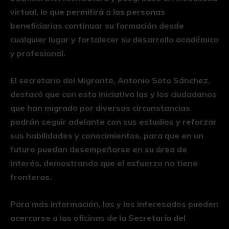
virtual, lo que permitirá a las personas
beneficiarias continuar su formación desde
cualquier lugar y fortalecer su desarrollo académico
y profesional.
El secretario del Migrante, Antonio Soto Sánchez,
destacó que con esta iniciativa las y los ciudadanos
que han migrado por diversas circunstancias
podrán seguir adelante con sus estudios y reforzar
sus habilidades y conocimientos, para que en un
futuro puedan desempeñarse en su área de
interés, demostrando que el esfuerzo no tiene
fronteras.
Para más información, las y los interesados pueden
acercarse a las oficinas de la Secretaría del