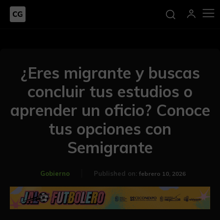
¿Eres migrante y buscas
concluir tus estudios o
aprender un oficio? Conoce
tus opciones con
Semigrante
Gobierno
Published on:
febrero 10, 2026