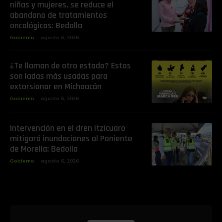
niñas y mujeres, se reduce el
abandono de tratamientos
oncológicos: Bedolla
Gobierno
agosto 6, 2026
¿Te llaman de otro estado? Estas
son ladas más usadas para
extorsionar en Michoacán
Gobierno
agosto 6, 2026
Intervención en el dren Itzícuaro
mitigará inundaciones al Poniente
de Morelia: Bedolla
Gobierno
agosto 6, 2026