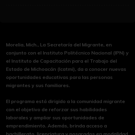
Morelia, Mich., La Secretaría del Migrante, en
conjunto con el Instituto Politécnico Nacional (IPN) y
el Instituto de Capacitación para el Trabajo del
Estado de Michoacán (Icatmi), da a conocer nuevas
oportunidades educativas para las personas
migrantes y sus familiares.
El programa está dirigido a la comunidad migrante
con el objetivo de reforzar sus habilidades
laborales y ampliar sus oportunidades de
emprendimiento. Además, brinda acceso a
bachillerato, licenciatura y posgrados en modalidad