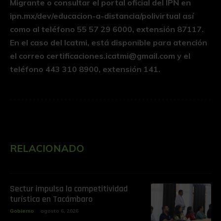
Migrante o consultar el portal oficial del IPN en
ipn.mx/dev/educacion-a-distancia/polivirtual así
como al teléfono 55 57 29 6000, extensión 87117.
En el caso del Icatmi, está disponible para atención
el correo certificaciones.icatmi@gmail.com y el
teléfono 443 310 8900, extensión 141.
RELACIONADO
Sectur impulsa la competitividad
turística en Tacámbaro
Gobierno
agosto 6, 2026