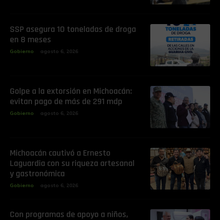
SSP asegura 10 toneladas de droga
en 8 meses
Gobierno
agosto 6, 2026
Golpe a la extorsión en Michoacán:
evitan pago de más de 291 mdp
Gobierno
agosto 6, 2026
Michoacán cautivó a Ernesto
Laguardia con su riqueza artesanal
y gastronómica
Gobierno
agosto 6, 2026
Con programas de apoyo a niños,