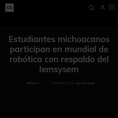
Estudiantes michoacanos
participan en mundial de
robótica con respaldo del
Iemsysem
México
Published on:
abril 8, 2026