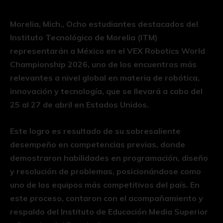
Morelia, Mich., Ocho estudiantes destacados del
Instituto Tecnológico de Morelia (ITM)
representarán a México en el VEX Robotics World
Championship 2026, uno de los encuentros más
relevantes a nivel global en materia de robótica,
innovación y tecnología, que se llevará a cabo del
25 al 27 de abril en Estados Unidos.
Este logro es resultado de su sobresaliente
desempeño en competencias previas, donde
demostraron habilidades en programación, diseño
y resolución de problemas, posicionándose como
uno de los equipos más competitivos del país. En
este proceso, contaron con el acompañamiento y
respaldo del Instituto de Educación Media Superior