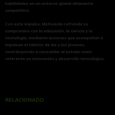
habilidades en un entorno global altamente
competitivo.
Con este impulso, Michoacán refrenda su
compromiso con la educación, la ciencia y la
tecnología, mediante acciones que acompañan e
impulsan el talento de las y los jóvenes,
contribuyendo a consolidar al estado como
referente en innovación y desarrollo tecnológico.
RELACIONADO