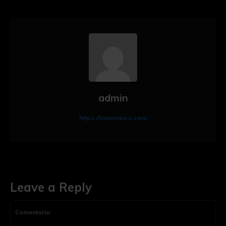
admin
https://imnmexico.com
Leave a Reply