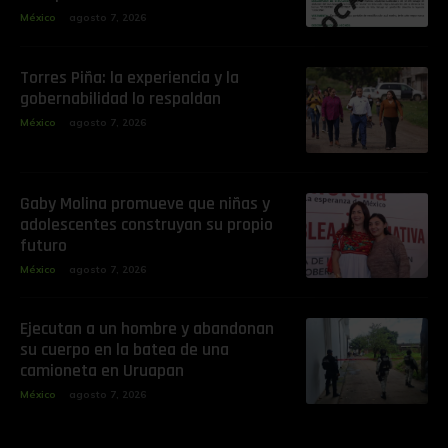
México
agosto 7, 2026
Torres Piña: la experiencia y la
gobernabilidad lo respaldan
México
agosto 7, 2026
Gaby Molina promueve que niñas y
adolescentes construyan su propio
futuro
México
agosto 7, 2026
Ejecutan a un hombre y abandonan
su cuerpo en la batea de una
camioneta en Uruapan
México
agosto 7, 2026