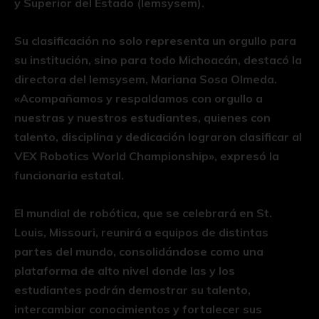
y Superior del Estado (Iemsysem).
Su clasificación no solo representa un orgullo para
su institución, sino para todo Michoacán, destacó la
directora del Iemsysem, Mariana Sosa Olmeda.
«Acompañamos y respaldamos con orgullo a
nuestras y nuestros estudiantes, quienes con
talento, disciplina y dedicación lograron clasificar al
VEX Robotics World Championship», expresó la
funcionaria estatal.
El mundial de robótica, que se celebrará en St.
Louis, Missouri, reunirá a equipos de distintas
partes del mundo, consolidándose como una
plataforma de alto nivel donde las y los
estudiantes podrán demostrar su talento,
intercambiar conocimientos y fortalecer sus