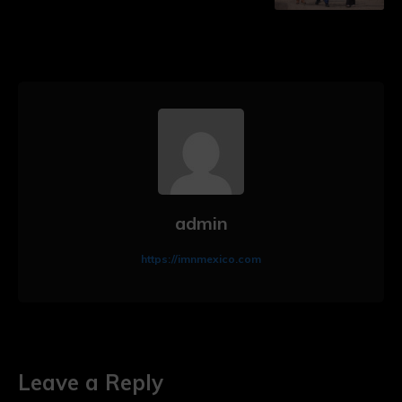
admin
https://imnmexico.com
Leave a Reply