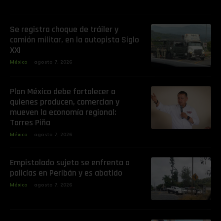
Se registra choque de tráiler y
camión militar, en la autopista Siglo
XXI
México
agosto 7, 2026
Plan México debe fortalecer a
quienes producen, comercian y
mueven la economía regional:
Torres Piña
México
agosto 7, 2026
Empistolado sujeto se enfrenta a
policías en Peribán y es abatido
México
agosto 7, 2026