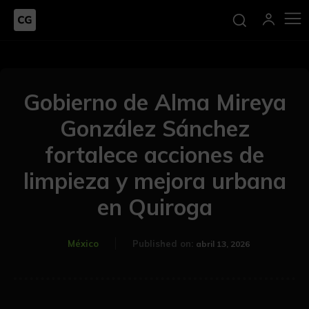
Gobierno de Alma Mireya
González Sánchez
fortalece acciones de
limpieza y mejora urbana
en Quiroga
México
Published on:
abril 13, 2026