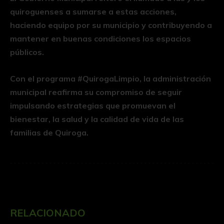
quiroguenses a sumarse a estas acciones,
haciendo equipo por su municipio y contribuyendo a
mantener en buenas condiciones los espacios
públicos.
Con el programa #QuirogaLimpio, la administración
municipal reafirma su compromiso de seguir
impulsando estrategias que promuevan el
bienestar, la salud y la calidad de vida de las
familias de Quiroga.
RELACIONADO