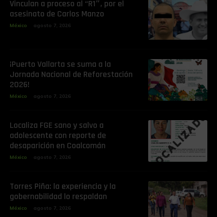
Vinculan a proceso al “R1″, por el
asesinato de Carlos Manzo
México
agosto 7, 2026
¡Puerto Vallarta se suma a la
Jornada Nacional de Reforestación
2026!
México
agosto 7, 2026
Localiza FGE sano y salvo a
adolescente con reporte de
desaparición en Coalcomán
México
agosto 7, 2026
Torres Piña: la experiencia y la
gobernabilidad lo respaldan
México
agosto 7, 2026