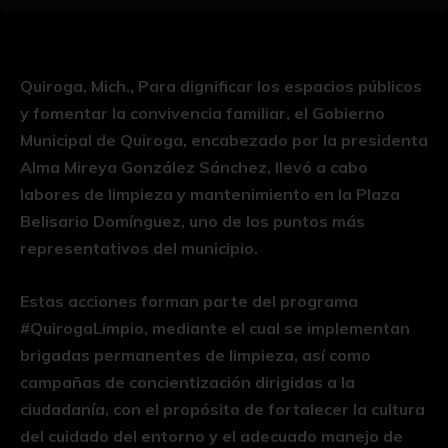
Quiroga, Mich., Para dignificar los espacios públicos
y fomentar la convivencia familiar, el Gobierno
Municipal de Quiroga, encabezado por la presidenta
Alma Mireya González Sánchez, llevó a cabo
labores de limpieza y mantenimiento en la Plaza
Belisario Domínguez, uno de los puntos más
representativos del municipio.
Estas acciones forman parte del programa
#QuirogaLimpio, mediante el cual se implementan
brigadas permanentes de limpieza, así como
campañas de concientización dirigidas a la
ciudadanía, con el propósito de fortalecer la cultura
del cuidado del entorno y el adecuado manejo de