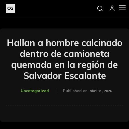
Hallan a hombre calcinado
dentro de camioneta
quemada en la región de
Salvador Escalante
Uncategorized
Published on:
abril 15, 2026