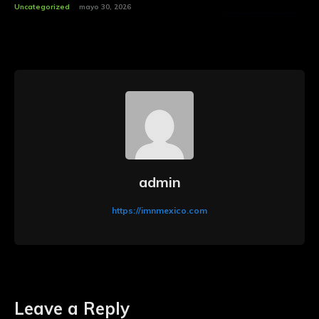
Uncategorized
mayo 30, 2026
admin
https://imnmexico.com
Leave a Reply