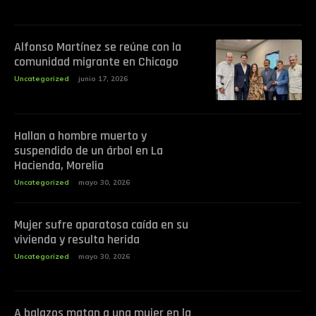
Alfonso Martínez se reúne con la
comunidad migrante en Chicago
Uncategorized
junio 17, 2026
Hallan a hombre muerto y
suspendido de un árbol en La
Hacienda, Morelia
Uncategorized
mayo 30, 2026
Mujer sufre aparatosa caída en su
vivienda y resulta herida
Uncategorized
mayo 30, 2026
A balazos matan a una mujer en la