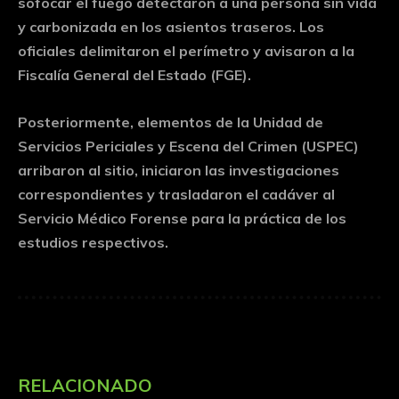
sofocar el fuego detectaron a una persona sin vida
y carbonizada en los asientos traseros. Los
oficiales delimitaron el perímetro y avisaron a la
Fiscalía General del Estado (FGE).
Posteriormente, elementos de la Unidad de
Servicios Periciales y Escena del Crimen (USPEC)
arribaron al sitio, iniciaron las investigaciones
correspondientes y trasladaron el cadáver al
Servicio Médico Forense para la práctica de los
estudios respectivos.
RELACIONADO