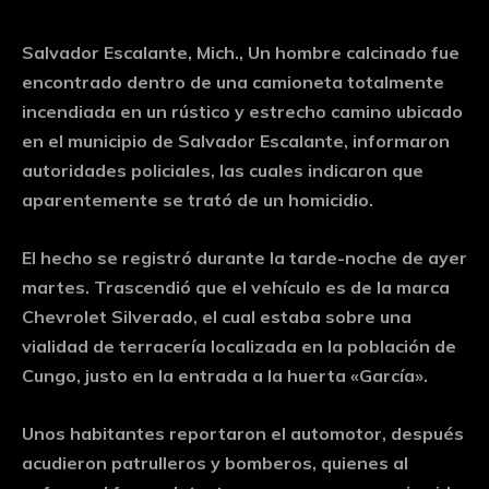
Salvador Escalante, Mich., Un hombre calcinado fue
encontrado dentro de una camioneta totalmente
incendiada en un rústico y estrecho camino ubicado
en el municipio de Salvador Escalante, informaron
autoridades policiales, las cuales indicaron que
aparentemente se trató de un homicidio.
El hecho se registró durante la tarde-noche de ayer
martes. Trascendió que el vehículo es de la marca
Chevrolet Silverado, el cual estaba sobre una
vialidad de terracería localizada en la población de
Cungo, justo en la entrada a la huerta «García».
Unos habitantes reportaron el automotor, después
acudieron patrulleros y bomberos, quienes al